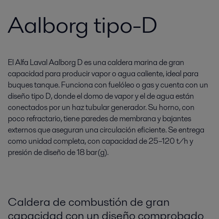
Aalborg tipo-D
El Alfa Laval Aalborg D es una caldera marina de gran
capacidad para producir vapor o agua caliente, ideal para
buques tanque. Funciona con fuelóleo o gas y cuenta con un
diseño tipo D, donde el domo de vapor y el de agua están
conectados por un haz tubular generador. Su horno, con
poco refractario, tiene paredes de membrana y bajantes
externos que aseguran una circulación eficiente. Se entrega
como unidad completa, con capacidad de 25–120 t/h y
presión de diseño de 18 bar(g).
Caldera de combustión de gran
capacidad con un diseño comprobado