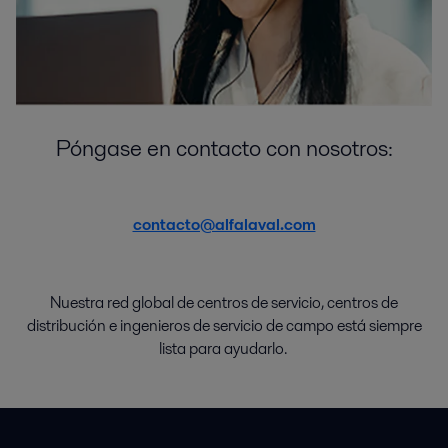
Póngase en contacto con nosotros:
contacto@alfalaval.com
Nuestra red global de
centros de
servicio
,
centros de
distribución
e
ingenieros de servicio de campo
está
siempre
lista
para
ayudarlo
.