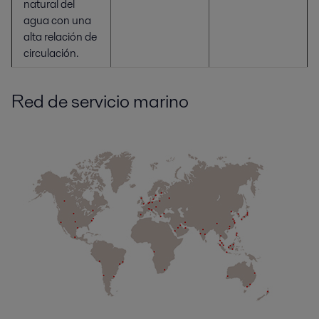
natural del
agua con una
alta relación de
circulación.
Red de servicio marino