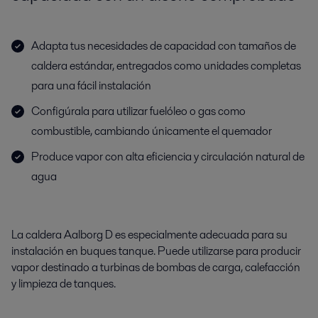
Adapta tus necesidades de capacidad con tamaños de
caldera estándar, entregados como unidades completas
para una fácil instalación
Configúrala para utilizar fuelóleo o gas como
combustible, cambiando únicamente el quemador
Produce vapor con alta eficiencia y circulación natural de
agua
La caldera Aalborg D es especialmente adecuada para su
instalación en buques tanque. Puede utilizarse para producir
vapor destinado a turbinas de bombas de carga, calefacción
y limpieza de tanques.