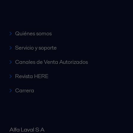
Accesos rápidos
Quiénes somos
Servicio y soporte
Canales de Venta Autorizados
Revista HERE
Carrera
Alfa Laval S A