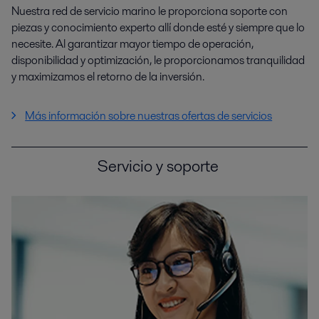
Nuestra red de servicio marino le proporciona soporte con
piezas y conocimiento experto allí donde esté y siempre que lo
necesite. Al garantizar mayor tiempo de operación,
disponibilidad y optimización, le proporcionamos tranquilidad
y maximizamos el retorno de la inversión.
Más información sobre nuestras ofertas de servicios
Servicio y soporte