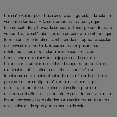
El diseño Aalborg D se basa en una configuración de caldera
vertical en forma de «D» con tambores de vapor y agua
interconectados a través de bancos de tubos generadores de
vapor. El horno está fabricado con paredes de membrana que
forman un horno totalmente refrigerado por agua. La sección
de convección consta de tubos rectos con pasadores
doblados, lo que proporciona un alto coeficiente de
transferencia de calor y una baja pérdida de presión.
En una configuración de caldera de vapor, se garantiza una
circulación natural eficaz en cualquier condición de
funcionamiento gracias al cuidadoso diseño de la parte de
presión. En una configuración de calentador de agua
caliente, se garantiza una circulación eficaz gracias al
cuidadoso diseño de los conductos y pasos internos de agua.
En ambos casos, los resultados son excelentes propiedades
de circulación de agua y transferencia de calor.