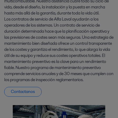
multicombustible. Nuestra asistencia cubre todo su ciclo de
vida, desde el diseño, la instalación y la puesta en marcha
hasta más allá de la garantía, durante toda la vida útil.
Los contratos de servicio de Alfa Laval ayudarán a los
operadores de los sistemas. Un contrato de servicio de
duración determinada hace que la planificación operativa y
las previsiones de costes sean más seguras. Una estrategia de
mantenimiento bien diseñada ofrece un control transparente
de los costes y garantiza el rendimiento, lo que alarga la vida
útil de su equipo y reduce sus costes operativos totales. El
mantenimiento preventivo es la clave para un rendimiento
fiable. Nuestro programa de mantenimiento preventivo
comprende servicios anuales y de 30 meses que cumplen con
los programas de inspección reglamentarios.
Contactanos