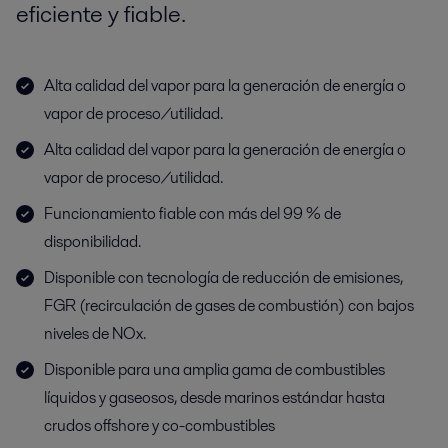
eficiente y fiable.
Alta calidad del vapor para la generación de energía o
vapor de proceso/utilidad.
Alta calidad del vapor para la generación de energía o
vapor de proceso/utilidad.
Funcionamiento fiable con más del 99 % de
disponibilidad.
Disponible con tecnología de reducción de emisiones,
FGR (recirculación de gases de combustión) con bajos
niveles de NOx.
Disponible para una amplia gama de combustibles
líquidos y gaseosos, desde marinos estándar hasta
crudos offshore y co-combustibles