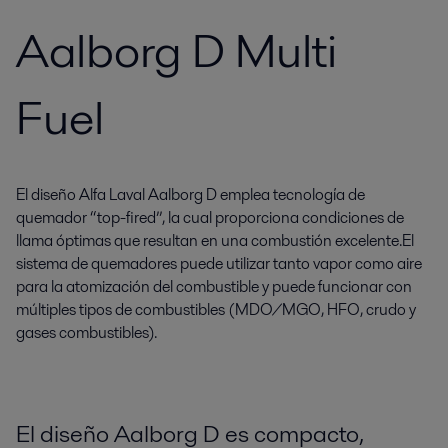
Aalborg D Multi
Fuel
El diseño Alfa Laval Aalborg D emplea tecnología de
quemador “top-fired”, la cual proporciona condiciones de
llama óptimas que resultan en una combustión excelente.El
sistema de quemadores puede utilizar tanto vapor como aire
para la atomización del combustible y puede funcionar con
múltiples tipos de combustibles (MDO/MGO, HFO, crudo y
gases combustibles).
El diseño Aalborg D es compacto,