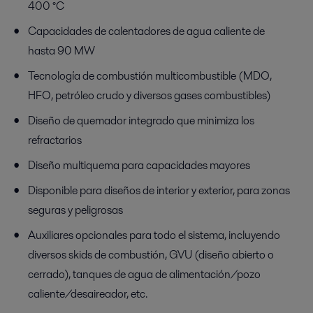
400 °C
Capacidades de calentadores de agua caliente de
hasta 90 MW
Tecnología de combustión multicombustible (MDO,
HFO, petróleo crudo y diversos gases combustibles)
Diseño de quemador integrado que minimiza los
refractarios
Diseño multiquema para capacidades mayores
Disponible para diseños de interior y exterior, para zonas
seguras y peligrosas
Auxiliares opcionales para todo el sistema, incluyendo
diversos skids de combustión, GVU (diseño abierto o
cerrado), tanques de agua de alimentación/pozo
caliente/desaireador, etc.