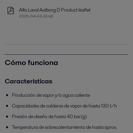
Alfa Laval Aalborg D Product leaflet
2025-04-04 43 kB
Cómo funciona
Características
Producción de vapor y/o agua caliente
Capacidades de calderas de vapor de hasta 130 t/h
Presión de diseño de hasta 40 bar(g)
Temperatura de sobrecalentamiento de hasta aprox.