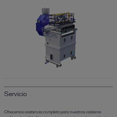
Servicio
Ofrecemos asistencia completa para nuestras calderas