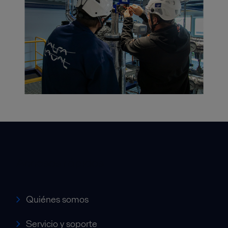
Accesos rápidos
Quiénes somos
Servicio y soporte