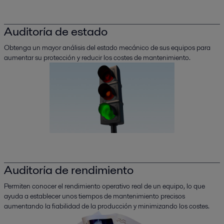
Auditoría de estado
Obtenga un mayor análisis del estado mecánico de sus equipos para
aumentar su protección y reducir los costes de mantenimiento.
Auditoría de rendimiento
Permiten conocer el rendimiento operativo real de un equipo, lo que
ayuda a establecer unos tiempos de mantenimiento precisos
aumentando la fiabilidad de la producción y minimizando los costes.