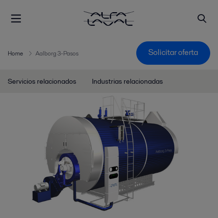
Solicitar oferta
Home
Aalborg 3-Pasos
Servicios relacionados
Industrias relacionadas