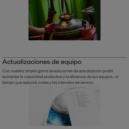
Actualizaciones de equipo
Con nuestra amplia gama de soluciones de actualización podrá
aumentar la capacidad productiva y la eficiencia de sus equipos , al
tiempo que reducirá costes y los intervalos de servicio.