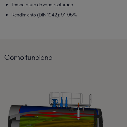
Temperatura de vapor: saturado
Rendimiento (DIN 1942): 91-95%
Cómo funciona