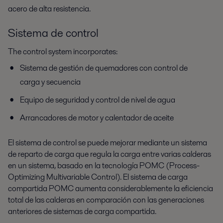
acero de alta resistencia.
Sistema de control
The control system incorporates:
Sistema de gestión de quemadores con control de
carga y secuencia
Equipo de seguridad y control de nivel de agua
Arrancadores de motor y calentador de aceite
El sistema de control se puede mejorar mediante un sistema
de reparto de carga que regula la carga entre varias calderas
en un sistema, basado en la tecnología POMC (Process-
Optimizing Multivariable Control). El sistema de carga
compartida POMC aumenta considerablemente la eficiencia
total de las calderas en comparación con las generaciones
anteriores de sistemas de carga compartida.