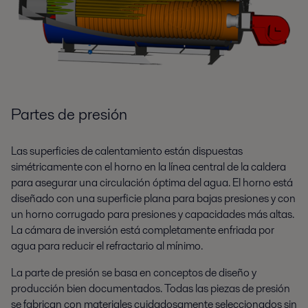
Partes de presión
Las superficies de calentamiento están dispuestas
simétricamente con el horno en la línea central de la caldera
para asegurar una circulación óptima del agua. El horno está
diseñado con una superficie plana para bajas presiones y con
un horno corrugado para presiones y capacidades más altas.
La cámara de inversión está completamente enfriada por
agua para reducir el refractario al mínimo.
La parte de presión se basa en conceptos de diseño y
producción bien documentados. Todas las piezas de presión
se fabrican con materiales cuidadosamente seleccionados sin