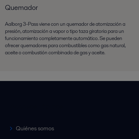
Quemador
Aalborg 3-Pass viene con un quemador de atomización a
presión, atomización a vapor o tipo taza giratoria para un
funcionamiento completamente automático. Se pueden
ofrecer quemadores para combustibles como gas natural,
aceite o combustión combinada de gas y aceite.
Accesos rápidos
Quiénes somos