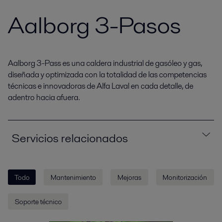
Aalborg 3-Pasos
Aalborg 3-Pass es una caldera industrial de gasóleo y gas,
diseñada y optimizada con la totalidad de las competencias
técnicas e innovadoras de Alfa Laval en cada detalle, de
adentro hacia afuera.
Servicios relacionados
Todo
Mantenimiento
Mejoras
Monitorización
Soporte técnico