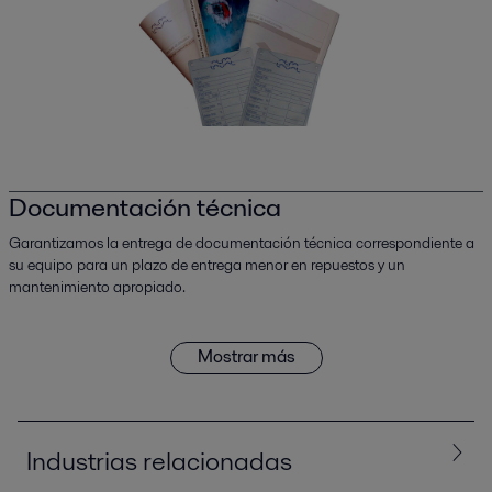
Documentación técnica
Garantizamos la entrega de documentación técnica correspondiente a
su equipo para un plazo de entrega menor en repuestos y un
mantenimiento apropiado.
Mostrar más
Industrias relacionadas