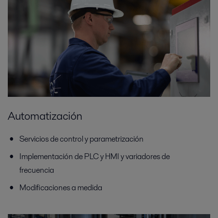
Automatización
Servicios de control y parametrización
Implementación de PLC y HMI y variadores de
frecuencia
Modificaciones a medida