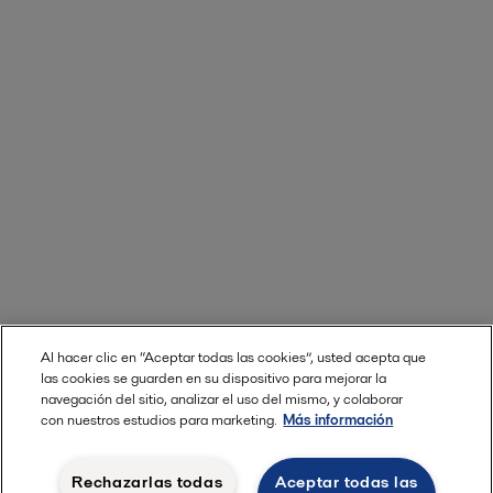
Al hacer clic en “Aceptar todas las cookies”, usted acepta que
las cookies se guarden en su dispositivo para mejorar la
navegación del sitio, analizar el uso del mismo, y colaborar
con nuestros estudios para marketing.
Más información
Rechazarlas todas
Aceptar todas las