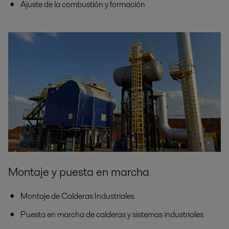
Ajuste de la combustión y formación
Montaje y puesta en marcha
Montaje de Calderas Industriales
Puesta en marcha de calderas y sistemas industriales