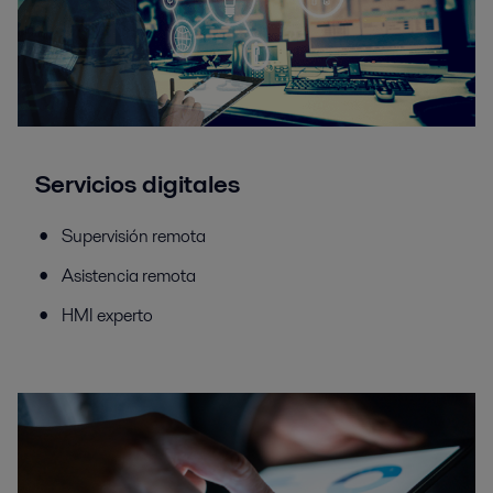
Servicios digitales
Supervisión remota
Asistencia remota
HMI experto