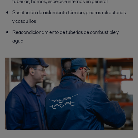
tuberías, hornos, espejos e internos en general
Sustitución de aislamiento térmico, piedras refractarias
y casquillos
Reacondicionamiento de tuberías de combustible y
agua