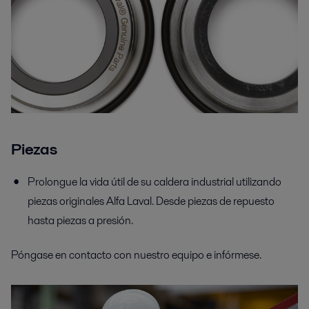
Piezas
Prolongue la vida útil de su caldera industrial utilizando
piezas originales Alfa Laval. Desde piezas de repuesto
hasta piezas a presión.
Póngase en contacto con nuestro equipo e infórmese.