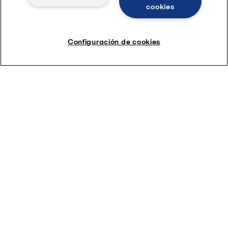
cookies
Configuración de cookies