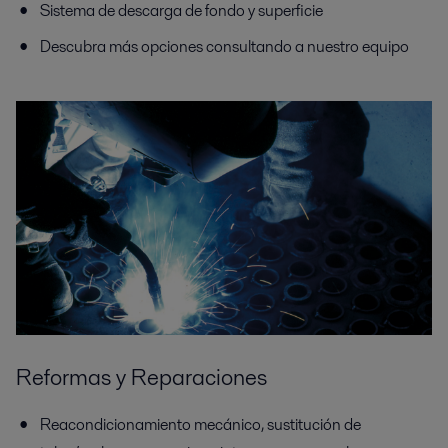
Sistema de descarga de fondo y superficie
Descubra más opciones consultando a nuestro equipo
Reformas y Reparaciones
Reacondicionamiento mecánico, sustitución de