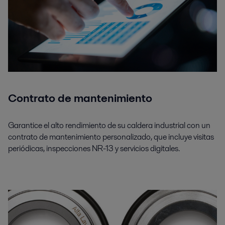
Contrato de mantenimiento
Garantice el alto rendimiento de su caldera industrial con un
contrato de mantenimiento personalizado, que incluye visitas
periódicas, inspecciones NR-13 y servicios digitales.