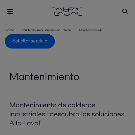
Home
calderas-industriales-southern
Mantenimiento
Solicitar servicio
Mantenimiento
Mantenimiento de calderas
industriales: ¡descubra las soluciones
Alfa Laval!