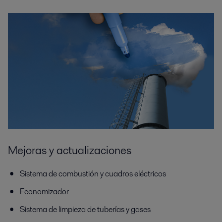
Mejoras y actualizaciones
Sistema de combustión y cuadros eléctricos
Economizador
Sistema de limpieza de tuberías y gases