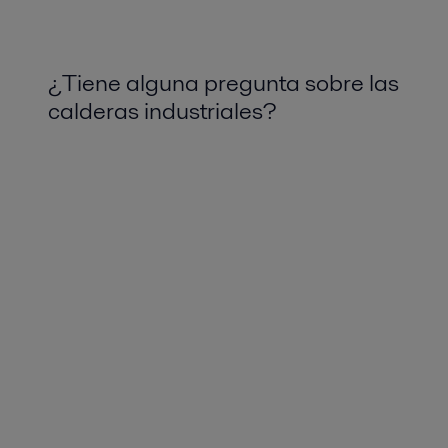
¿Tiene alguna pregunta sobre las
calderas industriales?