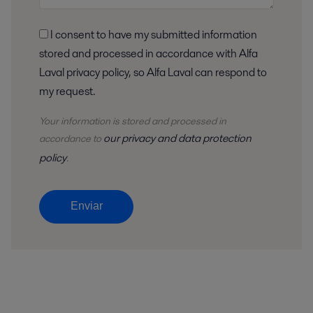
I consent to have my submitted information
stored and processed in accordance with Alfa
Laval privacy policy, so Alfa Laval can respond to
my request.
Your information is stored and processed in
our privacy and data protection
accordance to
policy
.
Enviar