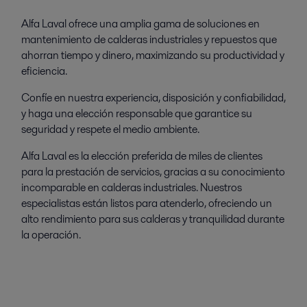
Alfa Laval ofrece una amplia gama de soluciones en
mantenimiento de calderas industriales y repuestos que
ahorran tiempo y dinero, maximizando su productividad y
eficiencia.
Confíe en nuestra experiencia, disposición y confiabilidad,
y haga una elección responsable que garantice su
seguridad y respete el medio ambiente.
Alfa Laval es la elección preferida de miles de clientes
para la prestación de servicios, gracias a su conocimiento
incomparable en calderas industriales. Nuestros
especialistas están listos para atenderlo, ofreciendo un
alto rendimiento para sus calderas y tranquilidad durante
la operación.