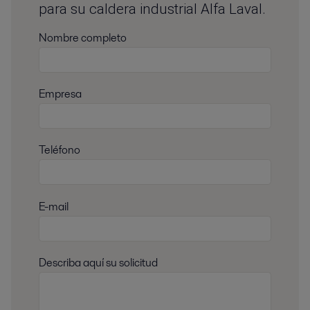
para su caldera industrial Alfa Laval.
Nombre completo
Empresa
Teléfono
E-mail
Describa aquí su solicitud