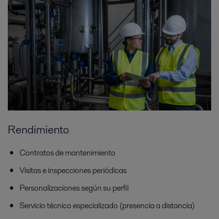
Rendimiento
Contratos de mantenimiento
Visitas e inspecciones periódicas
Personalizaciones según su perfil
Servicio técnico especializado (presencia a distancia)