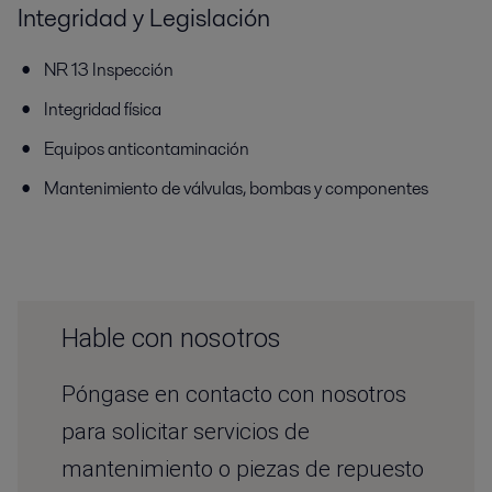
Integridad y Legislación
NR 13 Inspección
Integridad física
Equipos anticontaminación
Mantenimiento de válvulas, bombas y componentes
Hable con nosotros
Póngase en contacto con nosotros
para solicitar servicios de
mantenimiento o piezas de repuesto