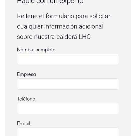
Hable con un experto
Rellene el formulario para solicitar
cualquier información adicional
sobre nuestra caldera LHC
Nombre completo
Empresa
Teléfono
E-mail