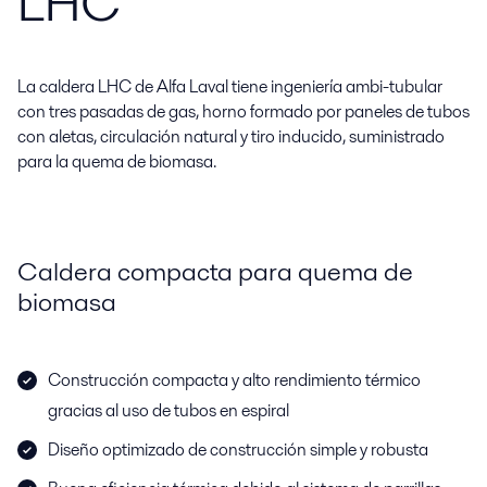
LHC
La caldera LHC de Alfa Laval tiene ingeniería ambi-tubular
con tres pasadas de gas, horno formado por paneles de tubos
con aletas, circulación natural y tiro inducido, suministrado
para la quema de biomasa.
Caldera compacta para quema de
biomasa
Construcción compacta y alto rendimiento térmico
gracias al uso de tubos en espiral
Diseño optimizado de construcción simple y robusta