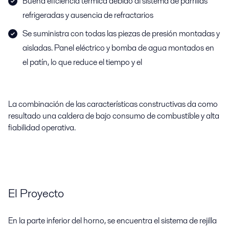
Buena eficiencia térmica debido al sistema de parrillas
refrigeradas y ausencia de refractarios
Se suministra con todas las piezas de presión montadas y
aisladas. Panel eléctrico y bomba de agua montados en
el patín, lo que reduce el tiempo y el
La combinación de las características constructivas da como
resultado una caldera de bajo consumo de combustible y alta
fiabilidad operativa.
El Proyecto
En la parte inferior del horno, se encuentra el sistema de rejilla