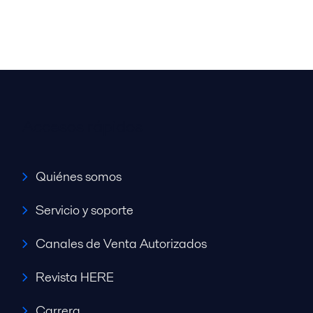
Accesos rápidos
Quiénes somos
Servicio y soporte
Canales de Venta Autorizados
Revista HERE
Carrera