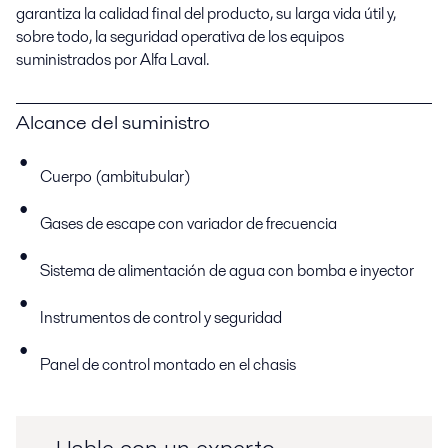
garantiza la calidad final del producto, su larga vida útil y,
sobre todo, la seguridad operativa de los equipos
suministrados por Alfa Laval.
Alcance del suministro
Cuerpo (ambitubular)
Gases de escape con variador de frecuencia
Sistema de alimentación de agua con bomba e inyector
Instrumentos de control y seguridad
Panel de control montado en el chasis