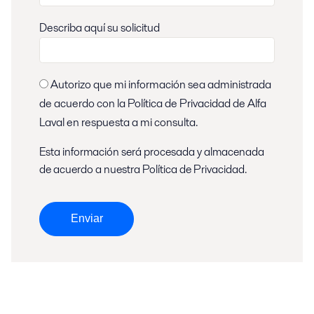
Describa aquí su solicitud
Autorizo que mi información sea administrada
de acuerdo con la Política de Privacidad de Alfa
Laval en respuesta a mi consulta.
Esta información será procesada y almacenada
de acuerdo a nuestra
Política de Privacidad
.
Enviar