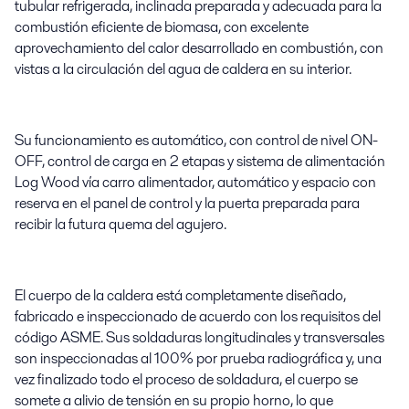
tubular refrigerada, inclinada preparada y adecuada para la
combustión eficiente de biomasa, con excelente
aprovechamiento del calor desarrollado en combustión, con
vistas a la circulación del agua de caldera en su interior.
Su funcionamiento es automático, con control de nivel ON-
OFF, control de carga en 2 etapas y sistema de alimentación
Log Wood vía carro alimentador, automático y espacio con
reserva en el panel de control y la puerta preparada para
recibir la futura quema del agujero.
El cuerpo de la caldera está completamente diseñado,
fabricado e inspeccionado de acuerdo con los requisitos del
código ASME. Sus soldaduras longitudinales y transversales
son inspeccionadas al 100% por prueba radiográfica y, una
vez finalizado todo el proceso de soldadura, el cuerpo se
somete a alivio de tensión en su propio horno, lo que