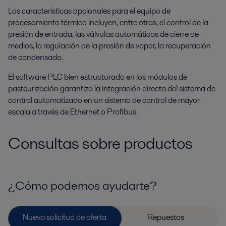
Las características opcionales para el equipo de
procesamiento térmico incluyen, entre otras, el control de la
presión de entrada, las válvulas automáticas de cierre de
medios, la regulación de la presión de vapor, la recuperación
de condensado.
El software PLC bien estructurado en los módulos de
pasteurización garantiza la integración directa del sistema de
control automatizado en un sistema de control de mayor
escala a través de Ethernet o Profibus.
Consultas sobre productos
¿Cómo podemos ayudarte?