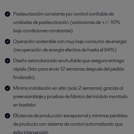
Pasteurización constante por control confiable de
unidades de pasteurización (variaciones de +/- 10%
bajo condiciones constantes)
Operación sostenible con muy bajo consumo de energía
(recuperación de energía efectiva de hasta el 94%)
Diseño estandarizado enchufable que asegura entrega
rápida (listo para envío 12 semanas después del pedido
finalizado).
Mínima instalación en sitio (solo 2 semanas) gracias al
preensamblaje y pruebas de fábrica del módulo montado
en bastidor
Eficiencia de producción excepcional y mínimas pérdidas
de producto con sistema de control automatizado que
evita intervención