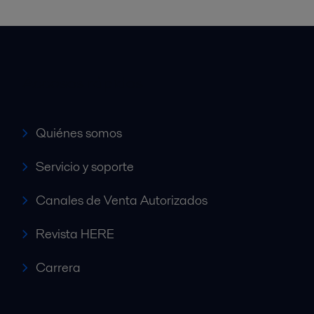
Accesos rápidos
Quiénes somos
Servicio y soporte
Canales de Venta Autorizados
Revista HERE
Carrera