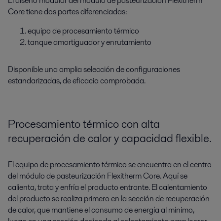
El diseño modular del módulo de pasteurización Flexitherm
Core tiene dos partes diferenciadas:
equipo de procesamiento térmico
tanque amortiguador y enrutamiento
Disponible una amplia selección de configuraciones
estandarizadas, de eficacia comprobada.
Procesamiento térmico con alta
recuperación de calor y capacidad flexible.
El equipo de procesamiento térmico se encuentra en el centro
del módulo de pasteurización Flexitherm Core. Aquí se
calienta, trata y enfría el producto entrante. El calentamiento
del producto se realiza primero en la sección de recuperación
de calor, que mantiene el consumo de energía al mínimo,