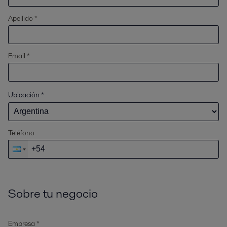
Apellido *
Email *
Ubicación
*
Teléfono
Sobre tu negocio
Empresa *