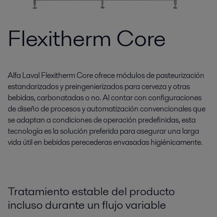
Flexitherm Core
Alfa Laval Flexitherm Core ofrece módulos de pasteurización
estandarizados y preingenierizados para cerveza y otras
bebidas, carbonatadas o no. Al contar con configuraciones
de diseño de procesos y automatización convencionales que
se adaptan a condiciones de operación predefinidas, esta
tecnología es la solución preferida para asegurar una larga
vida útil en bebidas perecederas envasadas higiénicamente.
Tratamiento estable del producto
incluso durante un flujo variable