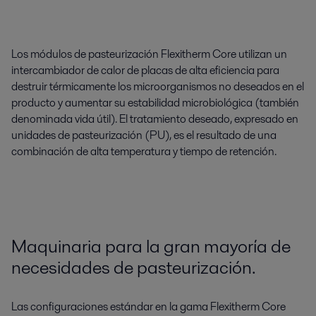
Los módulos de pasteurización Flexitherm Core utilizan un
intercambiador de calor de placas de alta eficiencia para
destruir térmicamente los microorganismos no deseados en el
producto y aumentar su estabilidad microbi
ológica (también
denominada vida útil). El tratamiento deseado, expresado en
unidades de pasteurizac
ión (PU), es el resultado de una
combinación de alta temperatura y tiempo de retención.
Maquinaria para la gran mayoría de
necesidades de pasteurización.
Las configuraciones estándar en la gama Flexitherm Core