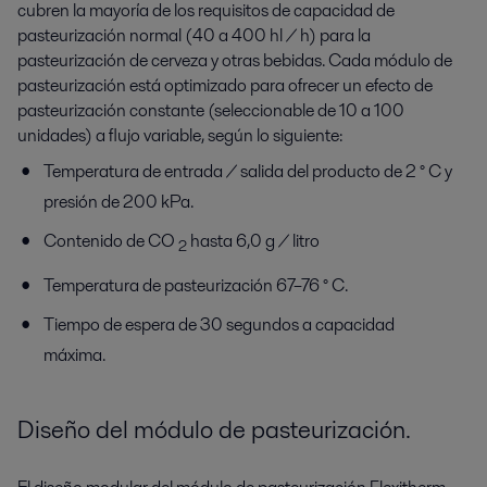
cubren la mayoría de los requisitos de capacidad de
pasteurización normal (40 a 400 hl / h) para la
pasteurización de cerveza y otras bebidas. Cada módulo de
pasteurización está optimizado para ofrecer un efecto de
pasteurización constante (seleccionable de 10 a 100
unidades) a flujo variable, según lo siguiente:
Temperatura de entrada / salida del producto de 2 ° C y
presión de 200 kPa.
Contenido de CO
hasta 6,0 g / litro
2
Temperatura de pasteurización 67–76 ° C.
Tiempo de espera de 30 segundos a capacidad
máxima.
Diseño del módulo de pasteurización.