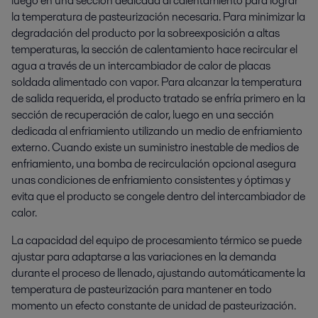
luego en una sección dedicada al calentamiento para lograr
la temperatura de pasteurización necesaria. Para minimizar la
degradación del producto por la sobreexposición a altas
temperaturas, la sección de calentamiento hace recircular el
agua a través de un intercambiador de calor de placas
soldada alimentado con vapor. Para alcanzar la temperatura
de salida requerida, el producto tratado se enfría primero en la
sección de recuperación de calor, luego en una sección
dedicada al enfriamiento utilizando un medio de enfriamiento
externo. Cuando existe un suministro inestable de medios de
enfriamiento, una bomba de recirculación opcional asegura
unas condiciones de enfriamiento consistentes y óptimas y
evita que el producto se congele dentro del intercambiador de
calor.
La capacidad del equipo de procesamiento térmico se puede
ajustar para adaptarse a las variaciones en la demanda
durante el proceso de llenado, ajustando automáticamente la
temperatura de pasteurización para mantener en todo
momento un efecto constante de unidad de pasteurización.