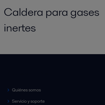
Caldera para gases
inertes
Accesos rápidos
Quiénes somos
Servicio y soporte