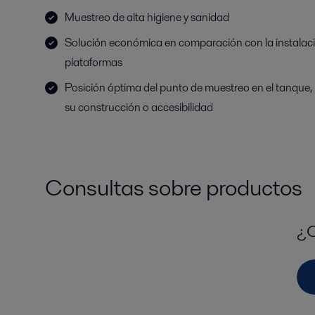
Muestreo de alta higiene y sanidad
Solución económica en comparación con la instalaci
plataformas
Posición óptima del punto de muestreo en el tanque
su construcción o accesibilidad
Consultas sobre productos
¿C