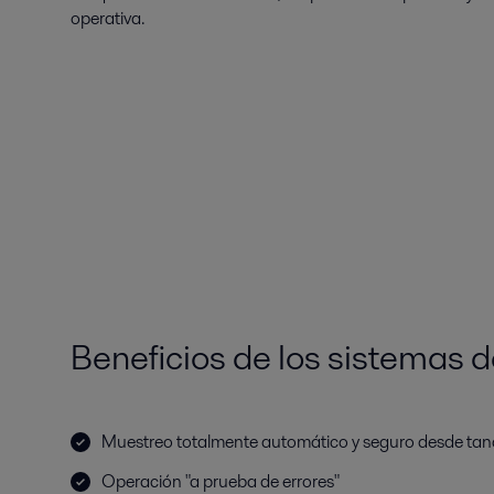
operativa.
Beneficios de los sistemas 
Muestreo totalmente automático y seguro desde ta
Operación "a prueba de errores"