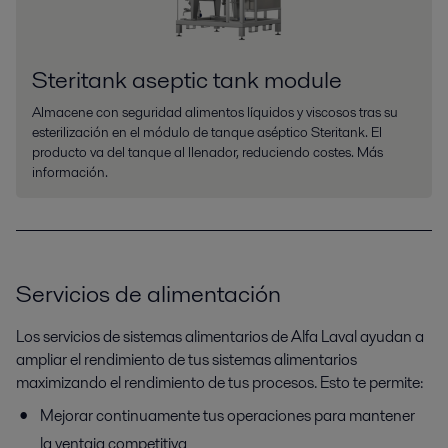
Steritank aseptic tank module
Almacene con seguridad alimentos líquidos y viscosos tras su
esterilización en el módulo de tanque aséptico Steritank. El
producto va del tanque al llenador, reduciendo costes. Más
información.
Servicios de alimentación
Los servicios de sistemas alimentarios de Alfa Laval ayudan a
ampliar el rendimiento de tus sistemas alimentarios
maximizando el rendimiento de tus procesos. Esto te permite:
Mejorar continuamente tus operaciones para mantener
la ventaja competitiva