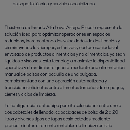
de soporte técnico y servicio especializado
El sistema de llenado Alfa Laval Astepo Piccolo representa la
solución ideal para optimizar operaciones en espacios
reducidos, incrementando las velocidades de dosificación y
disminuyendo los tiempos, esfuerzos y costos asociados al
envasado de productos alimenticios y no alimenticios, ya sean
líquidos o viscosos. Esta tecnología maximiza la disponibilidad
operativa y el rendimiento general mediante una alimentación
manual de bolsas con boquilla de una pulgada,
complementada con una operación automatizada y
transiciones eficientes entre diferentes tamaños de empaque,
cierres y ciclos de limpieza.
La configuración del equipo permite seleccionar entre uno o
dos cabezales de llenado, capacidades de bolsa de 2 a 20
litros y diversos tipos de tapas desinfectadas mediante
procedimientos altamente rentables de limpieza en sitio