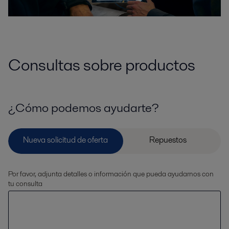
Consultas sobre productos
¿Cómo podemos ayudarte?
Por favor, adjunta detalles o información que pueda ayudarnos con
tu consulta