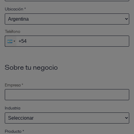
Ubicación
*
Teléfono
Sobre tu negocio
Empresa *
Industria
Producto
*