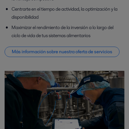
Centrarte en el tiempo de actividad, la optimización y la
disponibilidad
Maximizar el rendimiento de la inversión a lo largo del
ciclo de vida de tus sistemas alimentarios
Más información sobre nuestra oferta de servicios