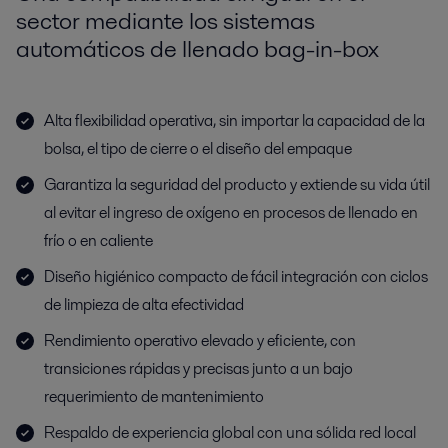
sector mediante los sistemas
automáticos de llenado bag-in-box
Alta flexibilidad operativa, sin importar la capacidad de la
bolsa, el tipo de cierre o el diseño del empaque
Garantiza la seguridad del producto y extiende su vida útil
al evitar el ingreso de oxígeno en procesos de llenado en
frío o en caliente
Diseño higiénico compacto de fácil integración con ciclos
de limpieza de alta efectividad
Rendimiento operativo elevado y eficiente, con
transiciones rápidas y precisas junto a un bajo
requerimiento de mantenimiento
Respaldo de experiencia global con una sólida red local