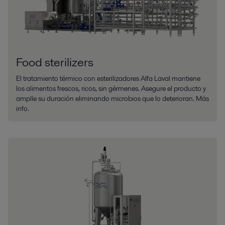
Food sterilizers
El tratamiento térmico con esterilizadores Alfa Laval mantiene
los alimentos frescos, ricos, sin gérmenes. Asegure el producto y
amplíe su duración eliminando microbios que lo deterioran. Más
info.