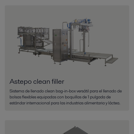
Astepo clean filler
Sistema de llenado clean bag-in-box versátil para el llenado de
bolsas flexibles equipadas con boquillas de 1 pulgada de
estándar internacional para las industrias alimentaria y láctea.