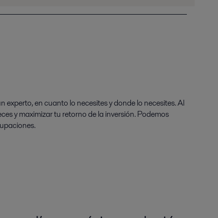
 experto, en cuanto lo necesites y donde lo necesites. Al
eces y maximizar tu retorno de la inversión. Podemos
ocupaciones.