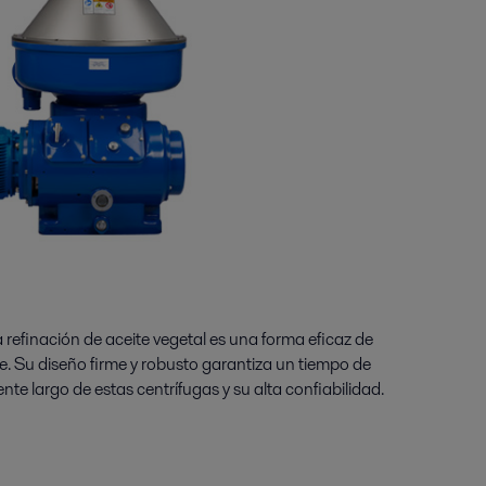
 refinación de aceite vegetal es una forma eficaz de
te. Su diseño firme y robusto garantiza un tiempo de
e largo de estas centrífugas y su alta confiabilidad.