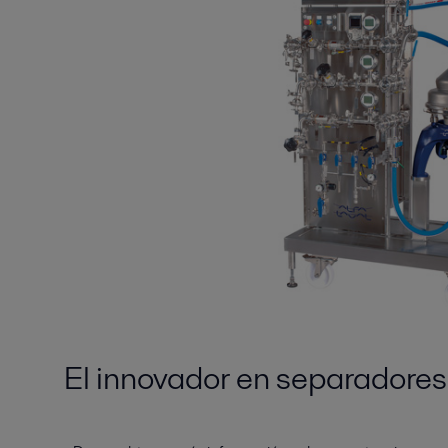
El innovador en separadores