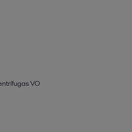
entrífugas VO