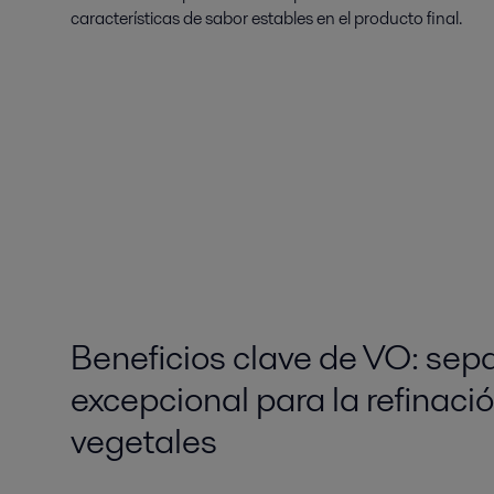
características de sabor estables en el producto final.
Beneficios clave de VO: sep
excepcional para la refinaci
vegetales