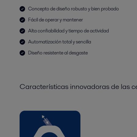
Concepto de diseño robusto y bien probado
Fácil de operar y mantener
Alta confiabilidad y tiempo de actividad
Automatización total y sencilla
Diseño resistente al desgaste
Características innovadoras de las c