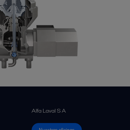
Alfa Laval S A
Nuestras oficinas