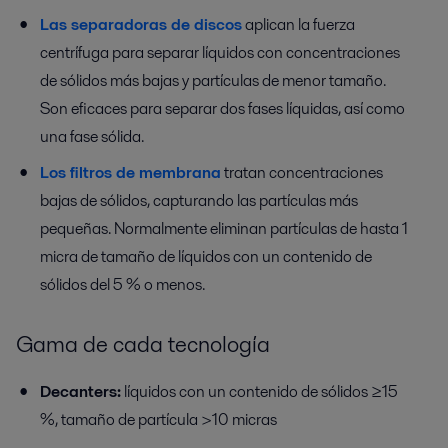
Las separadoras de discos
aplican la fuerza
centrífuga para separar líquidos con concentraciones
de sólidos más bajas y partículas de menor tamaño.
Son eficaces para separar dos fases líquidas, así como
una fase sólida.
Los filtros de membrana
tratan concentraciones
bajas de sólidos, capturando las partículas más
pequeñas. Normalmente eliminan partículas de hasta 1
micra de tamaño de líquidos con un contenido de
sólidos del 5 % o menos.
Gama de cada tecnología
Decanters:
líquidos con un contenido de sólidos ≥15
%, tamaño de partícula >10 micras