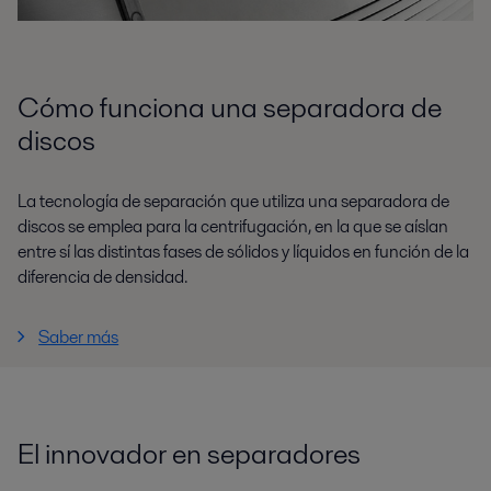
Cómo funciona una separadora de
discos
La tecnología de separación que utiliza una separadora de
discos se emplea para la centrifugación, en la que se aíslan
entre sí las distintas fases de sólidos y líquidos en función de la
diferencia de densidad.
Saber más
El innovador en separadores