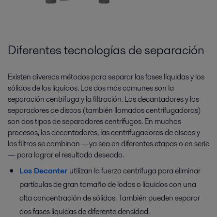
Diferentes tecnologías de separación
Existen diversos métodos para separar las fases líquidas y los
sólidos de los líquidos. Los dos más comunes son la
separación centrífuga y la filtración. Los decantadores y los
separadores de discos (también llamados centrifugadoras)
son dos tipos de separadores centrífugos. En muchos
procesos, los decantadores, las centrifugadoras de discos y
los filtros se combinan —ya sea en diferentes etapas o en serie
— para lograr el resultado deseado.
Los Decanter
utilizan la fuerza centrífuga para eliminar
partículas de gran tamaño de lodos o líquidos con una
alta concentración de sólidos. También pueden separar
dos fases líquidas de diferente densidad.