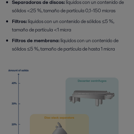
Separadoras de discos:
líquidos con un contenido de
sólidos <25 %, tamaño de partícula 0,1–150 micras
Filtros:
líquidos con un contenido de sólidos ≤5 %,
tamaño de partícula <1 micra
Filtros de membrana:
líquidos con un contenido de
sólidos ≤5 %, tamaño de partícula de hasta 1 micra