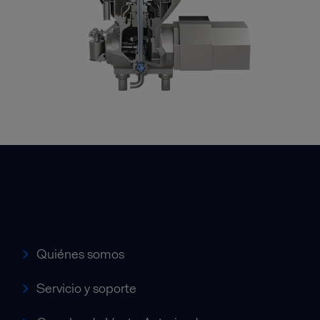
Accesos rápidos
Quiénes somos
Servicio y soporte