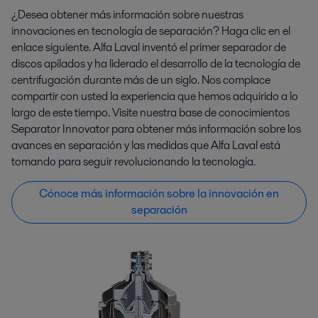
¿Desea obtener más información sobre nuestras
innovaciones en tecnología de separación? Haga clic en el
enlace siguiente. Alfa Laval inventó el primer separador de
discos apilados y ha liderado el desarrollo de la tecnología de
centrifugación durante más de un siglo. Nos complace
compartir con usted la experiencia que hemos adquirido a lo
largo de este tiempo. Visite nuestra base de conocimientos
Separator Innovator para obtener más información sobre los
avances en separación y las medidas que Alfa Laval está
tomando para seguir revolucionando la tecnología.
Cónoce más información sobre la innovación en
separación