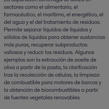
sectores como el alimentario, el
farmacéutico, el marítimo, el energético, el
del agua y el del tratamiento de residuos.
Permite separar líquidos de líquidos y
sólidos de líquidos para obtener sustancias
más puras, recuperar subproductos
valiosos y reducir los residuos. Algunos
ejemplos son la extracción de aceite de
oliva a partir de la pasta, la clarificación
tras la recolección de células, la limpieza
de combustible para motores de barcos y
la obtención de biocombustibles a partir
de fuentes vegetales renovables.