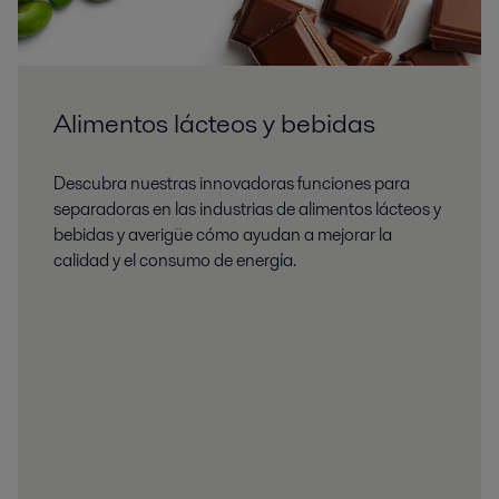
Alimentos lácteos y bebidas
Descubra nuestras innovadoras funciones para
separadoras en las industrias de alimentos lácteos y
bebidas y averigüe cómo ayudan a mejorar la
calidad y el consumo de energía.