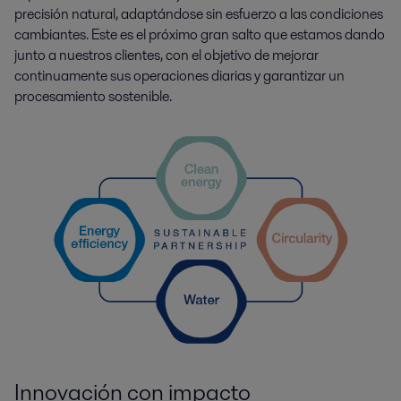
precisión natural, adaptándose sin esfuerzo a las condiciones
cambiantes. Este es el próximo gran salto que estamos dando
junto a nuestros clientes, con el objetivo de mejorar
continuamente sus operaciones diarias y garantizar un
procesamiento sostenible.
Innovación con impacto