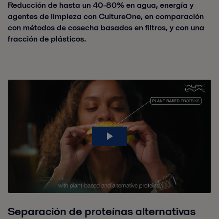
Reducción de hasta un 40-80% en agua, energía y
agentes de limpieza con CultureOne, en comparación
con métodos de cosecha basados en filtros, y con una
fracción de plásticos.
Separación de proteínas alternativas