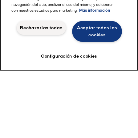
navegación del sitio, analizar el uso del mismo, y colaborar
con nuestros estudios para marketing.
Más información
Rechazarlas todas
Aceptar todas las
cookies
Configuración de cookies