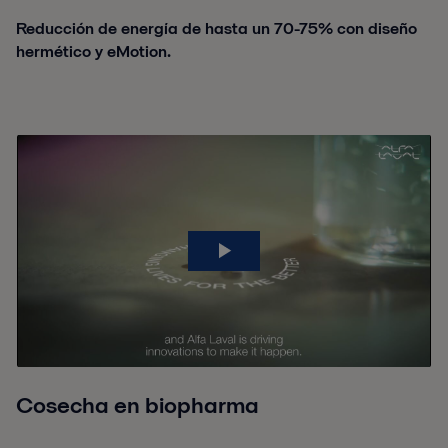
Reducción de energía de hasta un 70-75% con diseño
hermético y eMotion.
Cosecha en biopharma