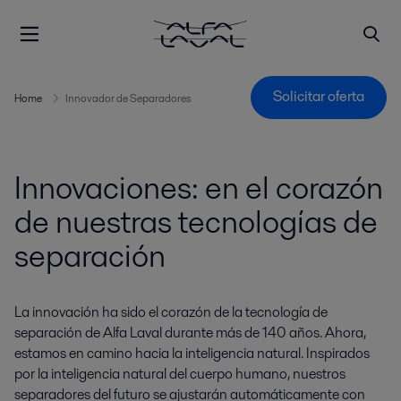
Solicitar oferta
Home
Innovador de Separadores
Innovaciones: en el corazón
de nuestras tecnologías de
separación
La innovación ha sido el corazón de la tecnología de
separación de Alfa Laval durante más de 140 años. Ahora,
estamos en camino hacia la inteligencia natural. Inspirados
por la inteligencia natural del cuerpo humano, nuestros
separadores del futuro se ajustarán automáticamente con