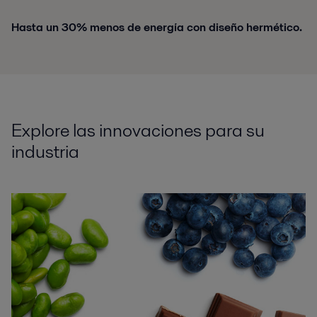
Hasta un 30% menos de energía con diseño hermético.
Explore las innovaciones para su
industria