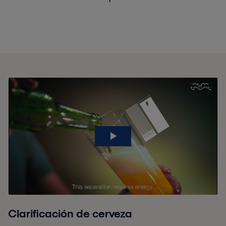
Clarificación de cerveza