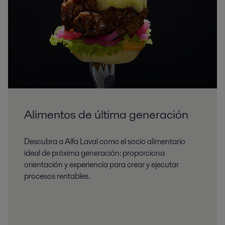
Alimentos de última generación
Descubra a Alfa Laval como el socio alimentario
ideal de próxima generación: proporciona
orientación y experiencia para crear y ejecutar
procesos rentables.