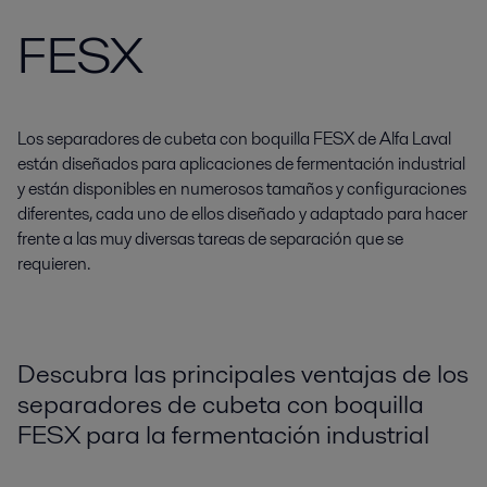
FESX
Los separadores de cubeta con boquilla FESX de Alfa Laval
están diseñados para aplicaciones de fermentación industrial
y están disponibles en numerosos tamaños y configuraciones
diferentes, cada uno de ellos diseñado y adaptado para hacer
frente a las muy diversas tareas de separación que se
requieren.
Descubra las principales ventajas de los
separadores de cubeta con boquilla
FESX para la fermentación industrial