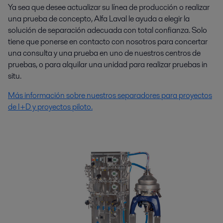
Ya sea que desee actualizar su línea de producción o realizar
una prueba de concepto, Alfa Laval le ayuda a elegir la
solución de separación adecuada con total confianza. Solo
tiene que ponerse en contacto con nosotros para concertar
una consulta y una prueba en uno de nuestros centros de
pruebas, o para alquilar una unidad para realizar pruebas in
situ.
Más información sobre nuestros separadores para proyectos
de I+D y proyectos piloto.