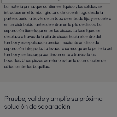
La materia prima, que contiene el líquido y los sólidos, se
introduce en el tambor giratorio de la centrífuga desde la
parte superior a través de un tubo de entrada fijo, y se acelera
en un distribuidor antes de entrar en la pila de discos. La
separación tiene lugar entre los discos. La fase ligera se
desplaza a través de la pila de discos hacia el centro del
tambor y es expulsada a presión mediante un disco de
separación integrado. La levadura se recoge en la periferia del
tambor y se descarga continuamente a través de las
boquillas. Unas piezas de relleno evitan la acumulación de
sólidos entre las boquillas.
Pruebe, valide y amplíe su próxima
solución de separación