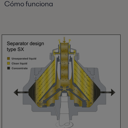
Cómo funciona