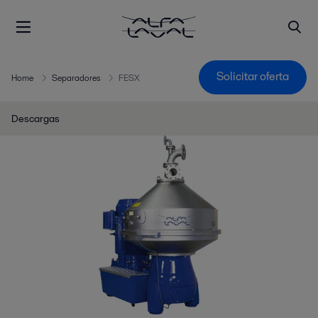
Solicitar oferta
Home
Separadores
FESX
Descargas