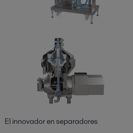
El innovador en separadores