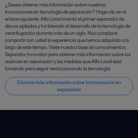
¿Desea obtener más información sobre nuestras
innovaciones en tecnología de separación? Haga clic en el
enlace siguiente. Alfa Laval inventó el primer separador de
discos apilados y ha liderado el desarrollo de la tecnología de
centrifugación durante más de un siglo. Nos complace
compartir con usted la experiencia que hemos adquirido a lo
largo de este tiempo. Visite nuestra base de conocimientos
Separator Innovator para obtener más información sobre los
avances en separación y las medidas que Alfa Laval está
tomando para seguir revolucionando la tecnología.
Cónoce más información sobre la innovación en
separación
Accesos rápidos