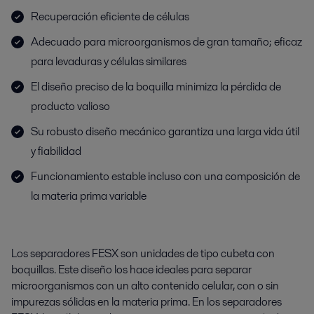
Recuperación eficiente de células
Adecuado para microorganismos de gran tamaño; eficaz
para levaduras y células similares
El diseño preciso de la boquilla minimiza la pérdida de
producto valioso
Su robusto diseño mecánico garantiza una larga vida útil
y fiabilidad
Funcionamiento estable incluso con una composición de
la materia prima variable
Los separadores FESX son unidades de tipo cubeta con
boquillas. Este diseño los hace ideales para separar
microorganismos con un alto contenido celular, con o sin
impurezas sólidas en la materia prima. En los separadores