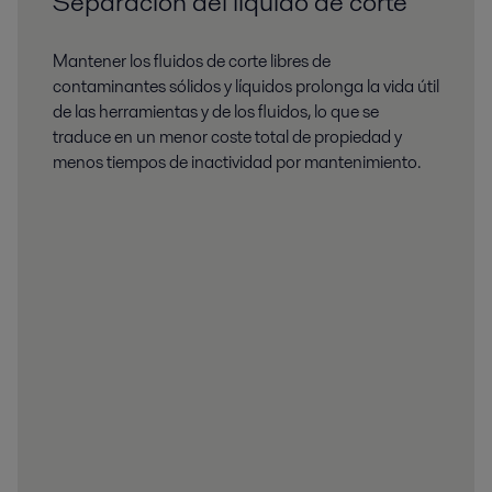
Separación del líquido de corte
Mantener los fluidos de corte libres de
contaminantes sólidos y líquidos prolonga la vida útil
de las herramientas y de los fluidos, lo que se
traduce en un menor coste total de propiedad y
menos tiempos de inactividad por mantenimiento.