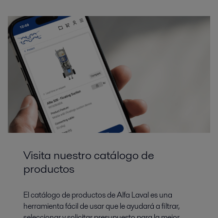
Visita nuestro catálogo de
productos
El catálogo de productos de Alfa Laval es una
herramienta fácil de usar que le ayudará a filtrar,
seleccionar y solicitar presupuesto para la mejor