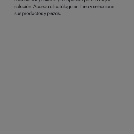
solución. Acceda al catálogo en línea y seleccione
sus productos y piezas.