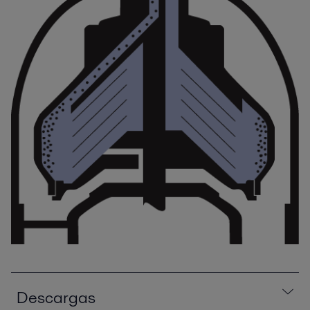
Descargas