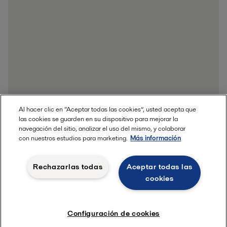
Al hacer clic en “Aceptar todas las cookies”, usted acepta que
las cookies se guarden en su dispositivo para mejorar la
navegación del sitio, analizar el uso del mismo, y colaborar
con nuestros estudios para marketing.
Más información
Rechazarlas todas
Aceptar todas las
cookies
Configuración de cookies