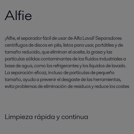
Alfie
¡Alfie, el separador fácil de usar de Alfa Laval! Separadores
centrífugos de discos en pila, listos para usar, portátiles y de
tamaño reducido, que eliminan el aceite, la grasa y las
partículas sólidas contaminantes de los fluidos industriales a
base de agua, como los refrigerantes y los líquidos de lavado.
La separación eficaz, incluso de partículas de pequeño
tamaño, ayuda a prevenir el desgaste de las herramientas,
evita problemas de eliminación de residuos y reduce los costes
Limpieza rápida y continua