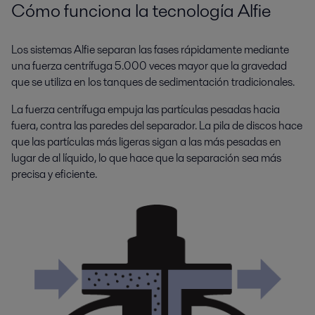
Cómo funciona la tecnología Alfie
Los sistemas Alfie separan las fases rápidamente mediante
una fuerza centrífuga 5.000 veces mayor que la gravedad
que se utiliza en los tanques de sedimentación tradicionales.
La fuerza centrífuga empuja las partículas pesadas hacia
fuera, contra las paredes del separador. La pila de discos hace
que las partículas más ligeras sigan a las más pesadas en
lugar de al líquido, lo que hace que la separación sea más
precisa y eficiente.