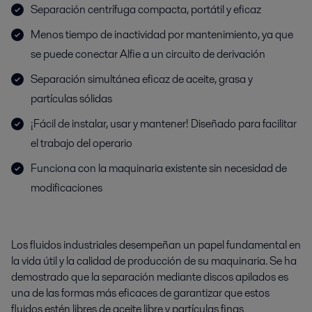
Separación centrífuga compacta, portátil y eficaz
Menos tiempo de inactividad por mantenimiento, ya que
se puede conectar Alfie a un circuito de derivación
Separación simultánea eficaz de aceite, grasa y
partículas sólidas
¡Fácil de instalar, usar y mantener! Diseñado para facilitar
el trabajo del operario
Funciona con la maquinaria existente sin necesidad de
modificaciones
Los fluidos industriales desempeñan un papel fundamental en
la vida útil y la calidad de producción de su maquinaria. Se ha
demostrado que la separación mediante discos apilados es
una de las formas más eficaces de garantizar que estos
fluidos estén libres de aceite libre y partículas finas