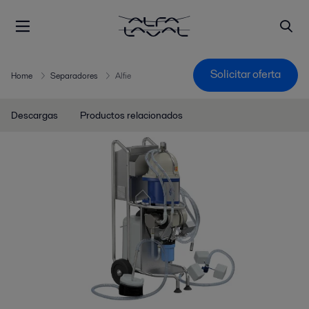
Solicitar oferta
Home
Separadores
Alfie
Descargas
Productos relacionados