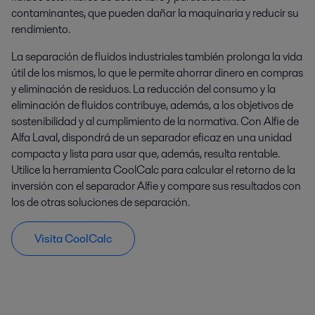
contaminantes, que pueden dañar la maquinaria y reducir su
rendimiento.
La separación de fluidos industriales también prolonga la vida
útil de los mismos, lo que le permite ahorrar dinero en compras
y eliminación de residuos. La reducción del consumo y la
eliminación de fluidos contribuye, además, a los objetivos de
sostenibilidad y al cumplimiento de la normativa. Con Alfie de
Alfa Laval, dispondrá de un separador eficaz en una unidad
compacta y lista para usar que, además, resulta rentable.
Utilice la herramienta CoolCalc para calcular el retorno de la
inversión con el separador Alfie y compare sus resultados con
los de otras soluciones de separación.
Visita CoolCalc