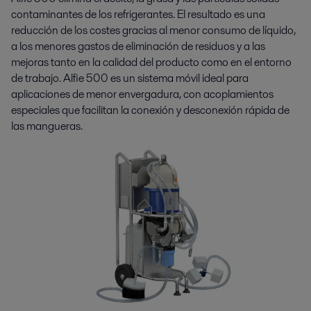
contaminantes de los refrigerantes. El resultado es una
reducción de los costes gracias al menor consumo de líquido,
a los menores gastos de eliminación de residuos y a las
mejoras tanto en la calidad del producto como en el entorno
de trabajo. Alfie 500 es un sistema móvil ideal para
aplicaciones de menor envergadura, con acoplamientos
especiales que facilitan la conexión y desconexión rápida de
las mangueras.