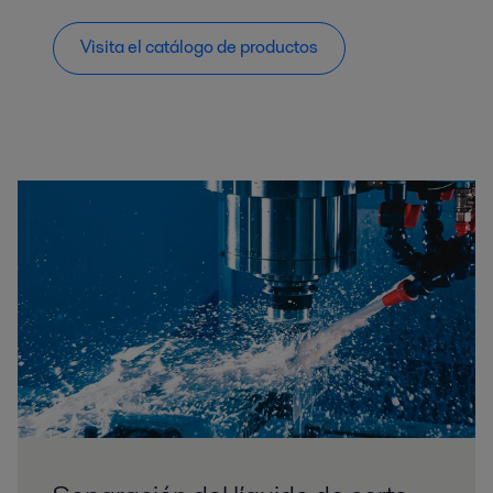
Visita el catálogo de productos