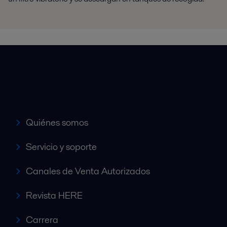
Accesos rápidos
Quiénes somos
Servicio y soporte
Canales de Venta Autorizados
Revista HERE
Carrera