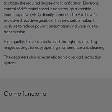
to obtain the required degree of oil clarification. Electronic
control of differential speed is done trough a variable
frequency drive (VFD) directly connected to Alfa Laval's
exclusive direct drive gearbox. This new setup makes it
possible to reduce power consumption and wear due to
transmission.
High quality stainless steel is used throughout, including
hinged casings for easy opening, maintenance and cleaning.
The decanters also have an electronic overload protection
system.
Cómo funciona