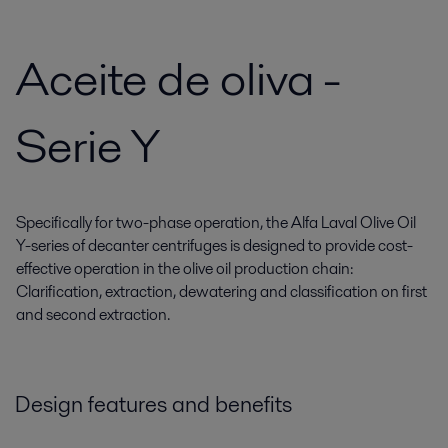
Aceite de oliva -
Serie Y
Specifically for two-phase operation, the Alfa Laval Olive Oil
Y-series of decanter centrifuges is designed to provide cost-
effective operation in the olive oil production chain:
Clarification, extraction, dewatering and classification on first
and second extraction.
Design features and benefits