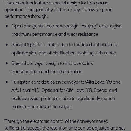
The decanters feature a special design for two phase
operation. The geometry of the conveyor allows a good
performance through:
Open and gentle feed zone design “Esbjerg” able to give
maximum performance and wear resistance
Special flight for oil migration to the liquid outlet able to
optimize yield and oil clarification avoiding turbulence
Special conveyor design to improve solids
transportation and liquid separation
Tungsten carbide tiles on conveyor forAlfa Laval Y9 and
Alfa Laval Y10. Optional for Alfa Laval Y8. Special and
exclusive wear protection able to significantly reduce
maintenance cost of conveyor.
Through the electronic control of the conveyor speed
(differential speed) the retention time can be adjusted and set