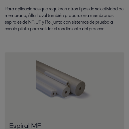
Para aplicaciones que requieren otros tipos de selectividad de
membrana, Alfa Laval también proporciona membranas
espirales de NF, UF y Ro, junto con sistemas de prueba a
escala piloto para validar el rendimiento del proceso.
Espiral MF