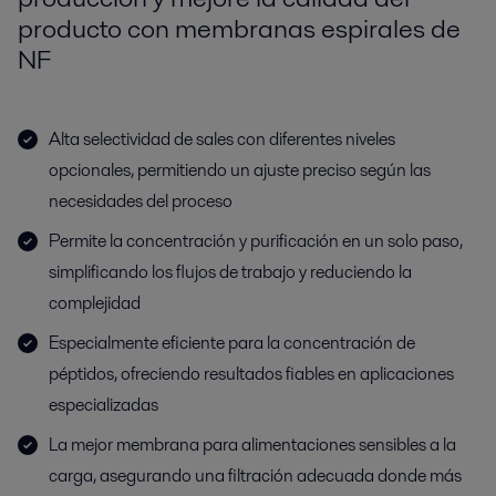
producto con membranas espirales de
NF
Alta selectividad de sales con diferentes niveles
opcionales, permitiendo un ajuste preciso según las
necesidades del proceso
Permite la concentración y purificación en un solo paso,
simplificando los flujos de trabajo y reduciendo la
complejidad
Especialmente eficiente para la concentración de
péptidos, ofreciendo resultados fiables en aplicaciones
especializadas
La mejor membrana para alimentaciones sensibles a la
carga, asegurando una filtración adecuada donde más