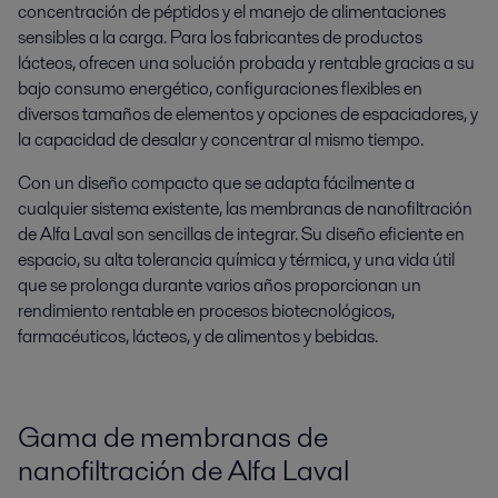
concentración de péptidos y el manejo de alimentaciones
sensibles a la carga. Para los fabricantes de productos
lácteos, ofrecen una solución probada y rentable gracias a su
bajo consumo energético, configuraciones flexibles en
diversos tamaños de elementos y opciones de espaciadores, y
la capacidad de desalar y concentrar al mismo tiempo.
Con un diseño compacto que se adapta fácilmente a
cualquier sistema existente, las membranas de nanofiltración
de Alfa Laval son sencillas de integrar. Su diseño eficiente en
espacio, su alta tolerancia química y térmica, y una vida útil
que se prolonga durante varios años proporcionan un
rendimiento rentable en procesos biotecnológicos,
farmacéuticos, lácteos, y de alimentos y bebidas.
Gama de membranas de
nanofiltración de Alfa Laval