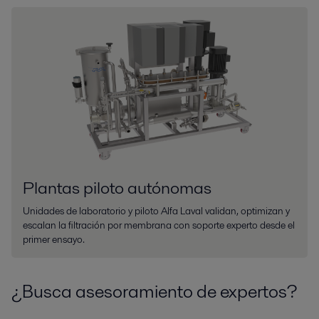
Plantas piloto autónomas
Unidades de laboratorio y piloto Alfa Laval validan, optimizan y
escalan la filtración por membrana con soporte experto desde el
primer ensayo.
¿Busca asesoramiento de expertos?