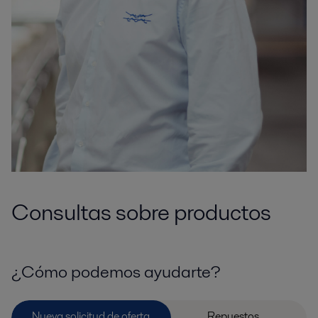
Consultas sobre productos
¿Cómo podemos ayudarte?