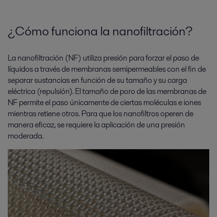
¿Cómo funciona la nanofiltración?
La nanofiltración (NF) utiliza presión para forzar el paso de
líquidos a través de membranas semipermeables con el fin de
separar sustancias en función de su tamaño y su carga
eléctrica (repulsión). El tamaño de poro de las membranas de
NF permite el paso únicamente de ciertas moléculas e iones
mientras retiene otros. Para que los nanofiltros operen de
manera eficaz, se requiere la aplicación de una presión
moderada.