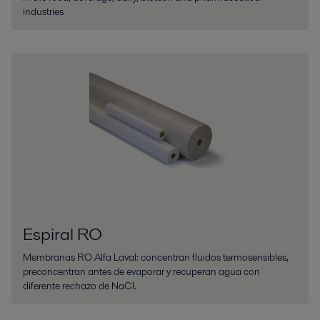
industries
Espiral RO
Membranas RO Alfa Laval: concentran fluidos termosensibles,
preconcentran antes de evaporar y recuperan agua con
diferente rechazo de NaCl.