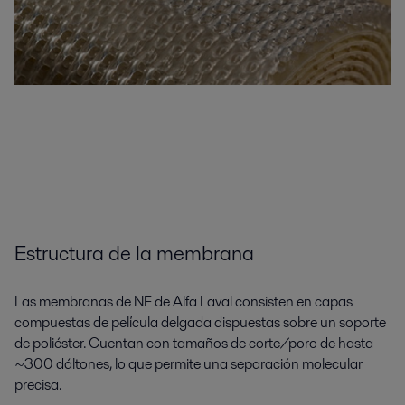
Estructura de la membrana
Las membranas de NF de Alfa Laval consisten en capas
compuestas de película delgada dispuestas sobre un soporte
de poliéster. Cuentan con tamaños de corte/poro de hasta
~300 dáltones, lo que permite una separación molecular
precisa.