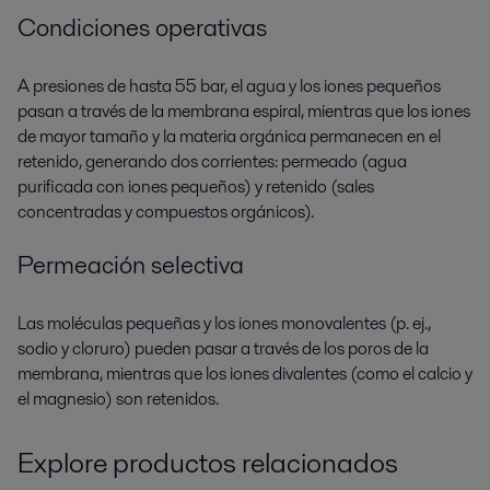
Condiciones operativas
A presiones de hasta 55 bar, el agua y los iones pequeños
pasan a través de la membrana espiral, mientras que los iones
de mayor tamaño y la materia orgánica permanecen en el
retenido, generando dos corrientes: permeado (agua
purificada con iones pequeños) y retenido (sales
concentradas y compuestos orgánicos).
Permeación selectiva
Las moléculas pequeñas y los iones monovalentes (p. ej.,
sodio y cloruro) pueden pasar a través de los poros de la
membrana, mientras que los iones divalentes (como el calcio y
el magnesio) son retenidos.
Explore productos relacionados