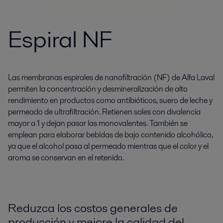
Espiral NF
Las membranas espirales de nanofiltración (NF) de Alfa Laval
permiten la concentración y desmineralización de alto
rendimiento en productos como antibióticos, suero de leche y
permeado de ultrafiltración. Retienen sales con divalencia
mayor a 1 y dejan pasar las monovalentes. También se
emplean para elaborar bebidas de bajo contenido alcohólico,
ya que el alcohol pasa al permeado mientras que el color y el
aroma se conservan en el retenido.
Reduzca los costos generales de
producción y mejore la calidad del