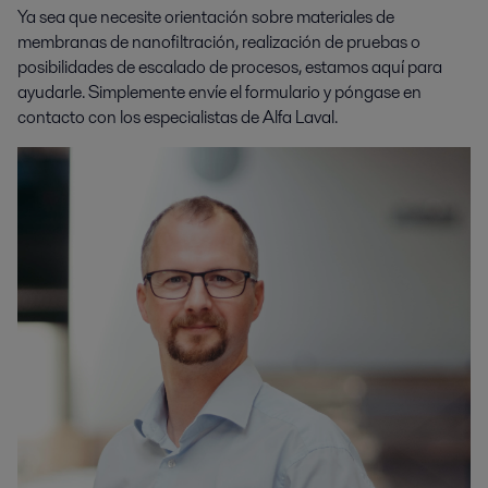
Ya sea que necesite orientación sobre materiales de
membranas de nanofiltración, realización de pruebas o
posibilidades de escalado de procesos, estamos aquí para
ayudarle. Simplemente envíe el formulario y póngase en
contacto con los especialistas de Alfa Laval.