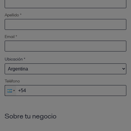
Apellido *
Email *
Ubicación
*
Teléfono
Sobre tu negocio