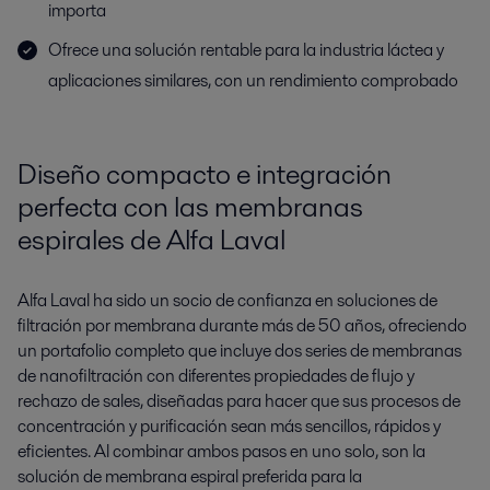
importa
Ofrece una solución rentable para la industria láctea y
aplicaciones similares, con un rendimiento comprobado
Diseño compacto e integración
perfecta con las membranas
espirales de Alfa Laval
Alfa Laval ha sido un socio de confianza en soluciones de
filtración por membrana durante más de 50 años, ofreciendo
un portafolio completo que incluye dos series de membranas
de nanofiltración con diferentes propiedades de flujo y
rechazo de sales, diseñadas para hacer que sus procesos de
concentración y purificación sean más sencillos, rápidos y
eficientes. Al combinar ambos pasos en uno solo, son la
solución de membrana espiral preferida para la