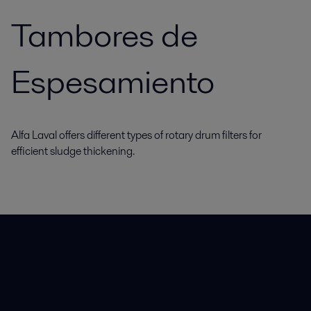
Tambores de
Espesamiento
Alfa Laval offers different types of rotary drum filters for
efficient sludge thickening.
Accesos rápidos