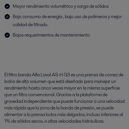
Mayor rendimiento volumétrico y carga de sólidos
Bajo consumo de energía , bajo uso de polímeros y mejor
calidad de filtrado.
Bajos requerimientos de mantenimiento
El filtro banda Alfa Laval AS-H G3 es una prensa de correa de
lodos de alto volumen que está diseñado para manejar un
rendimiento hasta cinco veces mayor en la misma superficie
que un filtro convencional. Gracias a la plataforma de
gravedad independiente que puede funcionar a una velocidad
más rápida que la zona de la banda de presión, se puede
alimentar a la prensa lodos más delgados, incluso inferiores al
1% de sólidos secos, a altas velocidades hidráulicas.