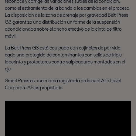
reconoce y corrige las variaciones sutiles de la condición,
como el estiramiento de la banda o los cambios en el proceso.
La disposición de la zona de drenaje por gravedad Belt Press
G3 garantiza una distribución uniforme de la suspensión
acondicionada sobre el ancho efectivo de la cinta de filtro
móvil
La Belt Press G3 está equipada con cojinetes de por vida,
cada uno protegido de contaminantes con sellos de triple
laberinto y protectores contra salpicaduras montados en el
eje
SmartPress es una marca registrada de la cual Alfa Laval
Corporate AB es propietaria