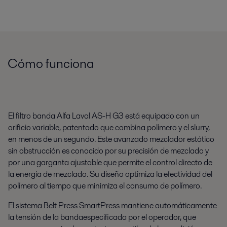
Cómo funciona
El filtro banda Alfa Laval AS-H G3 está equipado con un
orificio variable, patentado que combina polímero y el slurry,
en menos de un segundo. Este avanzado mezclador estático
sin obstrucción es conocido por su precisión de mezclado y
por una garganta ajustable que permite el control directo de
la energía de mezclado. Su diseño optimiza la efectividad del
polímero al tiempo que minimiza el consumo de polímero.
El sistema Belt Press SmartPress mantiene automáticamente
la tensión de la bandaespecificada por el operador, que