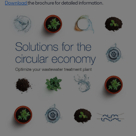
Download
the brochure for detailed information.