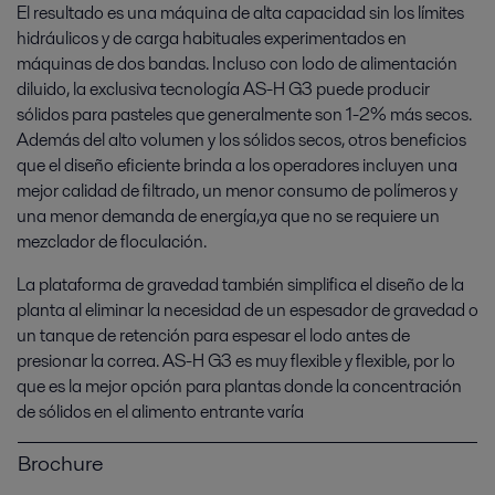
El resultado es una máquina de alta capacidad sin los límites
hidráulicos y de carga habituales experimentados en
máquinas de dos bandas. Incluso con lodo de alimentación
diluido, la exclusiva tecnología AS-H G3 puede producir
sólidos para pasteles que generalmente son 1-2% más secos.
Además del alto volumen y los sólidos secos, otros beneficios
que el diseño eficiente brinda a los operadores incluyen una
mejor calidad de filtrado, un menor consumo de polímeros y
una menor demanda de energía,ya que no se requiere un
mezclador de floculación.
La plataforma de gravedad también simplifica el diseño de la
planta al eliminar la necesidad de un espesador de gravedad o
un tanque de retención para espesar el lodo antes de
presionar la correa. AS-H G3 es muy flexible y flexible, por lo
que es la mejor opción para plantas donde la concentración
de sólidos en el alimento entrante varía
Brochure