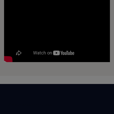
Accesos rápidos