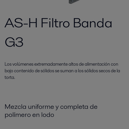
AS-H Filtro Banda
G3
Los volúmenes extremadamente altos de alimentación con
bajo contenido de sólidos se suman a los sólidos secos de la
torta.
Mezcla uniforme y completa de
polímero en lodo