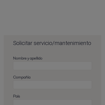
Solicitar servicio/mantenimiento
Nombre y apellido
Compañía
País