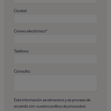
Ciudad
Correo electrónico*
Teléfono
Consulta:
Esta información se almacena y se procesa de
acuerdo con
nuestra política de privacidad.