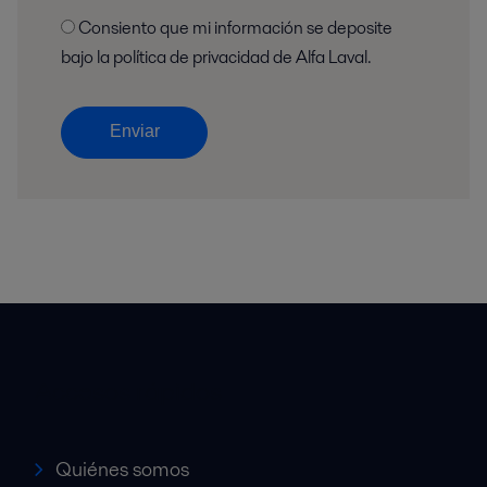
Consiento que mi información se deposite
bajo la política de privacidad de Alfa Laval.
Enviar
Accesos rápidos
Quiénes somos