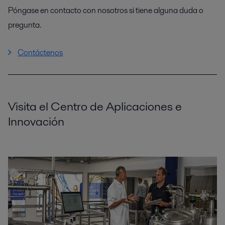
Póngase en contacto con nosotros si tiene alguna duda o
pregunta.
Contáctenos
Visita el Centro de Aplicaciones e
Innovación