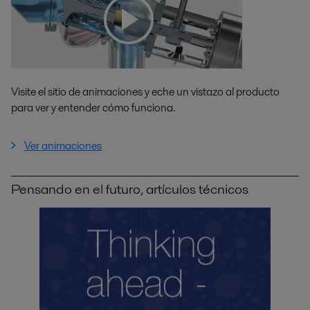
Visite el sitio de animaciones y eche un vistazo al producto
para ver y entender cómo funciona.
Ver animaciones
Pensando en el futuro, artículos técnicos