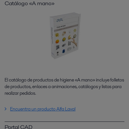
Catálogo «A mano»
El catálogo de productos de higiene «A mano» incluye folletos
de productos, enlaces a animaciones, catálogos y listas para
realizar pedidos.
Encuentra un producto Alfa Laval
Portal CAD