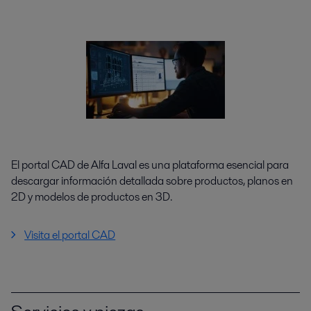
El portal CAD de Alfa Laval es una plataforma esencial para
descargar información detallada sobre productos, planos en
2D y modelos de productos en 3D.
Visita el portal CAD