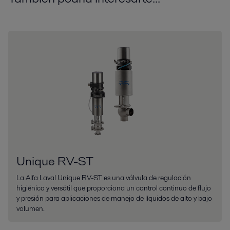
Unique RV-ST
La Alfa Laval Unique RV-ST es una válvula de regulación
higiénica y versátil que proporciona un control continuo de flujo
y presión para aplicaciones de manejo de líquidos de alto y bajo
volumen.