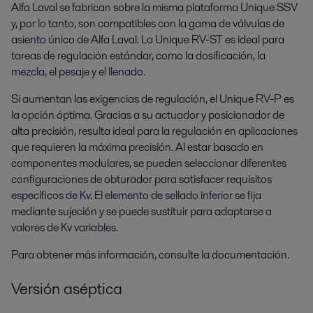
Alfa Laval se fabrican sobre la misma plataforma Unique SSV
y, por lo tanto, son compatibles con la gama de válvulas de
asiento único de Alfa Laval. La Unique RV-ST es ideal para
tareas de regulación estándar, como la dosificación, la
mezcla, el pesaje y el llenado.
Si aumentan las exigencias de regulación, el Unique RV-P es
la opción óptima. Gracias a su actuador y posicionador de
alta precisión, resulta ideal para la regulación en aplicaciones
que requieren la máxima precisión. Al estar basado en
componentes modulares, se pueden seleccionar diferentes
configuraciones de obturador para satisfacer requisitos
específicos de Kv. El elemento de sellado inferior se fija
mediante sujeción y se puede sustituir para adaptarse a
valores de Kv variables.
Para obtener más información, consulte la documentación.
Versión aséptica