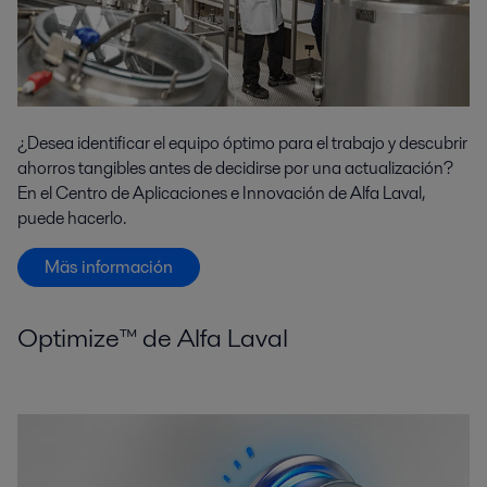
¿Desea identificar el equipo óptimo para el trabajo y descubrir
ahorros tangibles antes de decidirse por una actualización?
En el Centro de Aplicaciones e Innovación de Alfa Laval,
puede hacerlo.
Mäs información
Optimize™ de Alfa Laval