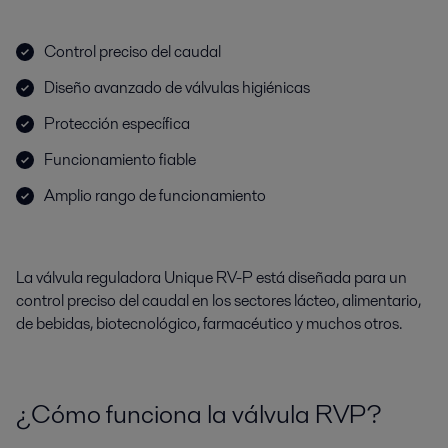
Control preciso del caudal
Diseño avanzado de válvulas higiénicas
Protección específica
Funcionamiento fiable
Amplio rango de funcionamiento
La válvula reguladora Unique RV-P está diseñada para un
control preciso del caudal en los sectores lácteo, alimentario,
de bebidas, biotecnológico, farmacéutico y muchos otros.
¿Cómo funciona la válvula RVP?