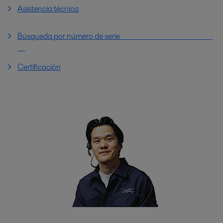
Asistencia técnica
Búsqueda por número de serie
Certificación