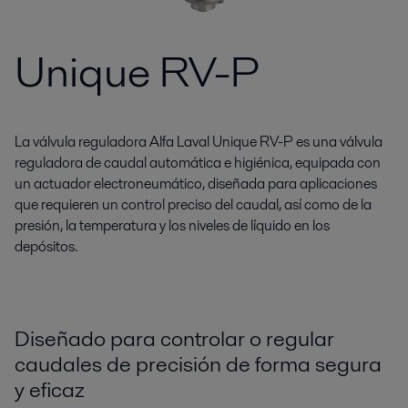
Unique RV-P
La válvula reguladora Alfa Laval Unique RV-P es una válvula
reguladora de caudal automática e higiénica, equipada con
un actuador electroneumático, diseñada para aplicaciones
que requieren un control preciso del caudal, así como de la
presión, la temperatura y los niveles de líquido en los
depósitos.
Diseñado para controlar o regular
caudales de precisión de forma segura
y eficaz