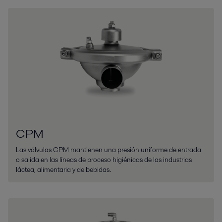
CPM
Las válvulas CPM mantienen una presión uniforme de entrada
o salida en las líneas de proceso higiénicas de las industrias
láctea, alimentaria y de bebidas.