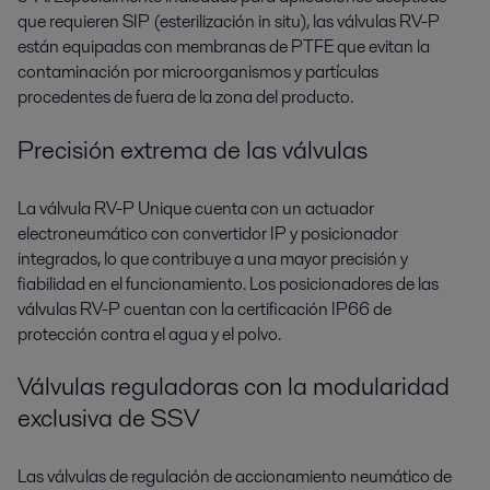
que requieren SIP (esterilización in situ), las válvulas RV-P
están equipadas con membranas de PTFE que evitan la
contaminación por microorganismos y partículas
procedentes de fuera de la zona del producto.
Precisión extrema de las válvulas
La válvula RV-P Unique cuenta con un actuador
electroneumático con convertidor IP y posicionador
integrados, lo que contribuye a una mayor precisión y
fiabilidad en el funcionamiento. Los posicionadores de las
válvulas RV-P cuentan con la certificación IP66 de
protección contra el agua y el polvo.
Válvulas reguladoras con la modularidad
exclusiva de SSV
Las válvulas de regulación de accionamiento neumático de