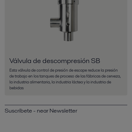
Válvula de descompresión SB
Esta válvula de control de presión de escape reduce la presión
de trabajo en los tanques de proceso de las fábricas de cerveza,
la industria alimentaria, la industria láctea y la industria de
bebidas
Suscríbete - near Newsletter