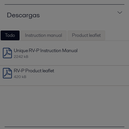
Descargas
Todo
Instruction manual
Product leaflet
Unique RV-P Instruction Manual
2242 kB
RV-P Product leaflet
420 kB