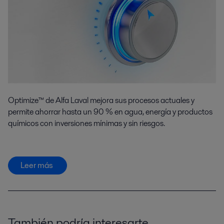
Optimize™ de Alfa Laval mejora sus procesos actuales y
permite ahorrar hasta un 90 % en agua, energía y productos
químicos con inversiones mínimas y sin riesgos.
Leer más
También podría interesarte...