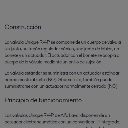
Construcción
La válvula Unique RV-P se compone de un cuerpo de válvula
sin junta, un tapón regulador cónico, una junta de labios, un
bonete y un actuador. El actuador con el bonete se acopla al
cuerpo de la válvula mediante un anillo de sujeción.
La válvula estándar se suministra con un actuador estándar
normalmente abierto (NO). Si se solicita, también puede
suministrarse con un actuador normalmente cerrado (NC).
Principio de funcionamiento
Las válvulas Unique RV-P de Alfa Laval disponen de un
actuador electroneumático con un convertidor IP integrado,