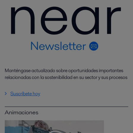
Manténgase actualizado sobre oportunidades importantes
relacionadas con la sostenibilidad en su sector y sus procesos
Suscríbete hoy
Animaciones