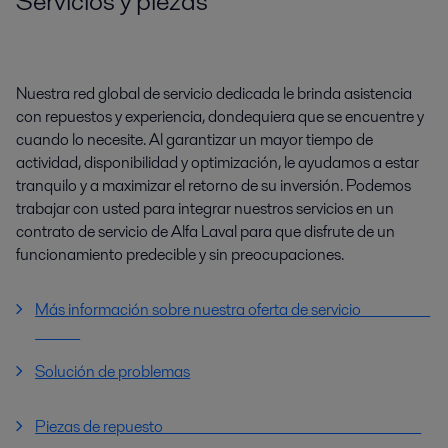
Servicios y piezas
Nuestra red global de servicio dedicada le brinda asistencia
con repuestos y experiencia, dondequiera que se encuentre y
cuando lo necesite. Al garantizar un mayor tiempo de
actividad, disponibilidad y optimización, le ayudamos a estar
tranquilo y a maximizar el retorno de su inversión. Podemos
trabajar con usted para integrar nuestros servicios en un
contrato de servicio de Alfa Laval para que disfrute de un
funcionamiento predecible y sin preocupaciones.
Más información sobre nuestra oferta de servicio
Solución de problemas
Piezas de repuesto