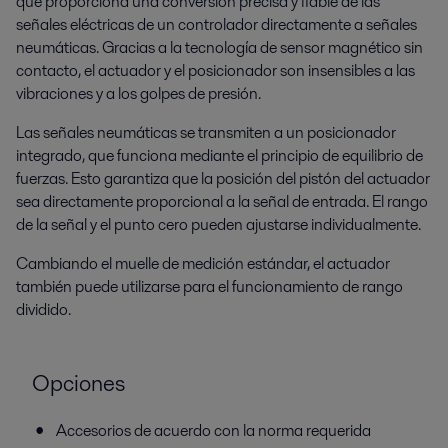
que proporciona una conversión precisa y fiable de las
señales eléctricas de un controlador directamente a señales
neumáticas. Gracias a la tecnología de sensor magnético sin
contacto, el actuador y el posicionador son insensibles a las
vibraciones y a los golpes de presión.
Las señales neumáticas se transmiten a un posicionador
integrado, que funciona mediante el principio de equilibrio de
fuerzas. Esto garantiza que la posición del pistón del actuador
sea directamente proporcional a la señal de entrada. El rango
de la señal y el punto cero pueden ajustarse individualmente.
Cambiando el muelle de medición estándar, el actuador
también puede utilizarse para el funcionamiento de rango
dividido.
Opciones
Accesorios de acuerdo con la norma requerida