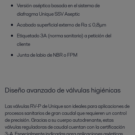
Versión aséptica basada en el sistema de
diafragma Unique SSV Aseptic
Acabado superficial externo de Ra ≤ 0,8μm
Etiquetado 3A (norma sanitaria) a petición del
cliente
Junta de labio de NBR o FPM
Diseño avanzado de válvulas higiénicas
Las válvulas RV-P de Unique son ideales para aplicaciones de
procesos sanitarios de gran caudal que requieren un control
de precisión. Gracias a su cuerpo autodrenante, estas
válvulas reguladoras de caudal cuentan con la certificación
3-A. Especialmente indicadas para aplicaciones asépticas