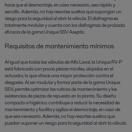
hace que el desmontaje, en caso necesario, sea rápido y
sencillo. Además, no hay resortes sueltos que supongan un
riesgo para la seguridad al abrir la válvula. El diafragma es
totalmente modular y cuenta con los diafragmas de probada
eficacia de la gama Unique SSV Aseptic.
Requisitos de mantenimiento mínimos
Al igual que todas las válvulas de Alfa Laval, la Unique RV-P
está fabricada con pocas piezas móviles, alojadas en el
actuador, lo que ofrece una mayor protección contra el
desgaste. Al ser modular y formar parte de la gama Unique
SSV, permite optimizar las rutinas de mantenimiento y las
existencias de piezas de repuesto en la planta. Su diseño
compacto e higiénico contribuye a reducir la necesidad de
mantenimiento y facilita y agiliza el desmontaje, en caso de
que sea necesario. Además, no hay resortes sueltos que
puedan suponer un riesgo para la seguridad al abrir la válvula.