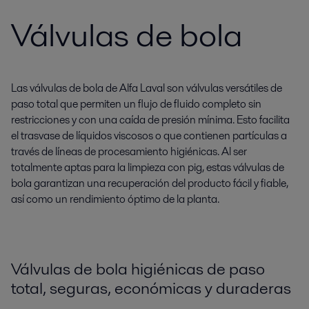
Válvulas de bola
Las válvulas de bola de Alfa Laval son válvulas versátiles de
paso total que permiten un flujo de fluido completo sin
restricciones y con una caída de presión mínima. Esto facilita
el trasvase de líquidos viscosos o que contienen partículas a
través de líneas de procesamiento higiénicas. Al ser
totalmente aptas para la limpieza con pig, estas válvulas de
bola garantizan una recuperación del producto fácil y fiable,
así como un rendimiento óptimo de la planta.
Válvulas de bola higiénicas de paso
total, seguras, económicas y duraderas