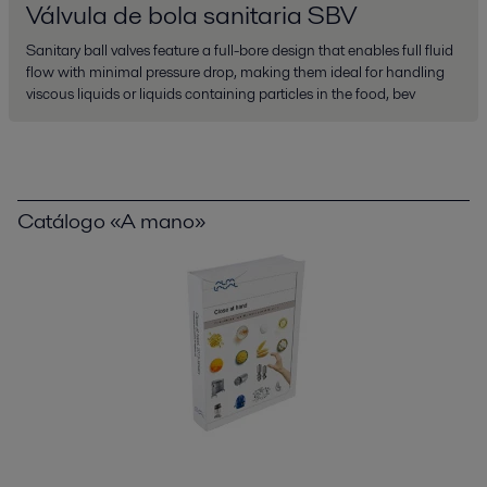
Válvula de bola sanitaria SBV
Sanitary ball valves feature a full-bore design that enables full fluid
flow with minimal pressure drop, making them ideal for handling
viscous liquids or liquids containing particles in the food, bev
Catálogo «A mano»