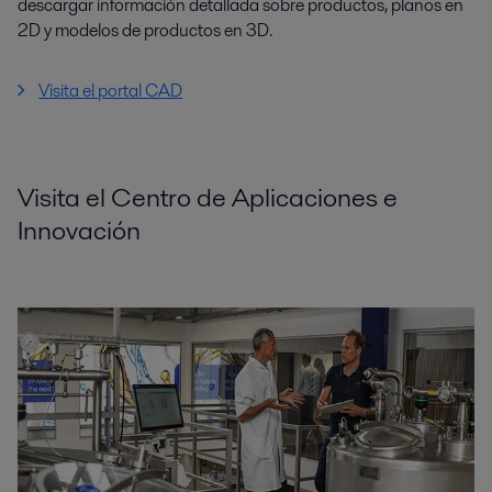
descargar información detallada sobre productos, planos en
2D y modelos de productos en 3D.
Visita el portal CAD
Visita el Centro de Aplicaciones e
Innovación