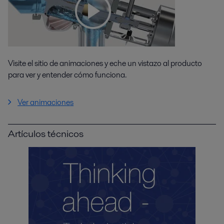
Visite el sitio de animaciones y eche un vistazo al producto
para ver y entender cómo funciona.
Ver animaciones
Artículos técnicos