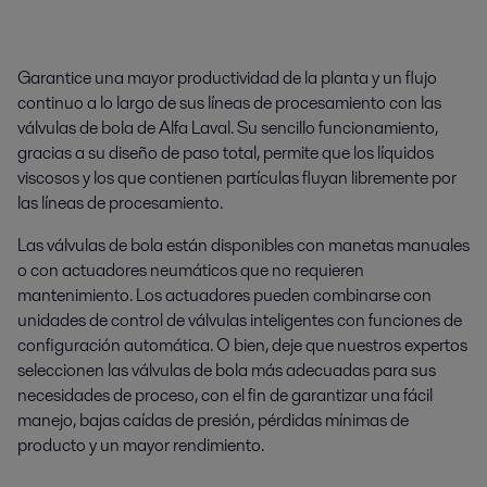
Garantice una mayor productividad de la planta y un flujo
continuo a lo largo de sus líneas de procesamiento con las
válvulas de bola de Alfa Laval. Su sencillo funcionamiento,
gracias a su diseño de paso total, permite que los líquidos
viscosos y los que contienen partículas fluyan libremente por
las líneas de procesamiento.
Las válvulas de bola están disponibles con manetas manuales
o con actuadores neumáticos que no requieren
mantenimiento. Los actuadores pueden combinarse con
unidades de control de válvulas inteligentes con funciones de
configuración automática. O bien, deje que nuestros expertos
seleccionen las válvulas de bola más adecuadas para sus
necesidades de proceso, con el fin de garantizar una fácil
manejo, bajas caídas de presión, pérdidas mínimas de
producto y un mayor rendimiento.