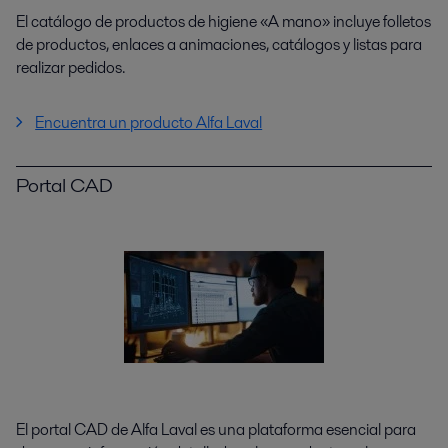
El catálogo de productos de higiene «A mano» incluye folletos
de productos, enlaces a animaciones, catálogos y listas para
realizar pedidos.
Encuentra un producto Alfa Laval
Portal CAD
El portal CAD de Alfa Laval es una plataforma esencial para