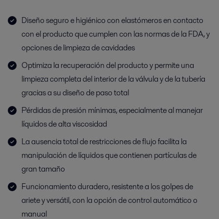
Diseño seguro e higiénico con elastómeros en contacto
con el producto que cumplen con las normas de la FDA, y
opciones de limpieza de cavidades
Optimiza la recuperación del producto y permite una
limpieza completa del interior de la válvula y de la tubería
gracias a su diseño de paso total
Pérdidas de presión mínimas, especialmente al manejar
líquidos de alta viscosidad
La ausencia total de restricciones de flujo facilita la
manipulación de líquidos que contienen partículas de
gran tamaño
Funcionamiento duradero, resistente a los golpes de
ariete y versátil, con la opción de control automático o
manual