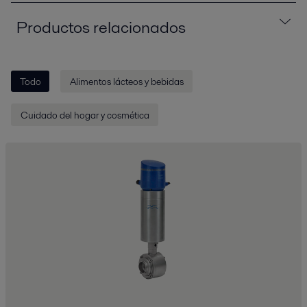
Productos relacionados
Todo
Alimentos lácteos y bebidas
Cuidado del hogar y cosmética