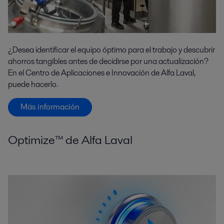
¿Desea identificar el equipo óptimo para el trabajo y descubrir
ahorros tangibles antes de decidirse por una actualización?
En el Centro de Aplicaciones e Innovación de Alfa Laval,
puede hacerlo.
Mäs información
Optimize™ de Alfa Laval