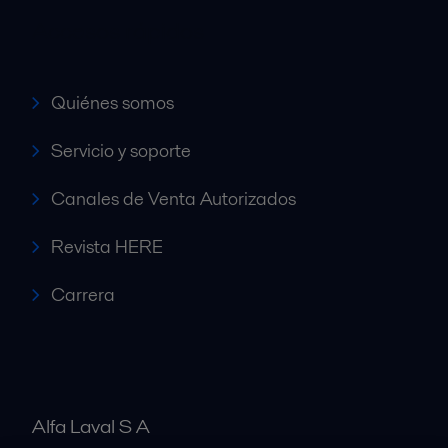
Accesos rápidos
Quiénes somos
Servicio y soporte
Canales de Venta Autorizados
Revista HERE
Carrera
Alfa Laval S A