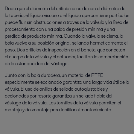
Dado que el diámetro del orificio coincide con el diámetro de
la tubería, el líquido viscoso o el líquido que contiene partículas
puede fluir sin obstrucciones a través de la válvula y la línea de
procesamiento con una caída de presión mínima y una
pérdida de producto mínima. Cuando la válvula se cierra, la
bola vuelve a su posición original, sellando herméticamente el
paso. Dos orificios de inspección en el bonete, que conectan
el cuerpo de la válvula y el actuador, facilitan la comprobación
de la estanqueidad del vástago.
Junto con la bola duradera, un material de PTFE
especialmente seleccionado garantiza una larga vida útil de la
válvula. El uso de anillos de sellado autoajustables y
accionados por resorte garantiza un sellado fiable del
vástago de la válvula. Los tornillos de la válvula permiten el
montaje y desmontaje para facilitar el mantenimiento.