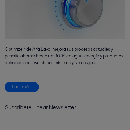
Optimize™ de Alfa Laval mejora sus procesos actuales y
permite ahorrar hasta un 90 % en agua, energía y productos
químicos con inversiones mínimas y sin riesgos.
Leer más
Suscríbete - near Newsletter