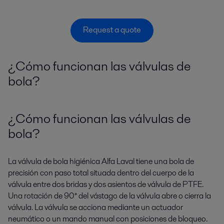
Request a quote
¿Cómo funcionan las válvulas de
bola?
¿Cómo funcionan las válvulas de
bola?
La válvula de bola higiénica Alfa Laval tiene una bola de
precisión con paso total situada dentro del cuerpo de la
válvula entre dos bridas y dos asientos de válvula de PTFE.
Una rotación de 90° del vástago de la válvula abre o cierra la
válvula. La válvula se acciona mediante un actuador
neumático o un mando manual con posiciones de bloqueo.