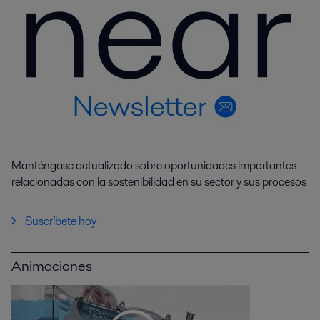
Manténgase actualizado sobre oportunidades importantes
relacionadas con la sostenibilidad en su sector y sus procesos
Suscríbete hoy
Animaciones