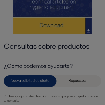
Consultas sobre productos
¿Cómo podemos ayudarte?
Por favor, adjunta detalles o información que pueda ayudarnos con
tu consulta