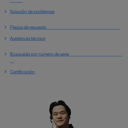
Solución de problemas
Piezas de repuesto
Asistencia técnica
Búsqueda por número de serie
Certificación