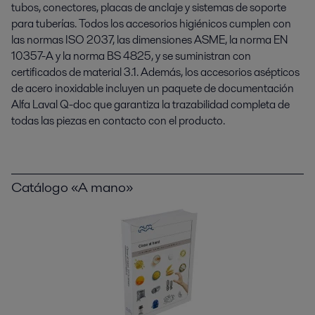
tubos, conectores, placas de anclaje y sistemas de soporte
para tuberías. Todos los accesorios higiénicos cumplen con
las normas ISO 2037, las dimensiones ASME, la norma EN
10357-A y la norma BS 4825, y se suministran con
certificados de material 3.1. Además, los accesorios asépticos
de acero inoxidable incluyen un paquete de documentación
Alfa Laval Q-doc que garantiza la trazabilidad completa de
todas las piezas en contacto con el producto.
Catálogo «A mano»