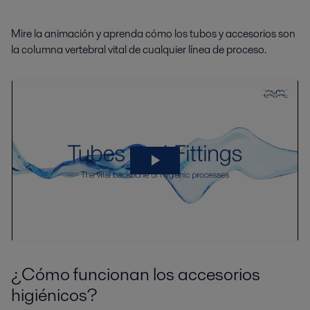
Mire la animación y aprenda cómo los tubos y accesorios son
la columna vertebral vital de cualquier línea de proceso.
¿Cómo funcionan los accesorios
higiénicos?