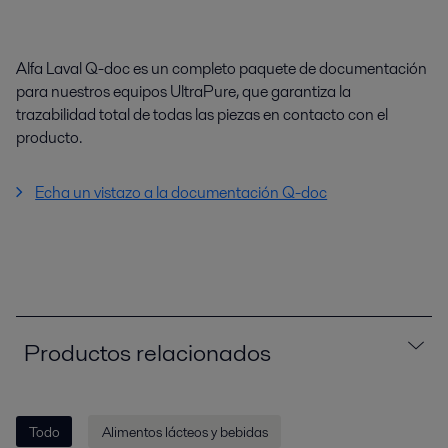
Alfa Laval Q-doc es un completo paquete de documentación
para nuestros equipos UltraPure, que garantiza la
trazabilidad total de todas las piezas en contacto con el
producto.
Echa un vistazo a la documentación Q-doc
Productos relacionados
Todo
Alimentos lácteos y bebidas