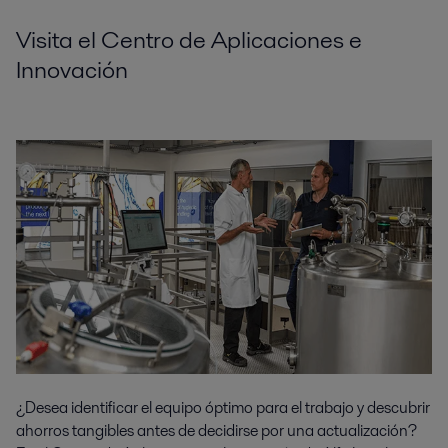
Visita el Centro de Aplicaciones e
Innovación
¿Desea identificar el equipo óptimo para el trabajo y descubrir
ahorros tangibles antes de decidirse por una actualización?