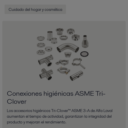
Cuidado del hogar y cosmética
Conexiones higiénicas ASME Tri-
Clover
Los accesorios higiénicos Tri-Clover™ ASME 3-A de Alfa Laval
aumentan el tiempo de actividad, garantizan la integridad del
producto y mejoran el rendimiento.