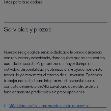
listos para la soldadura.
Servicios y piezas
Nuestra red global de servicio dedicada le brinda asistencia
con repuestos y experiencia, dondequiera que se encuentre y
cuando lo necesite. Al garantizar un mayor tiempo de
actividad, disponibilidad y optimización, le ayudamos a estar
tranquilo y a maximizar el retorno de su inversión. Podemos
trabajar con usted para integrar nuestros servicios en un
contrato de servicio de Alfa Laval para que disfrute de un
funcionamiento predecible y sin preocupaciones.
Más información sobre nuestra oferta de servicio