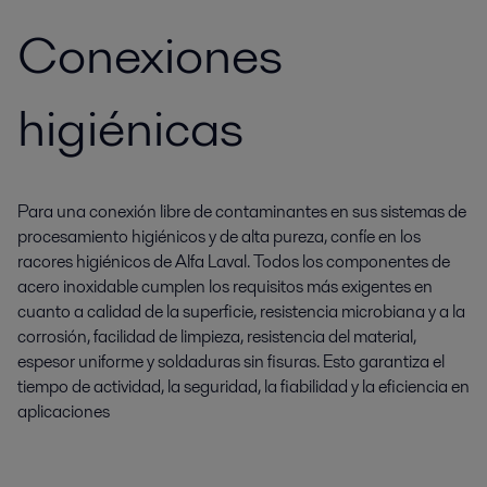
Conexiones
higiénicas
Para una conexión libre de contaminantes en sus sistemas de
procesamiento higiénicos y de alta pureza, confíe en los
racores higiénicos de Alfa Laval. Todos los componentes de
acero inoxidable cumplen los requisitos más exigentes en
cuanto a calidad de la superficie, resistencia microbiana y a la
corrosión, facilidad de limpieza, resistencia del material,
espesor uniforme y soldaduras sin fisuras. Esto garantiza el
tiempo de actividad, la seguridad, la fiabilidad y la eficiencia en
aplicaciones