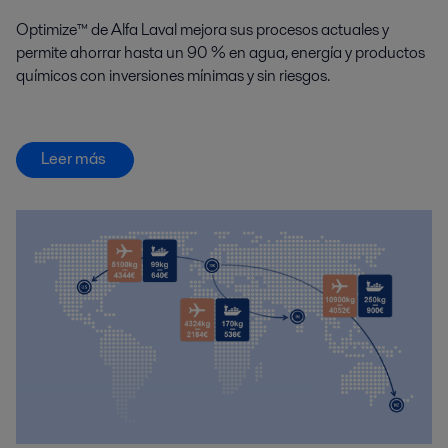
Optimize™ de Alfa Laval mejora sus procesos actuales y
permite ahorrar hasta un 90 % en agua, energía y productos
químicos con inversiones mínimas y sin riesgos.
Leer más