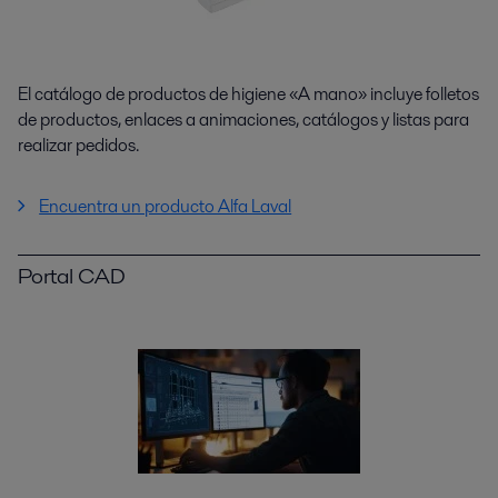
El catálogo de productos de higiene «A mano» incluye folletos
de productos, enlaces a animaciones, catálogos y listas para
realizar pedidos.
Encuentra un producto Alfa Laval
Portal CAD