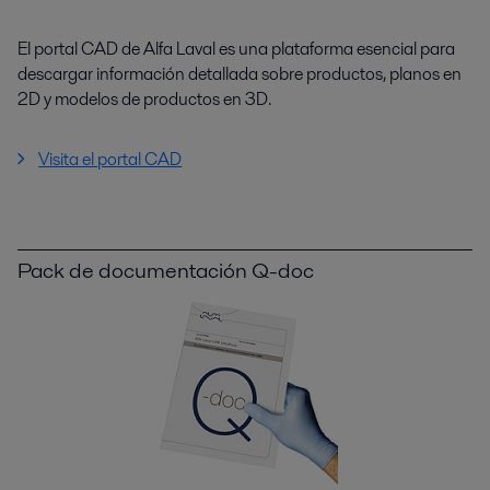
El portal CAD de Alfa Laval es una plataforma esencial para
descargar información detallada sobre productos, planos en
2D y modelos de productos en 3D.
Visita el portal CAD
Pack de documentación Q-doc