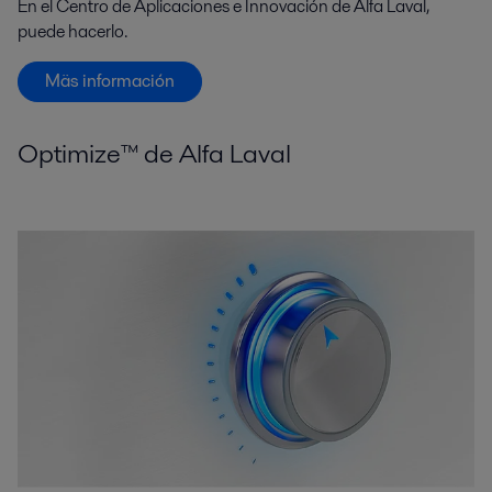
En el Centro de Aplicaciones e Innovación de Alfa Laval,
puede hacerlo.
Mäs información
Optimize™ de Alfa Laval