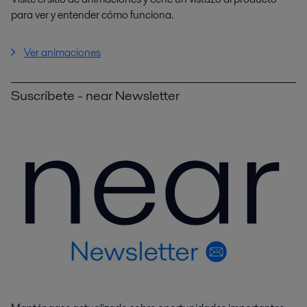
para ver y entender cómo funciona.
Ver animaciones
Suscríbete - near Newsletter