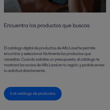
Encuentra los productos que buscas
El catálogo digital de productos de Alfa Laval te permite
encontrar y seleccionar fácilmente los productos que
necesitas. Cuando solicites un presupuesto, el catálogo te
mostrará los socios de Alfa Laval en tu región, y podrás enviar
tu solicitud directamente.
Ir al catálogo de productos