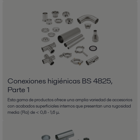
Conexiones higiénicas BS 4825,
Parte 1
Esta gama de productos ofrece una amplia variedad de accesorios
con acabados superficiales internos que presentan una rugosidad
media (Ra) de < 0,8 - 1,6 μ.