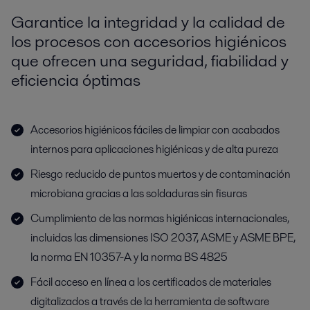
Garantice la integridad y la calidad de
los procesos con accesorios higiénicos
que ofrecen una seguridad, fiabilidad y
eficiencia óptimas
Accesorios higiénicos fáciles de limpiar con acabados
internos para aplicaciones higiénicas y de alta pureza
Riesgo reducido de puntos muertos y de contaminación
microbiana gracias a las soldaduras sin fisuras
Cumplimiento de las normas higiénicas internacionales,
incluidas las dimensiones ISO 2037, ASME y ASME BPE,
la norma EN 10357-A y la norma BS 4825
Fácil acceso en línea a los certificados de materiales
digitalizados a través de la herramienta de software