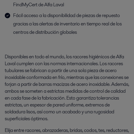
FindMyCert de Alfa Laval
Fácil acceso a la disponibilidad de piezas de repuesto
gracias a las alertas de inventario en tiempo real de los
centros de distribución globales
Disponibles en todo el mundo, los racores higiénicos de Alfa
Laval cumplen con las normas internacionales. Los racores
tubulares se fabrican a partir de una sola pieza de acero
inoxidable conformada en frío, mientras que las conexiones se
forjan a partir de barras macizas de acero inoxidable. Además,
ambos se someten a estrictas medidas de control de calidad
en cada fase de la fabricación. Esto garantiza tolerancias
estrictas, un espesor de pared uniforme, extremos de
soldadura lisos, así como un acabado y una rugosidad
superficiales óptimos.
Elija entre racores, abrazaderas, bridas, codos, tes, reductores,