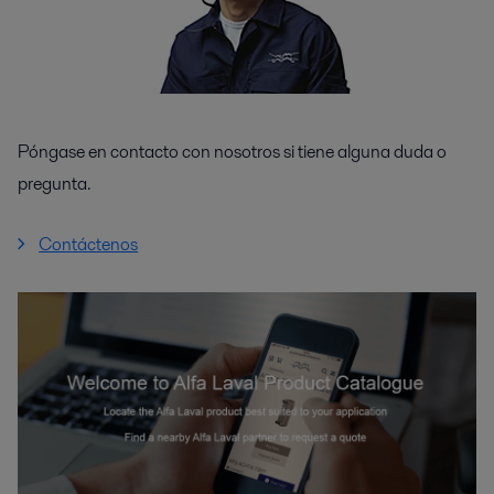
Póngase en contacto con nosotros si tiene alguna duda o
pregunta.
Contáctenos