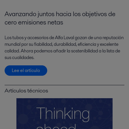
Avanzando juntos hacia los objetivos de
cero emisiones netas
Los tubos y accesorios de Alfa Laval gozan de una reputación
mundial por su fiabilidad, durabilidad, eficiencia y excelente
calidad. Ahora podemos añadir la sostenibilidad a la lista de
sus cualidades.
Lee el artículo
Artículos técnicos