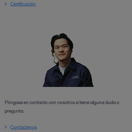
Certificación
Póngase en contacto con nosotros si tiene alguna duda o
pregunta.
Contáctenos