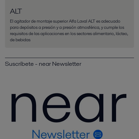
ALT
El agitador de montaje superior Alfa Laval ALT es adecuado
para depósitos a presión y a presión atmosférica, y cumple los
requisitos de las aplicaciones en los sectores alimentario, lácteo,
de bebidas
Suscríbete - near Newsletter