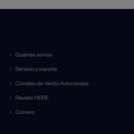
Accesos rápidos
Quiénes somos
Servicio y soporte
Canales de Venta Autorizados
Revista HERE
Carrera