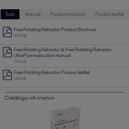
Todo
Manual
Product brochure
Product leaflet
Free Rotating Retractor Product Brochure
2151 kB
Free Rotating Retractor & Free Rotating Retractor
UltraPure Instruction manual
7131 kB
Free Rotating Retractor Product leaflet
558 kB
Catálogo «A mano»