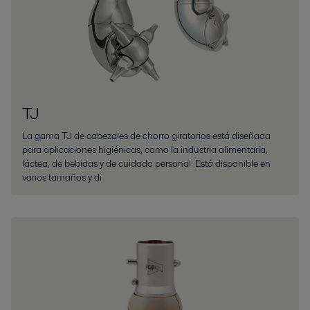
TJ
La gama TJ de cabezales de chorro giratorios está diseñada
para aplicaciones higiénicas, como la industria alimentaria,
láctea, de bebidas y de cuidado personal. Está disponible en
varios tamaños y di