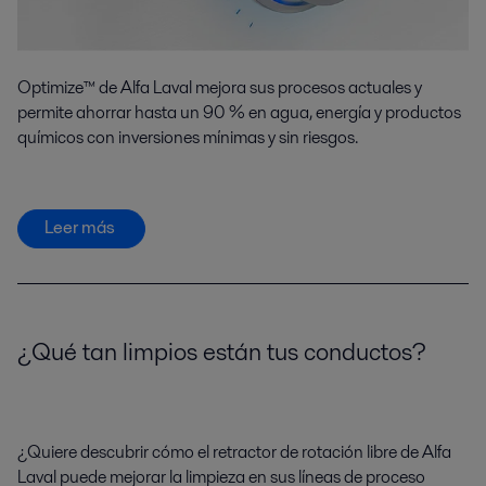
Optimize™ de Alfa Laval mejora sus procesos actuales y
permite ahorrar hasta un 90 % en agua, energía y productos
químicos con inversiones mínimas y sin riesgos.
Leer más
¿Qué tan limpios están tus conductos?
¿Quiere descubrir cómo el retractor de rotación libre de Alfa
Laval puede mejorar la limpieza en sus líneas de proceso