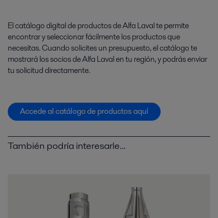
El catálogo digital de productos de Alfa Laval te permite
encontrar y seleccionar fácilmente los productos que
necesitas. Cuando solicites un presupuesto, el catálogo te
mostrará los socios de Alfa Laval en tu región, y podrás enviar
tu solicitud directamente.
Accede al catálogo de productos aquí
También podría interesarle...