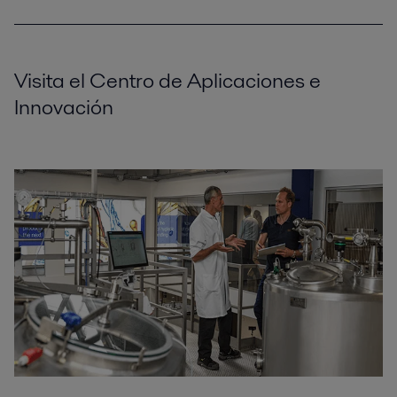
Visita el Centro de Aplicaciones e
Innovación