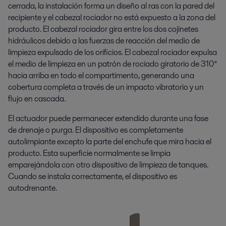
cerrada, la instalación forma un diseño al ras con la pared del
recipiente y el cabezal rociador no está expuesto a la zona del
producto. El cabezal rociador gira entre los dos cojinetes
hidráulicos debido a las fuerzas de reacción del medio de
limpieza expulsado de los orificios. El cabezal rociador expulsa
el medio de limpieza en un patrón de rociado giratorio de 310°
hacia arriba en todo el compartimento, generando una
cobertura completa a través de un impacto vibratorio y un
flujo en cascada.
El actuador puede permanecer extendido durante una fase
de drenaje o purga. El dispositivo es completamente
autolimpiante excepto la parte del enchufe que mira hacia el
producto. Esta superficie normalmente se limpia
emparejándola con otro dispositivo de limpieza de tanques.
Cuando se instala correctamente, el dispositivo es
autodrenante.