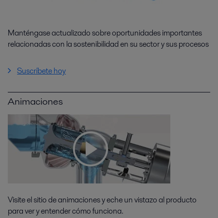
Manténgase actualizado sobre oportunidades importantes
relacionadas con la sostenibilidad en su sector y sus procesos
Suscríbete hoy
Animaciones
Visite el sitio de animaciones y eche un vistazo al producto
para ver y entender cómo funciona.