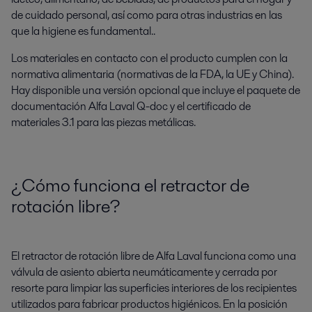
de cuidado personal, así como para otras industrias en las
que la higiene es fundamental..
Los materiales en contacto con el producto cumplen con la
normativa alimentaria (normativas de la FDA, la UE y China).
Hay disponible una versión opcional que incluye el paquete de
documentación Alfa Laval Q-doc y el certificado de
materiales 3.1 para las piezas metálicas.
¿Cómo funciona el retractor de
rotación libre?
El retractor de rotación libre de Alfa Laval funciona como una
válvula de asiento abierta neumáticamente y cerrada por
resorte para limpiar las superficies interiores de los recipientes
utilizados para fabricar productos higiénicos. En la posición