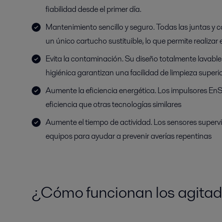
fiabilidad desde el primer día.
Mantenimiento sencillo y seguro. Todas las juntas y 
un único cartucho sustituible, lo que permite realizar
Evita la contaminación. Su diseño totalmente lavable
higiénica garantizan una facilidad de limpieza superi
Aumente la eficiencia energética. Los impulsores En
eficiencia que otras tecnologías similares
Aumente el tiempo de actividad. Los sensores supervi
equipos para ayudar a prevenir averías repentinas
¿Cómo funcionan los agitado