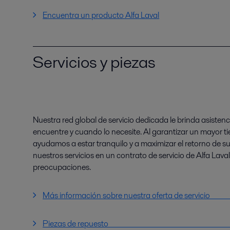
Encuentra un producto Alfa Laval
Servicios y piezas
Nuestra red global de servicio dedicada le brinda asisten
encuentre y cuando lo necesite. Al garantizar un mayor tie
ayudamos a estar tranquilo y a maximizar el retorno de s
nuestros servicios en un contrato de servicio de Alfa Lava
preocupaciones.
Más información sobre nuestra oferta de
Piezas de repuest