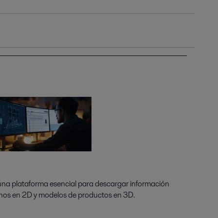
 una plataforma esencial para descargar información
anos en 2D y modelos de productos en 3D.