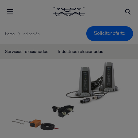
Solicitar oferta
Home
Indicación
Servicios relacionados
Industrias relacionadas