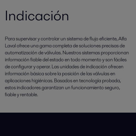
Indicación
Para supervisar y controlar un sistema de flujo eficiente, Alfa
Laval ofrece una gama completa de soluciones precisas de
automatización de válvulas. Nuestros sistemas proporcionan
información fiable del estado en todo momento y son fáciles
de configurar y operar. Las unidades de indicación ofrecen
información básica sobre la posición de las válvulas en
aplicaciones higiénicas. Basados en tecnología probada,
estos indicadores garantizan un funcionamiento seguro,
fiable y rentable.