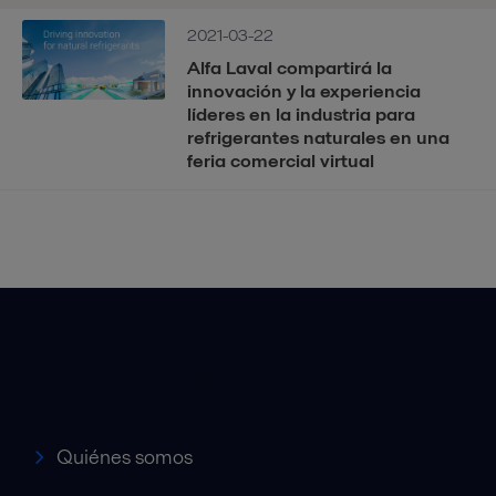
2021-03-22
Alfa Laval compartirá la
innovación y la experiencia
líderes en la industria para
refrigerantes naturales en una
feria comercial virtual
Accesos rápidos
Quiénes somos