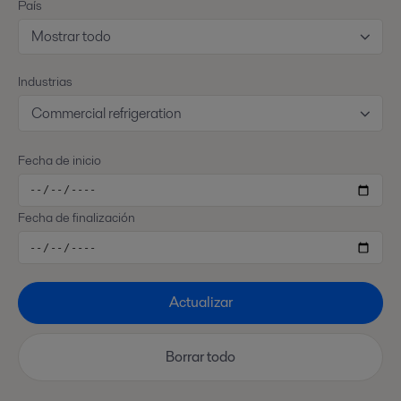
País
Mostrar todo
Industrias
Commercial refrigeration
Fecha de inicio
Fecha de finalización
Actualizar
Borrar todo