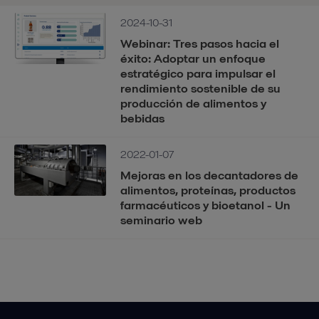
2024-10-31
Webinar: Tres pasos hacia el
éxito: Adoptar un enfoque
estratégico para impulsar el
rendimiento sostenible de su
producción de alimentos y
bebidas
2022-01-07
Mejoras en los decantadores de
alimentos, proteínas, productos
farmacéuticos y bioetanol - Un
seminario web