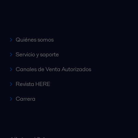
Accesos rápidos
Quiénes somos
Servicio y soporte
Canales de Venta Autorizados
Revista HERE
Carrera