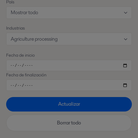
País
Mostrar todo
Industrias
Agriculture processing
Fecha de inicio
Fecha de finalización
Actualizar
Borrar todo