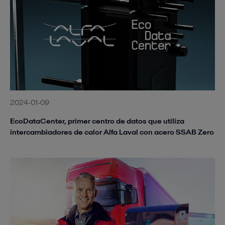
2024-01-09
EcoDataCenter, primer centro de datos que utiliza
intercambiadores de calor Alfa Laval con acero SSAB Zero