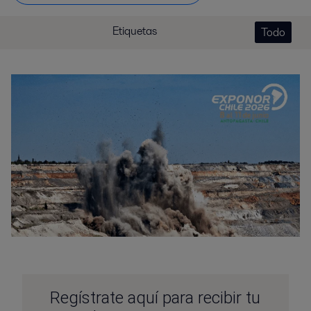
Etiquetas
Todo
Regístrate aquí para recibir tu