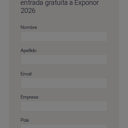
entrada gratuita a Exponor
2026
Nombre
Apellido
Email
Empresa
País