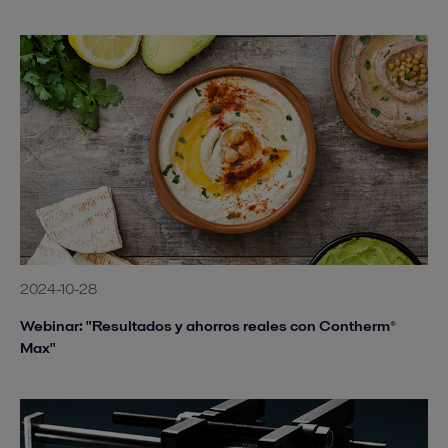
2024-10-28
Webinar: "Resultados y ahorros reales con Contherm®
Max"