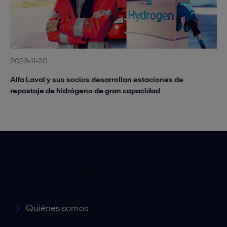
2023-11-20
Alfa Laval y sus socios desarrollan estaciones de
repostaje de hidrógeno de gran capacidad
Accesos rápidos
Quiénes somos