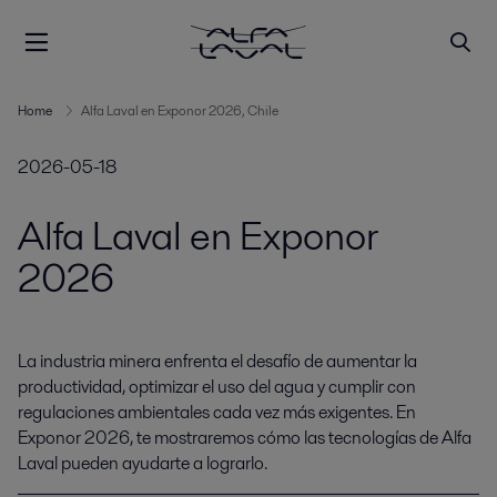
Home
Alfa Laval en Exponor 2026, Chile
2026-05-18
Alfa Laval en Exponor
2026
La industria minera enfrenta el desafío de aumentar la 
productividad, optimizar el uso del agua y cumplir con 
regulaciones ambientales cada vez más exigentes. En 
Exponor 2026, te mostraremos cómo las tecnologías de Alfa 
Laval pueden ayudarte a lograrlo.