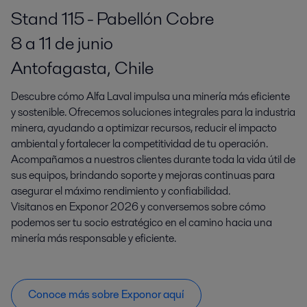
Stand 115 - Pabellón Cobre
8 a 11 de junio
Antofagasta, Chile
Descubre cómo Alfa Laval impulsa una minería más eficiente
y sostenible. Ofrecemos soluciones integrales para la industria
minera, ayudando a optimizar recursos, reducir el impacto
ambiental y fortalecer la competitividad de tu operación.
Acompañamos a nuestros clientes durante toda la vida útil de
sus equipos, brindando soporte y mejoras continuas para
asegurar el máximo rendimiento y confiabilidad.
Visitanos en Exponor 2026 y conversemos sobre cómo
podemos ser tu socio estratégico en el camino hacia una
minería más responsable y eficiente.
Conoce más sobre Exponor aquí