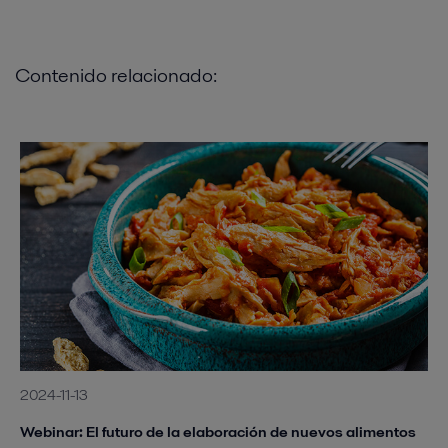
Contenido relacionado:
2024-11-13
Webinar: El futuro de la elaboración de nuevos alimentos