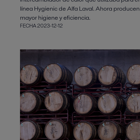
línea Hygienic de Alfa Laval. Ahora produce
mayor higiene y eficiencia.
FECHA
2023-12-12