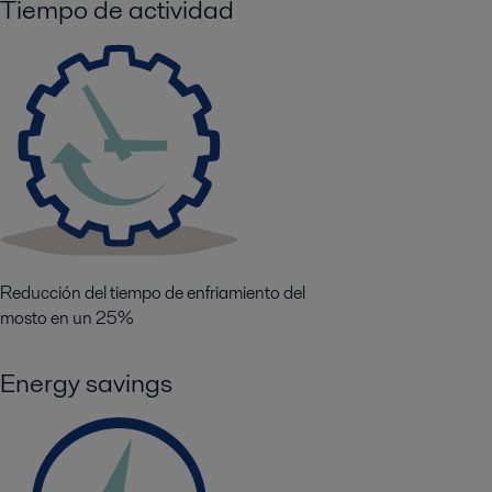
Tiempo de actividad
Reducción del tiempo de enfriamiento del
mosto en un 25%
Energy savings