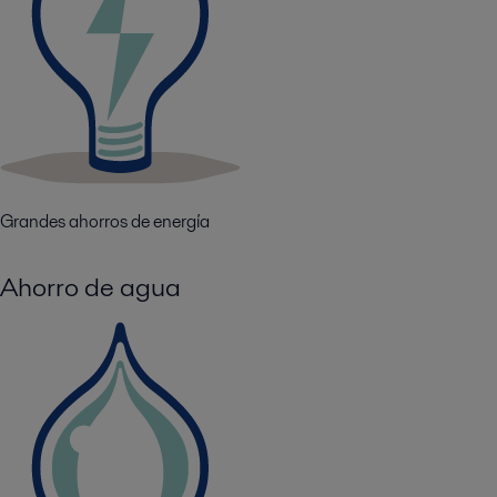
Grandes ahorros de energía
Ahorro de agua