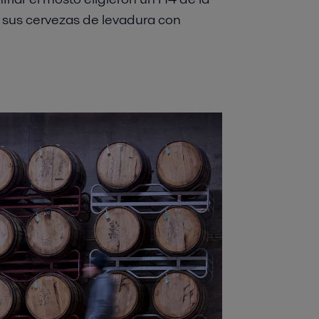
n sus cervezas de levadura con