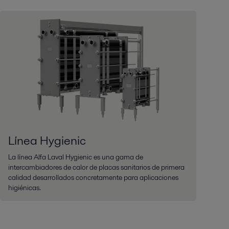
Línea Hygienic
La línea Alfa Laval Hygienic es una gama de
intercambiadores de calor de placas sanitarios de primera
calidad desarrollados concretamente para aplicaciones
higiénicas.