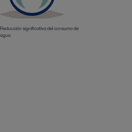
Reducción significativa del consumo de
agua