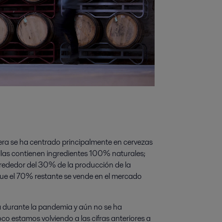
ra se ha centrado principalmente en cervezas
ellas contienen ingredientes 100% naturales;
rededor del 30% de la producción de la
 que el 70% restante se vende en el mercado
a durante la pandemia y aún no se ha
co estamos volviendo a las cifras anteriores a