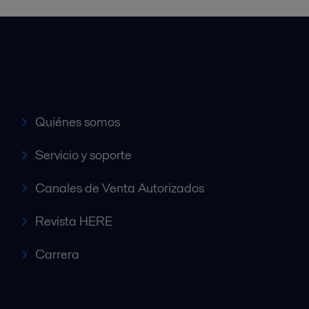
Accesos rápidos
Quiénes somos
Servicio y soporte
Canales de Venta Autorizados
Revista HERE
Carrera