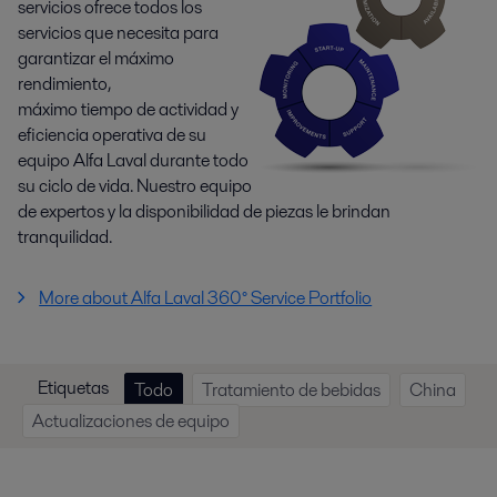
servicios ofrece todos los
servicios que necesita para
garantizar el máximo
rendimiento,
máximo tiempo de actividad y
eficiencia operativa de su
equipo Alfa Laval durante todo
su ciclo de vida. Nuestro equipo
de expertos y la disponibilidad de piezas le brindan
tranquilidad.
More about Alfa Laval 360° Service Portfolio
Etiquetas
Todo
Tratamiento de bebidas
China
Actualizaciones de equipo