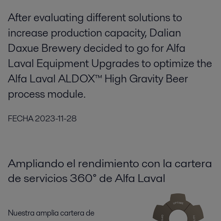
After evaluating different solutions to
increase production capacity, Dalian
Daxue Brewery decided to go for Alfa
Laval Equipment Upgrades to optimize the
Alfa Laval ALDOX™ High Gravity Beer
process module.
FECHA
2023-11-28
Ampliando el rendimiento con la cartera
de servicios 360° de Alfa Laval
Nuestra amplia cartera de