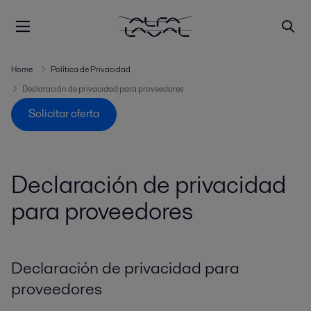
Home
Política de Privacidad
Declaración de privacidad para proveedores
Solicitar oferta
Declaración de privacidad
para proveedores
Declaración de privacidad para
proveedores