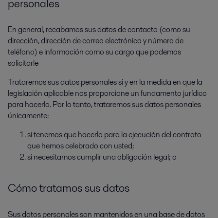
personales
En general, recabamos sus datos de contacto (como su
dirección, dirección de correo electrónico y número de
teléfono) e información como su cargo que podemos
solicitarle
Trataremos sus datos personales si y en la medida en que la
legislación aplicable nos proporcione un fundamento jurídico
para hacerlo. Por lo tanto, trataremos sus datos personales
únicamente:
si tenemos que hacerlo para la ejecución del contrato
que hemos celebrado con usted;
si necesitamos cumplir una obligación legal; o
Cómo tratamos sus datos
Sus datos personales son mantenidos en una base de datos