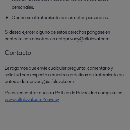
personales;
Oponerse al tratamiento de sus datos personales.
Si desea ejercer alguno de estos derechos póngase en
contacto con nosotros en dataprivacy@alfalaval.com
Contacto
Le rogamos que envíe cualquier pregunta, comentario y
solicitud con respecto a nuestras prácticas de tratamiento de
datos a dataprivacy@alfalaval.com
Puede encontrar nuestra Política de Privacidad completa en
www.alfalaval.com/privacy