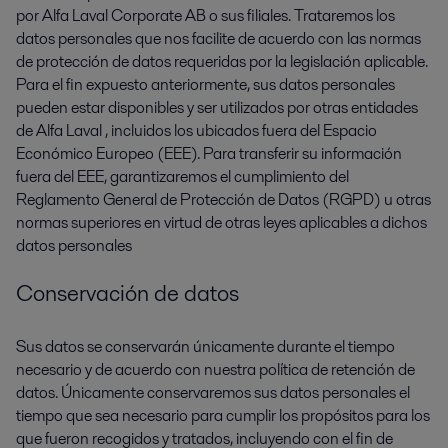
por Alfa Laval Corporate AB o sus filiales. Trataremos los
datos personales que nos facilite de acuerdo con las normas
de protección de datos requeridas por la legislación aplicable.
Para el fin expuesto anteriormente, sus datos personales
pueden estar disponibles y ser utilizados por otras entidades
de Alfa Laval , incluidos los ubicados fuera del Espacio
Económico Europeo (EEE). Para transferir su información
fuera del EEE, garantizaremos el cumplimiento del
Reglamento General de Protección de Datos (RGPD) u otras
normas superiores en virtud de otras leyes aplicables a dichos
datos personales
Conservación de datos
Sus datos se conservarán únicamente durante el tiempo
necesario y de acuerdo con nuestra política de retención de
datos. Únicamente conservaremos sus datos personales el
tiempo que sea necesario para cumplir los propósitos para los
que fueron recogidos y tratados, incluyendo con el fin de