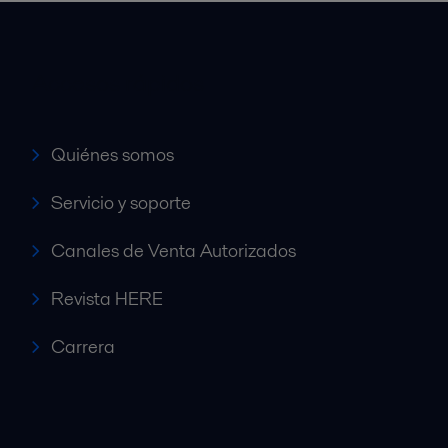
Accesos rápidos
Quiénes somos
Servicio y soporte
Canales de Venta Autorizados
Revista HERE
Carrera