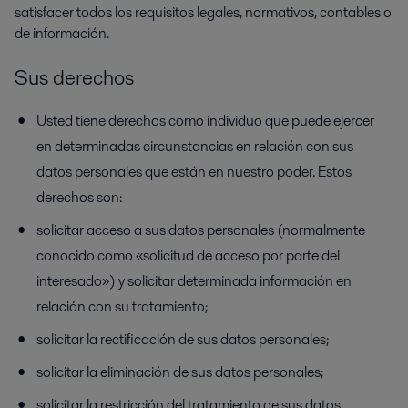
satisfacer todos los requisitos legales, normativos, contables o
de información.
Sus derechos
Usted tiene derechos como individuo que puede ejercer
en determinadas circunstancias en relación con sus
datos personales que están en nuestro poder. Estos
derechos son:
solicitar acceso a sus datos personales (normalmente
conocido como «solicitud de acceso por parte del
interesado») y solicitar determinada información en
relación con su tratamiento;
solicitar la rectificación de sus datos personales;
solicitar la eliminación de sus datos personales;
solicitar la restricción del tratamiento de sus datos