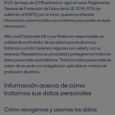
El 25 de mayo de 2018 entrará en vigor el nuevo Reglamento
General de Protección de Datos de la UE 2016/679 (en
adelante, el RGPD), por lo tanto, queremos ofrecerle
información sobre los datos que tratamos para poder enviarle
información.
Alfa Laval Corporate AB o sus filiales son responsables, en
calidad de controlador de sus datos que recabamos y
tratamos cuando hacemos negocios con usted y con su
empresa. Respetamos su privacidad y protegeremos todos los
datos personales que tratemos. Todos los datos personales se
tratan de acuerdo con la legislación aplicable en materia de
protección de datos.
Información acerca de cómo
tratamos sus datos personales
Cómo recogemos y usamos los datos