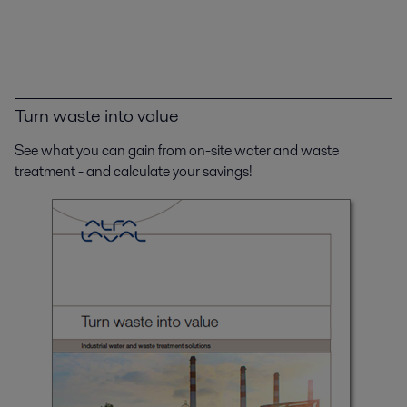
Turn waste into value
See what you can gain from on-site water and waste
treatment - and calculate your savings!