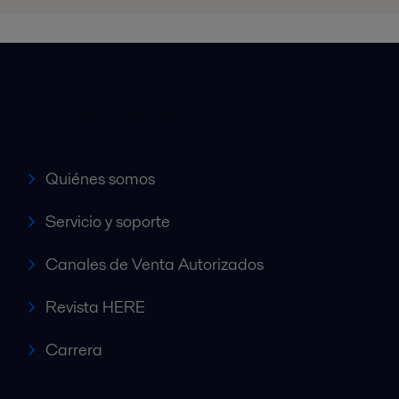
Accesos rápidos
Quiénes somos
Servicio y soporte
Canales de Venta Autorizados
Revista HERE
Carrera