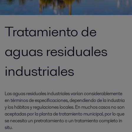
Tratamiento de
aguas residuales
industriales
Las aguas residuales industriales varían considerablemente
en términos de especificaciones, dependiendo de la industria
y los hábitos y regulaciones locales. En muchos casos no son
aceptadas por la planta de tratamiento municipal, por lo que
se necesita un pretratamiento o un tratamiento completo in
situ.