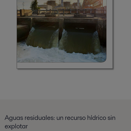
Aguas residuales: un recurso hídrico sin
explotar