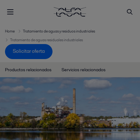
Home
Tratamiento de aguas y residuos industriales
Tratamiento de aguas residuales industriales
Solicitar oferta
Productos relacionados
Servicios relacionados