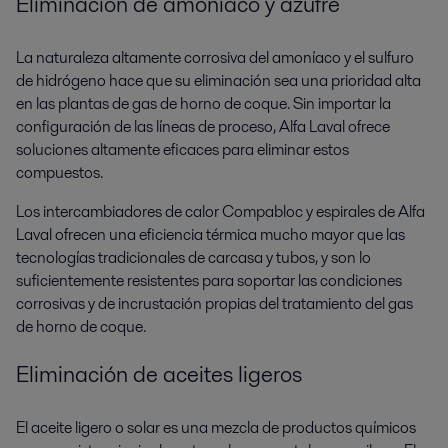
Eliminación de amoníaco y azufre
La naturaleza altamente corrosiva del amoníaco y el sulfuro
de hidrógeno hace que su eliminación sea una prioridad alta
en las plantas de gas de horno de coque. Sin importar la
configuración de las líneas de proceso, Alfa Laval ofrece
soluciones altamente eficaces para eliminar estos
compuestos.
Los intercambiadores de calor Compabloc y espirales de Alfa
Laval ofrecen una eficiencia térmica mucho mayor que las
tecnologías tradicionales de carcasa y tubos, y son lo
suficientemente resistentes para soportar las condiciones
corrosivas y de incrustación propias del tratamiento del gas
de horno de coque.
Eliminación de aceites ligeros
El aceite ligero o solar es una mezcla de productos químicos