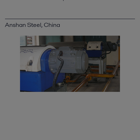
Anshan Steel, China