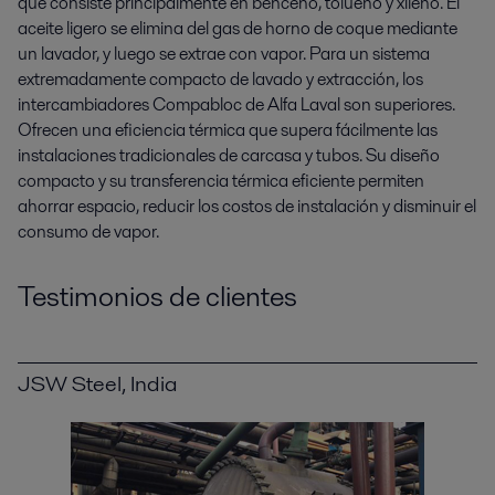
que consiste principalmente en benceno, tolueno y xileno. El
aceite ligero se elimina del gas de horno de coque mediante
un lavador, y luego se extrae con vapor. Para un sistema
extremadamente compacto de lavado y extracción, los
intercambiadores Compabloc de Alfa Laval son superiores.
Ofrecen una eficiencia térmica que supera fácilmente las
instalaciones tradicionales de carcasa y tubos. Su diseño
compacto y su transferencia térmica eficiente permiten
ahorrar espacio, reducir los costos de instalación y disminuir el
consumo de vapor.
Testimonios de clientes
JSW Steel, India