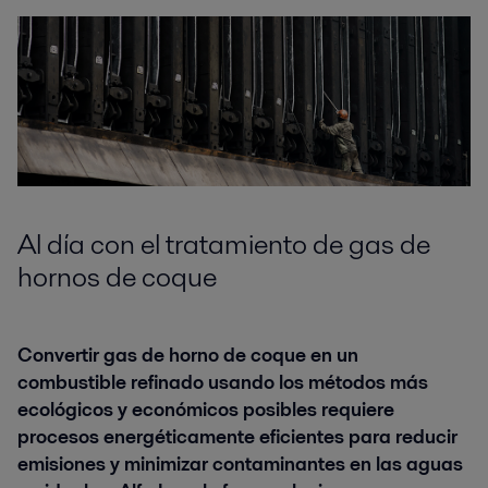
Al día con el tratamiento de gas de
hornos de coque
Convertir gas de horno de coque en un
combustible refinado usando los métodos más
ecológicos y económicos posibles requiere
procesos energéticamente eficientes para reducir
emisiones y minimizar contaminantes en las aguas