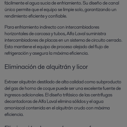
fácilmente el agua sucia de enfriamiento. Su diseño de canal
único permite que el equipo se limpie solo, garantizando un
rendimiento eficiente y confiable.
Para enfriamiento indirecto con intercambiadores
horizontales de carcasa y tubos, Alfa Laval suministra
intercambiadores de placas en un sistema de circuito cerrado.
Esto mantiene el equipo de proceso alejado del flujo de
refrigeración y asegura la máxima eficiencia.
Eliminación de alquitrán y licor
Extraer alquitrán destilado de alta calidad como subproducto
del gas de horno de coque puede ser una excelente fuente de
ingresos adicionales. El diseño trifásico de las centrífugas
decantadoras de Alfa Laval elimina sólidos y el agua
amoniacal contenida en el alquitrán crudo con máxima
eficiencia.