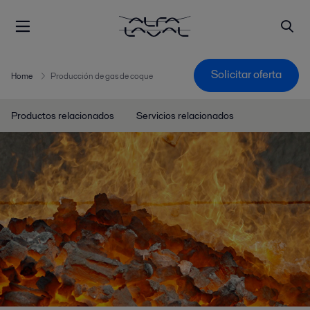
Solicitar oferta
Home
Producción de gas de coque
Productos relacionados
Servicios relacionados