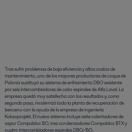
Tras sufrir problemas de baja eficiencia y altos costos de
mantenimiento, uno de los mayores productores de coque de
Polonia sustituyó su sistema de enfriamiento DBO existente
por seis intercambiadores de calor espirales de Alfa Laval. La
empresa quedó muy satisfecha con los resultados y, como
segundo paso, modernizó toda la planta de recuperación de
benceno con la ayuda de la empresa de ingeniería
Koksoprojekt. El nuevo sistema incluye siete calentadores de
vapor Compabloc BO, tres condensadores Compabloc BTX y
cuatro intercambiadores espirales DBO/BO.