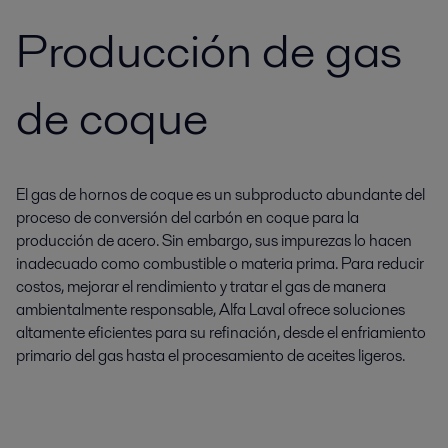
Producción de gas
de coque
El gas de hornos de coque es un subproducto abundante del
proceso de conversión del carbón en coque para la
producción de acero. Sin embargo, sus impurezas lo hacen
inadecuado como combustible o materia prima. Para reducir
costos, mejorar el rendimiento y tratar el gas de manera
ambientalmente responsable, Alfa Laval ofrece soluciones
altamente eficientes para su refinación, desde el enfriamiento
primario del gas hasta el procesamiento de aceites ligeros.