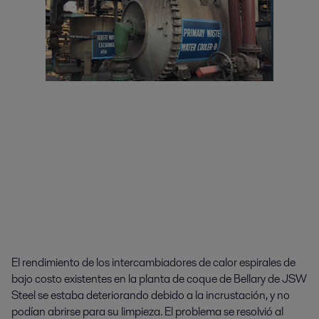
El rendimiento de los intercambiadores de calor espirales de
bajo costo existentes en la planta de coque de Bellary de JSW
Steel se estaba deteriorando debido a la incrustación, y no
podían abrirse para su limpieza. El problema se resolvió al