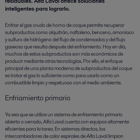
residuales. Alfa Laval ofrece soluciones
inteligentes para lograrlo.
Enfriar el gas crudo de horno de coque permite recuperar
subproductos como alquitrán, naftaleno, benceno, amoníaco
y sulfuro de hidrógeno del flujo de condensados y del flujo
gaseoso que resulta después del enfriamiento. Hoy en día,
muchos de estos subproductos son más económicos de
producir mediante otras tecnologías. Por ello, el enfoque
principal de una planta moderna de subproductos del coque
es tratar el gas lo suficiente como para usarlo como un
combustible limpio y respetuoso con el medio ambiente.
Enfriamiento primario
Ya sea que se utilice un sistema de enfriamiento primario
abierto o cerrado, Alfa Laval cuenta con equipos altamente
eficientes para la tarea. En sistemas directos, los
intercambiadores de calor espirales de Alfa Laval limpian