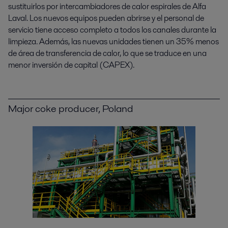
sustituirlos por intercambiadores de calor espirales de Alfa
Laval. Los nuevos equipos pueden abrirse y el personal de
servicio tiene acceso completo a todos los canales durante la
limpieza. Además, las nuevas unidades tienen un 35% menos
de área de transferencia de calor, lo que se traduce en una
menor inversión de capital (CAPEX).
Major coke producer, Poland