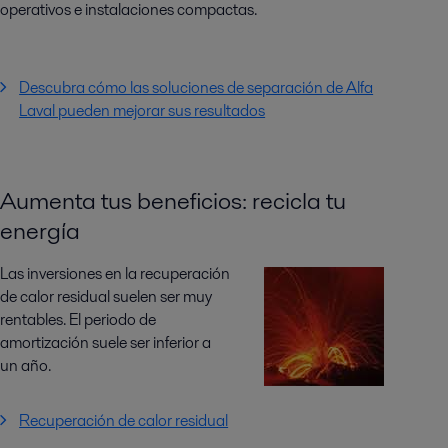
operativos e instalaciones compactas.
Descubra cómo las soluciones de separación de Alfa
Laval pueden mejorar sus resultados
Aumenta tus beneficios: recicla tu
energía
Las inversiones en la recuperación
de calor residual suelen ser muy
rentables. El periodo de
amortización suele ser inferior a
un año.
Recuperación de calor residual