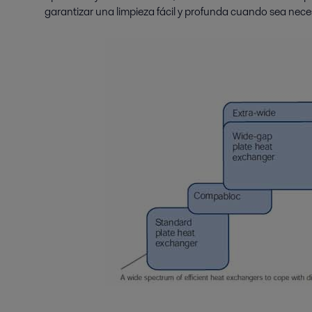
garantizar una limpieza fácil y profunda cuando sea nece