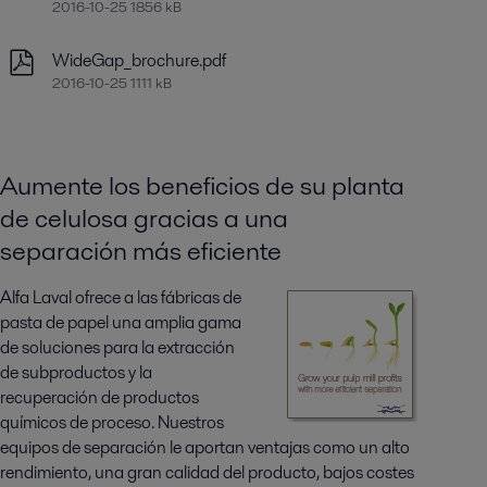
2016-10-25 1856 kB
WideGap_brochure.pdf
2016-10-25 1111 kB
Aumente los beneficios de su planta
de celulosa gracias a una
separación más eficiente
Alfa Laval ofrece a las fábricas de
pasta de papel una amplia gama
de soluciones para la extracción
de subproductos y la
recuperación de productos
químicos de proceso. Nuestros
equipos de separación le aportan ventajas como un alto
rendimiento, una gran calidad del producto, bajos costes