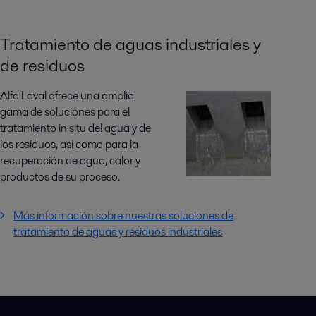
Tratamiento de aguas industriales y
de residuos
Alfa Laval ofrece una amplia
gama de soluciones para el
tratamiento in situ del agua y de
los residuos, así como para la
recuperación de agua, calor y
productos de su proceso.
Más información sobre nuestras soluciones de
tratamiento de aguas y residuos industriales