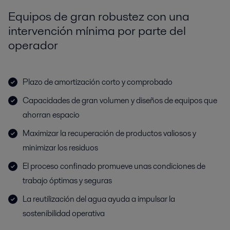
Equipos de gran robustez con una
intervención mínima por parte del
operador
Plazo de amortización corto y comprobado
Capacidades de gran volumen y diseños de equipos que
ahorran espacio
Maximizar la recuperación de productos valiosos y
minimizar los residuos
El proceso confinado promueve unas condiciones de
trabajo óptimas y seguras
La reutilización del agua ayuda a impulsar la
sostenibilidad operativa