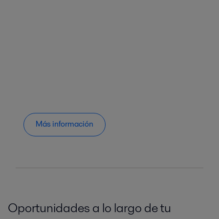
Más información
Oportunidades a lo largo de tu