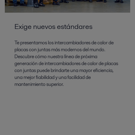
Exige nuevos estándares
Te presentamos los intercambiadores de calor de
placas con juntas más modernos del mundo.
Descubre cómo nuestra línea de próxima
generación de intercambiadores de calor de placas
con juntas puede brindarte una mayor eficiencia,
una mejor fiabilidad y una facilidad de
mantenimiento superior.