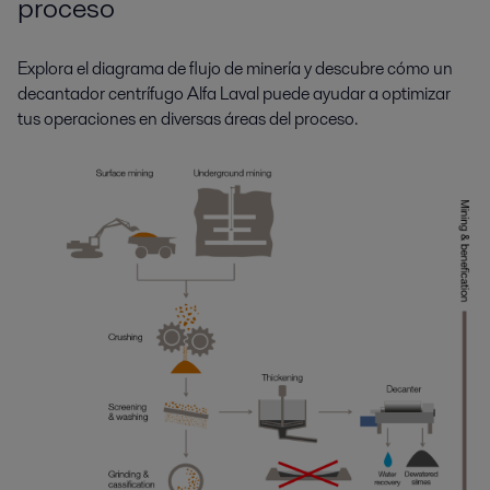
proceso
Explora el diagrama de flujo de minería y descubre cómo un
decantador centrífugo Alfa Laval puede ayudar a optimizar
tus operaciones en diversas áreas del proceso.