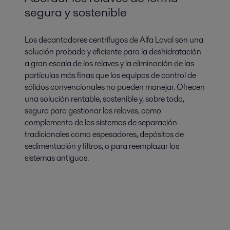
segura y sostenible
Los decantadores centrífugos de Alfa Laval son una
solución probada y eficiente para la deshidratación
a gran escala de los relaves y la eliminación de las
partículas más finas que los equipos de control de
sólidos convencionales no pueden manejar. Ofrecen
una solución rentable, sostenible y, sobre todo,
segura para gestionar los relaves, como
complemento de los sistemas de separación
tradicionales como espesadores, depósitos de
sedimentación y filtros, o para reemplazar los
sistemas antiguos.