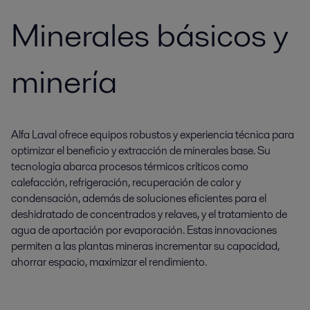
Minerales básicos y
minería
Alfa Laval ofrece equipos robustos y experiencia técnica para
optimizar el beneficio y extracción de minerales base. Su
tecnología abarca procesos térmicos críticos como
calefacción, refrigeración, recuperación de calor y
condensación, además de soluciones eficientes para el
deshidratado de concentrados y relaves, y el tratamiento de
agua de aportación por evaporación. Estas innovaciones
permiten a las plantas mineras incrementar su capacidad,
ahorrar espacio, maximizar el rendimiento.