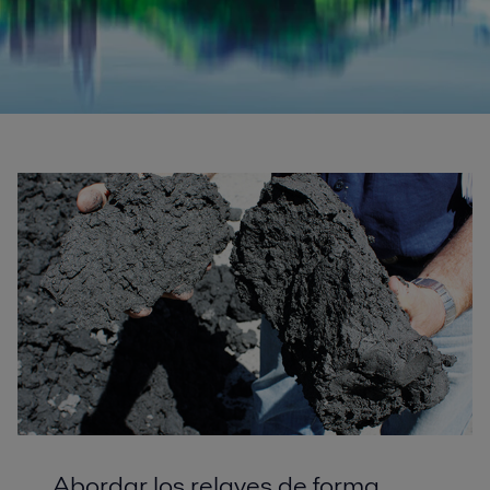
Tailings
Alfa Laval lidera el cambio en la gestión de relaves con equipos robustos
de alta capacidad que eliminan el riesgo de las presas mineras.
Abordar los relaves de forma