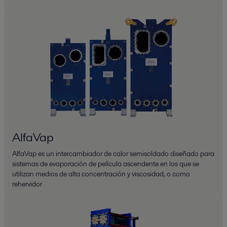
AlfaVap
AlfaVap es un intercambiador de calor semisoldado diseñado para
sistemas de evaporación de película ascendente en los que se
utilizan medios de alta concentración y viscosidad, o como
rehervidor