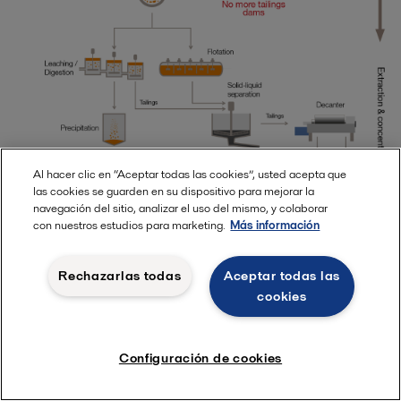
Al hacer clic en “Aceptar todas las cookies”, usted acepta que
las cookies se guarden en su dispositivo para mejorar la
navegación del sitio, analizar el uso del mismo, y colaborar
con nuestros estudios para marketing.
Más información
Rechazarlas todas
Aceptar todas las
cookies
Configuración de cookies