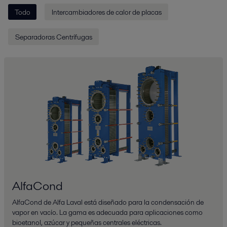
Todo
Intercambiadores de calor de placas
Separadoras Centrífugas
AlfaCond
AlfaCond de Alfa Laval está diseñado para la condensación de
vapor en vacío. La gama es adecuada para aplicaciones como
bioetanol, azúcar y pequeñas centrales eléctricas.