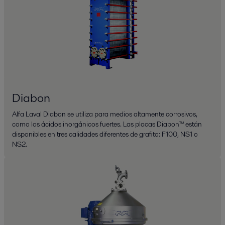
Diabon
Alfa Laval Diabon se utiliza para medios altamente corrosivos,
como los ácidos inorgánicos fuertes. Las placas Diabon™ están
disponibles en tres calidades diferentes de grafito: F100, NS1 o
NS2.