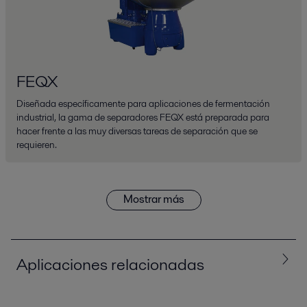
FEQX
Diseñada específicamente para aplicaciones de fermentación
industrial, la gama de separadores FEQX está preparada para
hacer frente a las muy diversas tareas de separación que se
requieren.
Mostrar más
Aplicaciones relacionadas