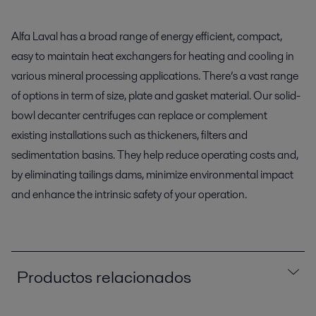
Alfa Laval has a broad range of energy efficient, compact,
easy to maintain heat exchangers for heating and cooling in
various mineral processing applications. There’s a vast range
of options in term of size, plate and gasket material. Our solid-
bowl decanter centrifuges can replace or complement
existing installations such as thickeners, filters and
sedimentation basins. They help reduce operating costs and,
by eliminating tailings dams, minimize environmental impact
and enhance the intrinsic safety of your operation.
Productos relacionados