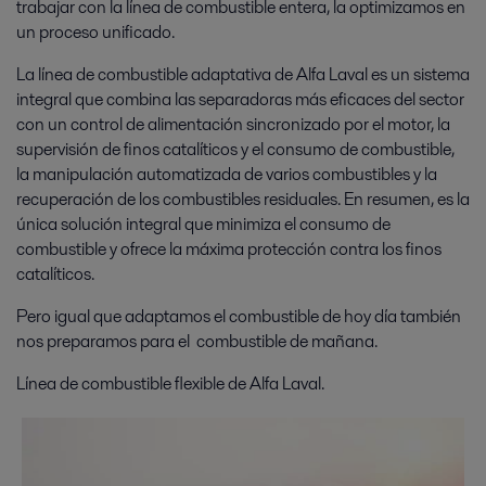
trabajar con la línea de combustible entera, la optimizamos en
un proceso unificado.
La línea de combustible adaptativa de Alfa Laval es un sistema
integral que combina las separadoras más eficaces del sector
con un control de alimentación sincronizado por el motor, la
supervisión de finos catalíticos y el consumo de combustible,
la manipulación automatizada de varios combustibles y la
recuperación de los combustibles residuales. En resumen, es la
única solución integral que minimiza el consumo de
combustible y ofrece la máxima protección contra los finos
catalíticos.
Pero igual que adaptamos el combustible de hoy día también
nos preparamos para el combustible de mañana.
Línea de combustible flexible de Alfa Laval.