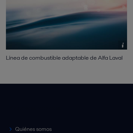
Línea de combustible adaptable de Alfa Laval
Accesos rápidos
Quiénes somos