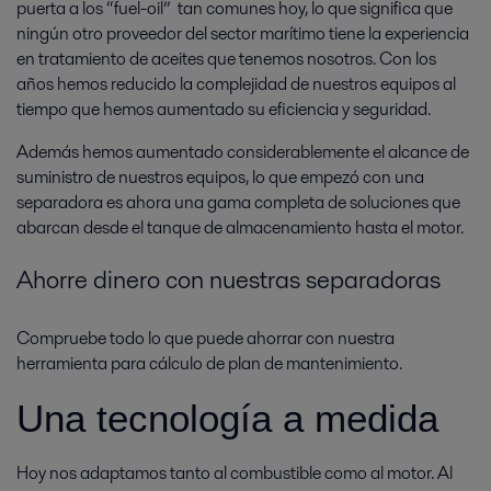
puerta a los “fuel-oil” tan comunes hoy, lo que significa que
ningún otro proveedor del sector marítimo tiene la experiencia
en tratamiento de aceites que tenemos nosotros. Con los
años hemos reducido la complejidad de nuestros equipos al
tiempo que hemos aumentado su eficiencia y seguridad.
Además hemos aumentado considerablemente el alcance de
suministro de nuestros equipos, lo que empezó con una
separadora es ahora una gama completa de soluciones que
abarcan desde el tanque de almacenamiento hasta el motor.
Ahorre dinero con nuestras separadoras
Compruebe todo lo que puede ahorrar con nuestra
herramienta para cálculo de plan de mantenimiento.
Una tecnología a medida
Hoy nos adaptamos tanto al combustible como al motor. Al