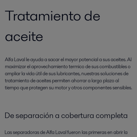
Tratamiento de
aceite
Alfa Laval le ayuda a sacar el mayor potencial a sus aceites. Al
maximizar el aprovechamiento termico de sus combustibles o
ampliar la vida útil de sus lubricantes, nuestras soluciones de
tratamiento de aceites permiten ahorrar a largo plazo al
tiempo que protegen su motor y otros componentes sensibles.
De separación a cobertura completa
Las separadoras de Alfa Laval fueron las primeras en abrir la