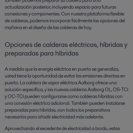
también podemos preparar su caldera para una
actualización posterior, incluyendo espacio para futuras
conexiones y componentes. Con nuestra plataforma flexible
de calderas, podemos incorporar fácilmente las opciones del
mañana en el diseño de las calderas de hoy.
Opciones de calderas eléctricas, híbridas y
preparadas para híbridas
A medida que la energía eléctrica en puerto se generaliza,
usted tiene la oportunidad de evitar las emisiones directas en
puerto. La caldera de vapor eléctrica Aalborg ofrece una
solución específica, y las nuevas calderas Aalborg OL, OS-TCi
y OC-TCi pueden configurarse como calderas híbridas con
una conexión eléctrica adicional. También pueden instalarse
preparadas para híbridas, con todos los preparativos
necesarios para añadir electricidad más adelante.
Aprovechando el excedente de electricidad a bordo, estas