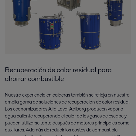
Recuperación de calor residual para
ahorrar combustible
Nuestra experiencia en calderas también se refleja en nuestra
amplia gama de soluciones de recuperación de calor residual.
Los economizadores Alfa Laval Aalborg producen vapor o
agua caliente recuperando el calor de los gases de escape y
pueden utilizarse tanto después de motores principales como
auxiliares. Además de reducir los costes de combustible,