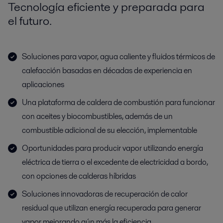
Tecnología eficiente y preparada para
el futuro.
Soluciones para vapor, agua caliente y fluidos térmicos de
calefacción basadas en décadas de experiencia en
aplicaciones
Una plataforma de caldera de combustión para funcionar
con aceites y biocombustibles, además de un
combustible adicional de su elección, implementable
Oportunidades para producir vapor utilizando energía
eléctrica de tierra o el excedente de electricidad a bordo,
con opciones de calderas híbridas
Soluciones innovadoras de recuperación de calor
residual que utilizan energía recuperada para generar
vapor mejorando aún más la eficiencia