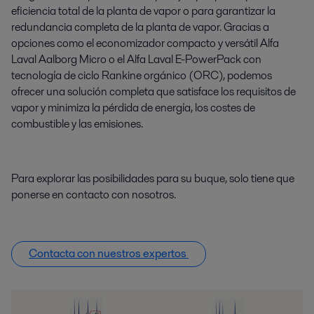
eficiencia total de la planta de vapor o para garantizar la
redundancia completa de la planta de vapor. Gracias a
opciones como el economizador compacto y versátil Alfa
Laval Aalborg Micro o el Alfa Laval E-PowerPack con
tecnología de ciclo Rankine orgánico (ORC), podemos
ofrecer una solución completa que satisface los requisitos de
vapor y minimiza la pérdida de energía, los costes de
combustible y las emisiones.
Para explorar las posibilidades para su buque, solo tiene que
ponerse en contacto con nosotros.
Contacta con nuestros expertos