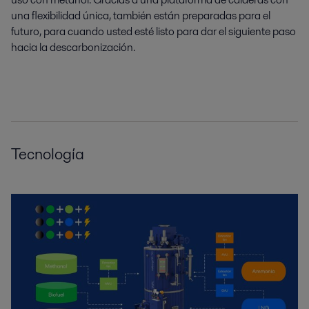
una flexibilidad única, también están preparadas para el
futuro, para cuando usted esté listo para dar el siguiente paso
hacia la descarbonización.
Tecnología