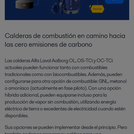
Calderas de combustión en camino hacia
las cero emisiones de carbono
Las calderas Alfa Laval Aalborg OL, OS-TCi y OC-TCi
actuales pueden funcionar tanto con combustibles
tradicionales como con biocombustibles. Además, pueden
configurarse para otra opción de combustible: GNL, metanol
o amoníaco (actualmente en fase piloto). Con una opción
híbrida adicional, pueden equiparse incluso para la
producción de vapor sin combustión, utilizando energía
eléctrica de tierra o excedentes de electricidad cuando estén
disponibles.
Sus opciones se pueden implementar desde el principio. Pero