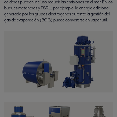
calderas pueden incluso reducir las emisiones en el mar. En los
buques metaneros y FSRU, por ejemplo, la energía adicional
generada por los grupos electrógenos durante la gestión del
gas de evaporación (BOG) puede convertirse en vapor útil.