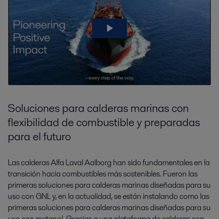
Soluciones para calderas marinas con
flexibilidad de combustible y preparadas
para el futuro
Las calderas Alfa Laval Aalborg han sido fundamentales en la
transición hacia combustibles más sostenibles. Fueron las
primeras soluciones para calderas marinas diseñadas para su
uso con GNL y, en la actualidad, se están instalando como las
primeras soluciones para calderas marinas diseñadas para su
uso con metanol. Gracias a una plataforma de calderas con