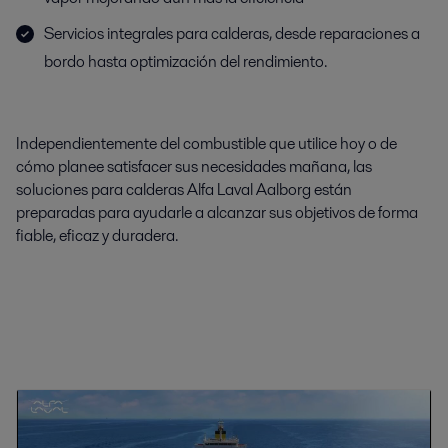
Servicios integrales para calderas, desde reparaciones a
bordo hasta optimización del rendimiento.
Independientemente del combustible que utilice hoy o de
cómo planee satisfacer sus necesidades mañana, las
soluciones para calderas Alfa Laval Aalborg están
preparadas para ayudarle a alcanzar sus objetivos de forma
fiable, eficaz y duradera.