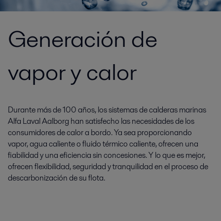
Generación de
vapor y calor
Durante más de 100 años, los sistemas de calderas marinas
Alfa Laval Aalborg han satisfecho las necesidades de los
consumidores de calor a bordo. Ya sea proporcionando
vapor, agua caliente o fluido térmico caliente, ofrecen una
fiabilidad y una eficiencia sin concesiones. Y lo que es mejor,
ofrecen flexibilidad, seguridad y tranquilidad en el proceso de
descarbonización de su flota.