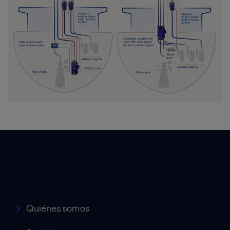
Accesos rápidos
Quiénes somos