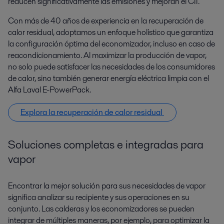
reducen significativamente las emisiones y mejoran el CII.
Con más de 40 años de experiencia en la recuperación de
calor residual, adoptamos un enfoque holístico que garantiza
la configuración óptima del economizador, incluso en caso de
reacondicionamiento. Al maximizar la producción de vapor,
no solo puede satisfacer las necesidades de los consumidores
de calor, sino también generar energía eléctrica limpia con el
Alfa Laval E-PowerPack.
Explora la recuperación de calor residual
Soluciones completas e integradas para
vapor
Encontrar la mejor solución para sus necesidades de vapor
significa analizar su recipiente y sus operaciones en su
conjunto. Las calderas y los economizadores se pueden
integrar de múltiples maneras, por ejemplo, para optimizar la