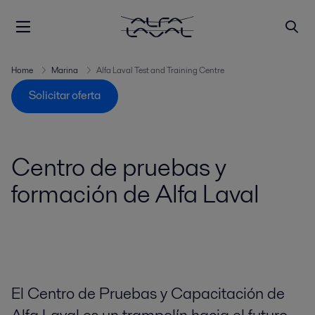
Home
Marina
Alfa Laval Test and Training Centre
Solicitar oferta
Centro de pruebas y
formación de Alfa Laval
El Centro de Pruebas y Capacitación de