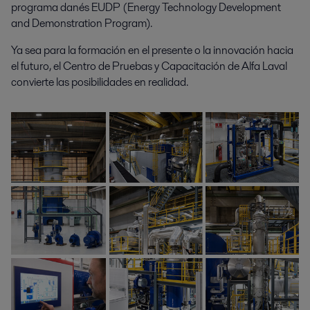
programa danés EUDP (Energy Technology Development
and Demonstration Program).
Ya sea para la formación en el presente o la innovación hacia
el futuro, el Centro de Pruebas y Capacitación de Alfa Laval
convierte las posibilidades en realidad.