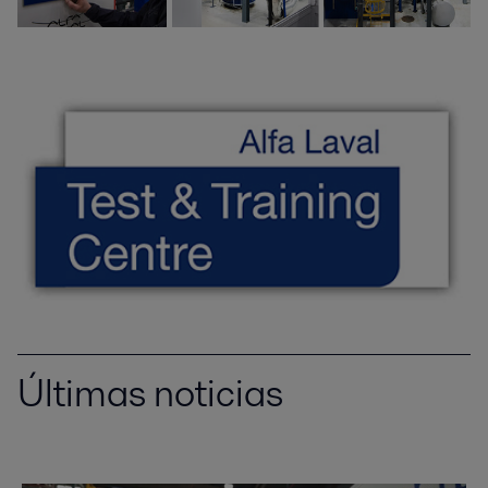
Últimas noticias