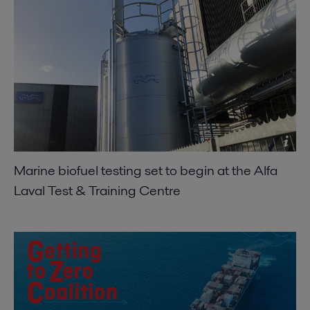
Marine biofuel testing set to begin at the Alfa
Laval Test & Training Centre