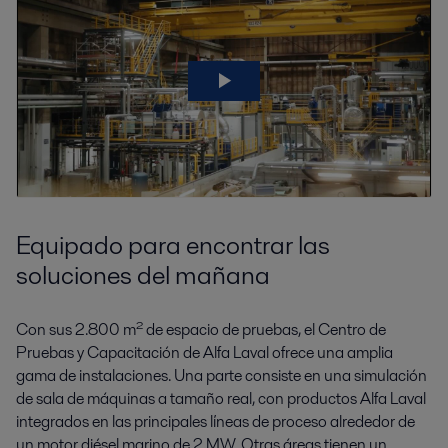
Equipado para encontrar las
soluciones del mañana
Con sus 2.800 m² de espacio de pruebas, el Centro de
Pruebas y Capacitación de Alfa Laval ofrece una amplia
gama de instalaciones. Una parte consiste en una simulación
de sala de máquinas a tamaño real, con productos Alfa Laval
integrados en las principales líneas de proceso alrededor de
un motor diésel marino de 2 MW. Otras áreas tienen un