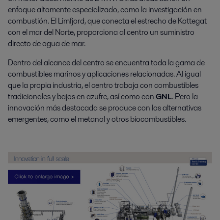
enfoque altamente especializado, como la investigación en
combustión. El Limfjord, que conecta el estrecho de Kattegat
con el mar del Norte, proporciona al centro un suministro
directo de agua de mar.
Dentro del alcance del centro se encuentra toda la gama de
combustibles marinos y aplicaciones relacionadas. Al igual
que la propia industria, el centro trabaja con combustibles
tradicionales y bajos en azufre, así como con
GNL
. Pero la
innovación más destacada se produce con las alternativas
emergentes, como el metanol y otros biocombustibles.