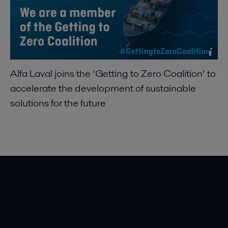
Alfa Laval joins the ‘Getting to Zero Coalition’ to
accelerate the development of sustainable
solutions for the future
Accesos rápidos