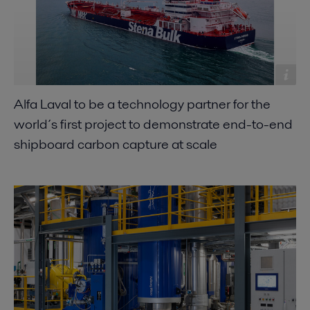
Alfa Laval to be a technology partner for the
world´s first project to demonstrate end-to-end
shipboard carbon capture at scale