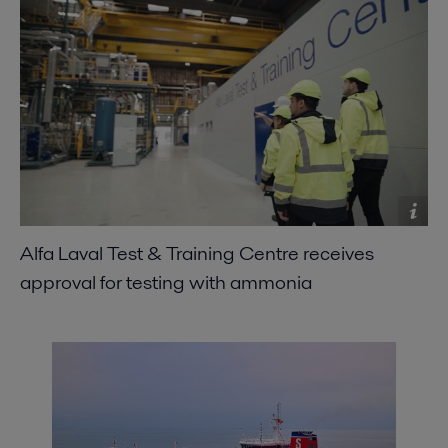
Alfa Laval Test & Training Centre receives
approval for testing with ammonia