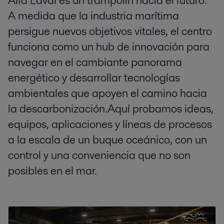
Alfa Laval es un trampolín hacia el futuro.
A medida que la industria marítima
persigue nuevos objetivos vitales, el centro
funciona como un hub de innovación para
navegar en el cambiante panorama
energético y desarrollar tecnologías
ambientales que apoyen el camino hacia
la descarbonización.Aquí probamos ideas,
equipos, aplicaciones y líneas de procesos
a la escala de un buque oceánico, con un
control y una conveniencia que no son
posibles en el mar.