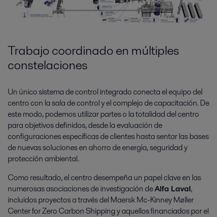
Trabajo coordinado en múltiples
constelaciones
Un único sistema de control integrado conecta el equipo del
centro con la sala de control y el complejo de capacitación. De
este modo, podemos utilizar partes o la totalidad del centro
para objetivos definidos, desde la evaluación de
configuraciones específicas de clientes hasta sentar las bases
de nuevas soluciones en ahorro de energía, seguridad y
protección ambiental.
Como resultado, el centro desempeña un papel clave en las
numerosas asociaciones de investigación de
Alfa Laval
,
incluidos proyectos a través del Maersk Mc-Kinney Møller
Center for Zero Carbon Shipping y aquellos financiados por el