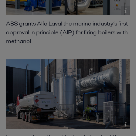
ABS grants Alfa Laval the marine industry’s first
approval in principle (AIP) for firing boilers with
methanol