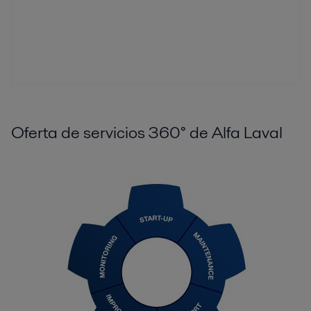
Oferta de servicios 360° de Alfa Laval