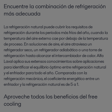
Encuentre la combinación de refrigeración
más adecuada
La refrigeración natural puede cubrir los requisitos de
refrigeración durante los periodos más fríos del año, cuando la
temperatura del aire externo cae por debajo de la temperatura
de proceso. En soluciones de aire, el aire atraviesa un
refrigerador seco, un refrigerador adiabático o una torre de
refrigeración hasta alcanzar el intercambiador de calor. Alfa
Laval aplica sus extensos conocimientos sobre aplicaciones
para identificar el equilibrio óptimo entre refrigeración natural
y el enfriador para todo el año. Comparada con la
refrigeración mecánica, el coeficiente energético entre un
enfriador y la refrigeración natural es de 5 a 1.
Aproveche todos los beneficios del free
cooling