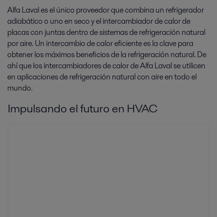
Alfa Laval es el único proveedor que combina un refrigerador
adiabático o uno en seco y el intercambiador de calor de
placas con juntas dentro de sistemas de refrigeración natural
por aire. Un intercambio de calor eficiente es la clave para
obtener los máximos beneficios de la refrigeración natural. De
ahí que los intercambiadores de calor de Alfa Laval se utilicen
en aplicaciones de refrigeración natural con aire en todo el
mundo.
Impulsando el futuro en HVAC