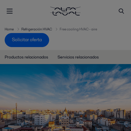
Home
Refrigeración HVAC
Free cooling HVAC - aire
Solicitar oferta
Productos relacionados
Servicios relacionados