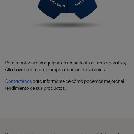
Para mantener sus equipos en un perfecto estado operativo,
Alfa Laval le ofrece un amplio abanico de servicios.
Contáctenos
para informarse de cómo podemos mejorar el
rendimiento de sus productos.