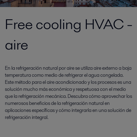
Free cooling HVAC -
aire
En la refrigeración natural por aire se utiliza aire externo a baja
temperatura como medio de refrigerar el agua congelada.
Este método para el aire acondicionado y los procesos es una
solución mucho más económica y respetuosa con el medio
que la refrigeración mecánica. Descubra cómo aprovechar los
numerosos beneficios de la refrigeración natural en
aplicaciones específicas y cómo integrarla en una solución de
refrigeración integral.