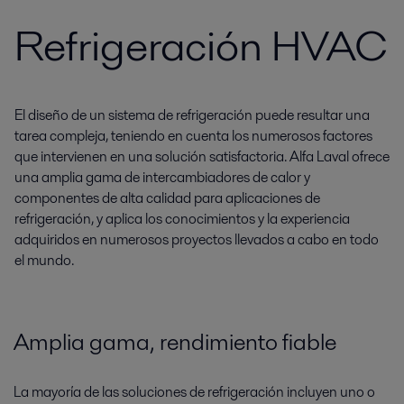
Refrigeración HVAC
El diseño de un sistema de refrigeración puede resultar una
tarea compleja, teniendo en cuenta los numerosos factores
que intervienen en una solución satisfactoria. Alfa Laval ofrece
una amplia gama de intercambiadores de calor y
componentes de alta calidad para aplicaciones de
refrigeración, y aplica los conocimientos y la experiencia
adquiridos en numerosos proyectos llevados a cabo en todo
el mundo.
Amplia gama, rendimiento fiable
La mayoría de las soluciones de refrigeración incluyen uno o