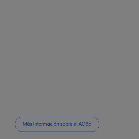
Más información sobre el AC65