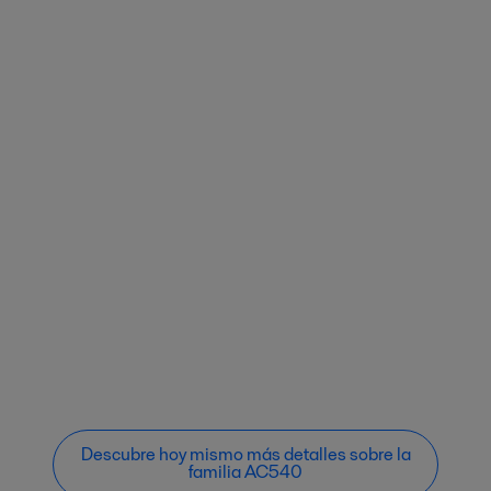
Descubre hoy mismo más detalles sobre la
familia AC540