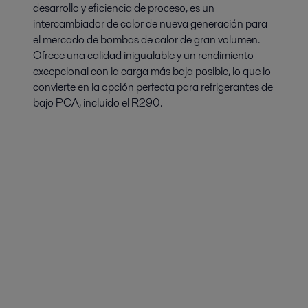
desarrollo y eficiencia de proceso, es un
intercambiador de calor de nueva generación para
el mercado de bombas de calor de gran volumen.
Ofrece una calidad inigualable y un rendimiento
excepcional con la carga más baja posible, lo que lo
convierte en la opción perfecta para refrigerantes de
bajo PCA, incluido el R290.