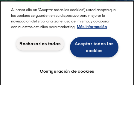
Al hacer clic en “Aceptar todas las cookies”, usted acepta que
las cookies se guarden en su dispositivo para mejorar la
navegación del sitio, analizar el uso del mismo, y colaborar
con nuestros estudios para marketing.
Más información
Rechazarlas todas
Aceptar todas las
cookies
Configuración de cookies