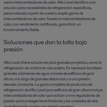
varios intercambiadores de calor. Alfa Laval identifica una
solución para necesidades de refrigeración específicas,
personalizada a partir de nuestra amplia gama de
intercambiadores de calor. Nuestros intercambiadores de
calor, con rendimiento certificado, garantizan un
funcionamiento fiable.
Soluciones que dan la talla bajo
presión
Alfa Laval ofrece soluciones para grandes proyectos, como la
refrigeración de confort en rascacielos. Es necesario bombear
grandes volúmenes de agua a través de edificios de gran
altura, a lo largo de grandes distancias y a una presión
elevada constante. La gama completa de productos de
refrigeración de Alfa Laval para edificios de gran altura incluye
intercambiadores de calor que actúan como reguladores de
presión para proteger las enfriadoras y las unidades de aire
acondicionado contra una presión excesiva.