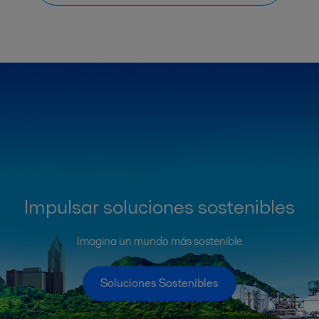
Impulsar soluciones sostenibles
Imagina un mundo más sostenible
Soluciones Sostenibles