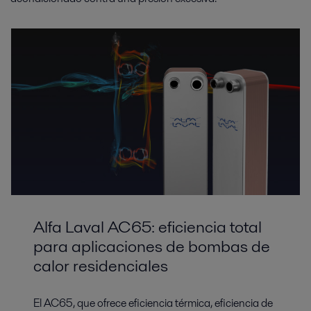
Alfa Laval AC65: eficiencia total
para aplicaciones de bombas de
calor residenciales
El AC65, que ofrece eficiencia térmica, eficiencia de