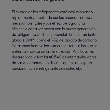
El mundo de los refrigerantes está evolucionando
rápidamente, impulsado por las preocupaciones
medioambientales y por el reto de lograr una
eficiencia cada vez mayor con la nueva generación
de refrigerantes de bajo potencial de calentamiento
global (GWP), como el R32 y el dióxido de carbono.
Para hacer frente a los numerosos retos a los que se
enfrenta el sector de la climatización, Alfa Laval ha
desarrollado la familia AC540 de intercambiadores
de calor soldados, con diseños optimizados para
funcionar con el refrigerante que usted elija.