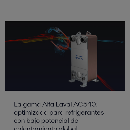
La gama Alfa Laval AC540:
optimizada para refrigerantes
con bajo potencial de
calentamiento global