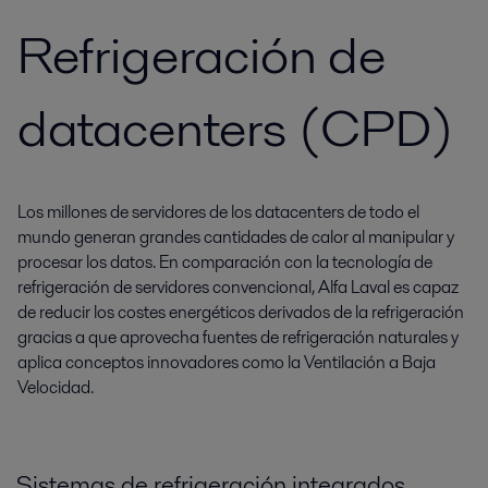
Refrigeración de
datacenters (CPD)
Los millones de servidores de los datacenters de todo el
mundo generan grandes cantidades de calor al manipular y
procesar los datos. En comparación con la tecnología de
refrigeración de servidores convencional, Alfa Laval es capaz
de reducir los costes energéticos derivados de la refrigeración
gracias a que aprovecha fuentes de refrigeración naturales y
aplica conceptos innovadores como la Ventilación a Baja
Velocidad.
Sistemas de refrigeración integrados