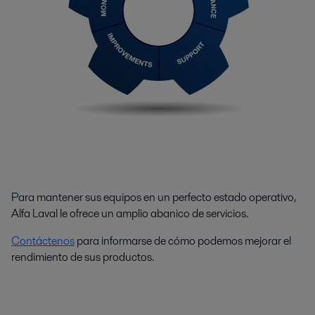
Para mantener sus equipos en un perfecto estado operativo,
Alfa Laval le ofrece un amplio abanico de servicios.
Contáctenos
para informarse de cómo podemos mejorar el
rendimiento de sus productos.