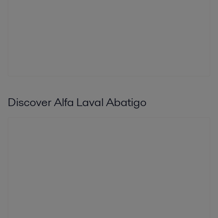
Discover Alfa Laval Abatigo