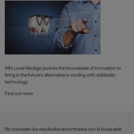
Alfa Laval Abatigo pushes the boundaries of innovation to
bring in the future’s alternative in cooling with adiabatic
technology.
Find out more
No coinciden los resultados encontrados con la búsqueda