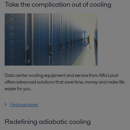
Take the complication out of cooling
Data center cooling equipment and service from Alfa Laval
offers advanced solutions that save time, money and make life
easier for you.
Find out more
Redefining adiabatic cooling