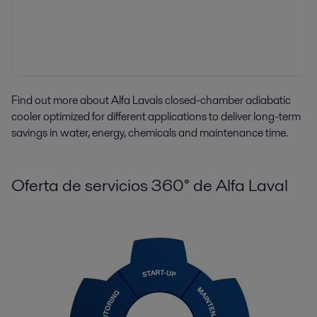
Find out more about Alfa Lavals closed-chamber adiabatic
cooler optimized for different applications to deliver long-term
savings in water, energy, chemicals and maintenance time.
Oferta de servicios 360° de Alfa Laval