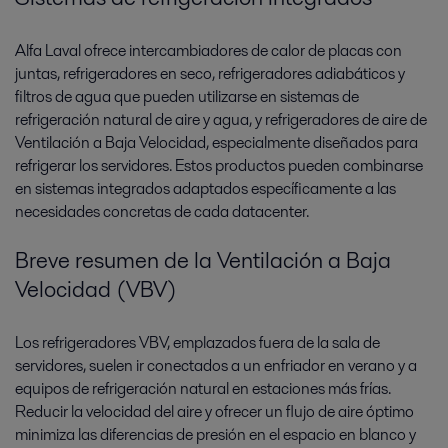
Alfa Laval ofrece intercambiadores de calor de placas con
juntas, refrigeradores en seco, refrigeradores adiabáticos y
filtros de agua que pueden utilizarse en sistemas de
refrigeración natural de aire y agua, y refrigeradores de aire de
Ventilación a Baja Velocidad, especialmente diseñados para
refrigerar los servidores. Estos productos pueden combinarse
en sistemas integrados adaptados específicamente a las
necesidades concretas de cada datacenter.
Breve resumen de la Ventilación a Baja
Velocidad (VBV)
Los refrigeradores VBV, emplazados fuera de la sala de
servidores, suelen ir conectados a un enfriador en verano y a
equipos de refrigeración natural en estaciones más frías.
Reducir la velocidad del aire y ofrecer un flujo de aire óptimo
minimiza las diferencias de presión en el espacio en blanco y