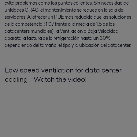
evita problemas como los puntos calientes. Sin necesidad de
unidades CRAC, el mantenimiento se reduce en la sala de
servidores. Al ofrecer un PUE más reducido que las soluciones
de la competencia (1,07 frente a la media de 1,5 de los
datacenters mundiales), la Ventilación a Baja Velocidad
abarata la factura de la refrigeración hasta un 30%
dependiendo del tamaño, el tipo y la ubicación del datacenter.
Low speed ventilation for data center
cooling - Watch the video!