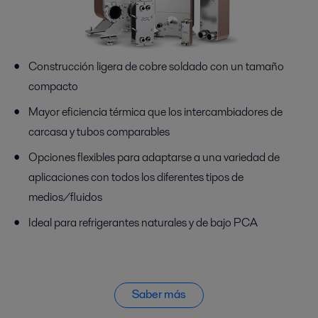
Construcción ligera de cobre soldado con un tamaño
compacto
Mayor eficiencia térmica que los intercambiadores de
carcasa y tubos comparables
Opciones flexibles para adaptarse a una variedad de
aplicaciones con todos los diferentes tipos de
medios/fluidos
Ideal para refrigerantes naturales y de bajo PCA
Saber más