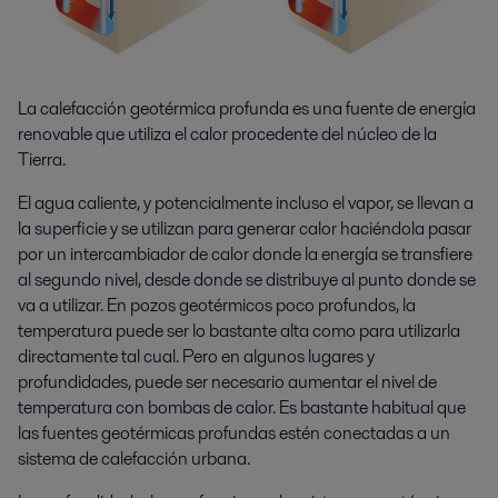
La calefacción geotérmica profunda es una fuente de energía
renovable que utiliza el calor procedente del núcleo de la
Tierra.
El agua caliente, y potencialmente incluso el vapor, se llevan a
la superficie y se utilizan para generar calor haciéndola pasar
por un intercambiador de calor donde la energía se transfiere
al segundo nivel, desde donde se distribuye al punto donde se
va a utilizar. En pozos geotérmicos poco profundos, la
temperatura puede ser lo bastante alta como para utilizarla
directamente tal cual. Pero en algunos lugares y
profundidades, puede ser necesario aumentar el nivel de
temperatura con bombas de calor. Es bastante habitual que
las fuentes geotérmicas profundas estén conectadas a un
sistema de calefacción urbana.