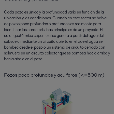
Cada pozo es único y la profundidad varía en función de la
ubicación y las condiciones. Cuando en este sector se habla
de pozos poco profundos o profundos es realmente para
identificar las características principales de un proyecto. El
calor geotérmico superficial se genera a partir del agua del
subsuelo mediante un circuito abierto en el que el agua se
bombea desde el pozo o un sistema de circuito cerrado con
salmuera en un circuito colector que se bombea hacia arriba y
hacia abajo en el pozo.
Pozos poco profundos y acuíferos (<=500 m)