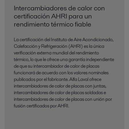
Intercambiadores de calor con
certificación AHRI para un
rendimiento térmico fiable
La certificación del Instituto de Aire Acondicionado,
Calefacción y Refrigeración (AHRI) es la única
verificación externa mundial del rendimiento
térmico, lo que le ofrece una garantía independiente
de que su intercambiador de calor de placas
funcionará de acuerdo con los valores nominales
publicados por el fabricante. Alfa Laval ofrece
intercambiadores de calor de placas con juntas,
intercambiadores de calor de placas soldadas e
intercambiadores de calor de placas con unión por
fusión certificados por AHRI.