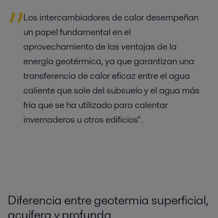
Los intercambiadores de calor desempeñan
un papel fundamental en el
aprovechamiento de las ventajas de la
energía geotérmica, ya que garantizan una
transferencia de calor eficaz entre el agua
caliente que sale del subsuelo y el agua más
fría que se ha utilizado para calentar
invernaderos u otros edificios".
Diferencia entre geotermia superficial,
acuífera y profunda