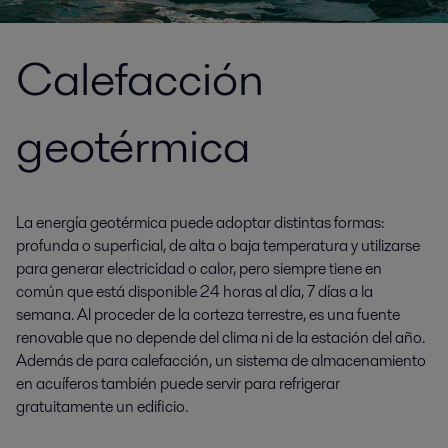
Calefacción
geotérmica
La energía geotérmica puede adoptar distintas formas:
profunda o superficial, de alta o baja temperatura y utilizarse
para generar electricidad o calor, pero siempre tiene en
común que está disponible 24 horas al día, 7 días a la
semana. Al proceder de la corteza terrestre, es una fuente
renovable que no depende del clima ni de la estación del año.
Además de para calefacción, un sistema de almacenamiento
en acuíferos también puede servir para refrigerar
gratuitamente un edificio.