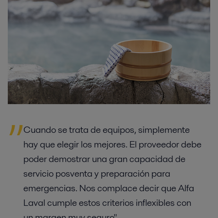
Cuando se trata de equipos, simplemente
hay que elegir los mejores. El proveedor debe
poder demostrar una gran capacidad de
servicio posventa y preparación para
emergencias. Nos complace decir que Alfa
Laval cumple estos criterios inflexibles con
un margen muy seguro".