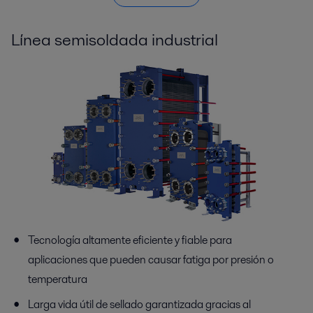
Línea semisoldada industrial
Tecnología altamente eficiente y fiable para
aplicaciones que pueden causar fatiga por presión o
temperatura
Larga vida útil de sellado garantizada gracias al