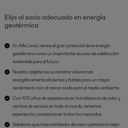
Elija al socio adecuado en energía
geotérmica
En Alfa Laval, vemos el gran potencial de la energía
geotérmica como un importante recurso de calefacción
sostenible para el futuro.
Nuestro objetivo es suministrar soluciones
energéticamente eficientes y fiables para un mayor
rendimiento con el menor coste para el medio ambiente.
Con 100 años de experiencia en transferencia de calor y
centros de servicio en todo el mundo, tenemos
experiencia y presencia en todos los mercados.
Sabemos qué intercambiador de calor optimizará mejor