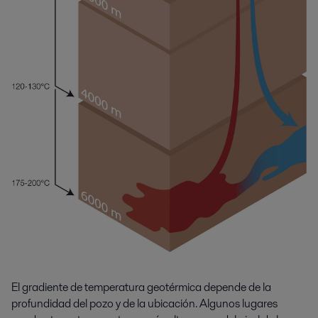
El gradiente de temperatura geotérmica depende de la
profundidad del pozo y de la ubicación. Algunos lugares