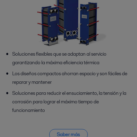
Soluciones flexibles que se adaptan al servicio
garantizando la máxima eficiencia térmica
Los diseños compactos ahorran espacio y son fáciles de
reparar y mantener
Soluciones para reducir el ensuciamiento, la tensión y la
corrosión para lograr el máximo tiempo de
funcionamiento
Saber más