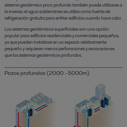
sistema geotérmico poco profundo también puede utilizarse a
la inversa: el agua subterránea se utiliza como fuente de
refrigeración gratuita para enfriar edificios cuando hace calor.
Los sistemas geotérmicos superficiales son una opción
popular para edificios residenciales y comerciales pequeños,
ya que pueden instalarse en un espacio relativamente
pequeño y requieren menos perforaciones y excavaciones
que los sistemas geotérmicos profundos.
Pozos profundos (2000 - 5000m)