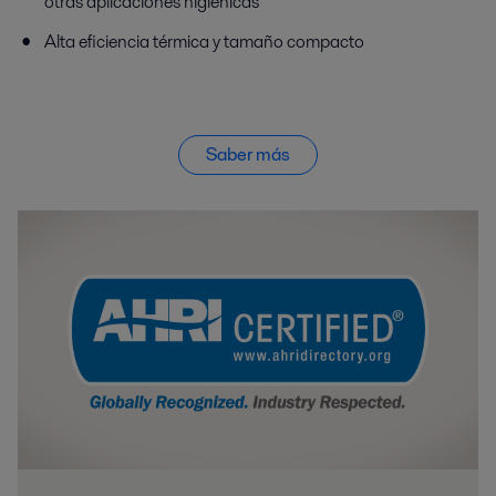
otras aplicaciones higiénicas
Alta eficiencia térmica y tamaño compacto
Saber más