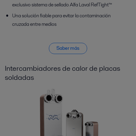
exclusivo sistema de sellado Alfa Laval RefTight™
Una solución fiable para evitar la contaminación
cruzada entre medios
Saber más
Intercambiadores de calor de placas
soldadas