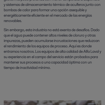
y sistemas de almacenamiento térmico de acuíferos junto con
bombas de calor para formar una opción asequible y
energéticamente eficiente en el mercado de las energías
renovables.
Sin embargo, esta industria no está exenta de desafíos. Dado
que el agua puede contener altos niveles de cloruro y otras
impurezas, pueden acumularse incrustaciones que reduzcan
el rendimiento de los equipos de proceso. Aquí es donde
entramos nosotros. Los equipos de alta calidad de Alfa Laval y
su experiencia en el campo del servicio están probados para
mantener sus procesos a una capacidad óptima con un
tiempo de inactividad mínimo.