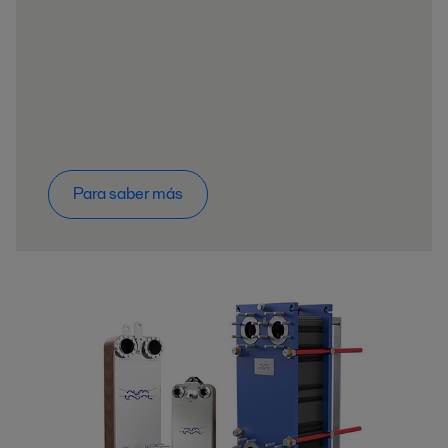
Para saber más