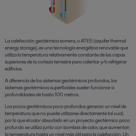
La calefacción geotérmica somera, o ATES (aquifer thermal
energy storage), es una tecnología energética renovable que
utiliza la temperatura relativamente constante de las capas
superiores de la corteza terrestre para calentar y/o refrigerar
edificios.
A diferencia de los sistemas geotérmicos profundos, los
sistemas geotérmicos superficiales suelen funcionar a
profundidades de hasta 100 metros.
Los pozos geotérmicos poco profundos generan un nivel de
temperatura que no puede utilizarse directamente tal cual,
por lo que el calor absorbido en un proyecto geotérmico poco
profundo se utiliza junto con bombas de calor, que aumentan
la temperatura hasta un nivel más útil para la calefacción. Un