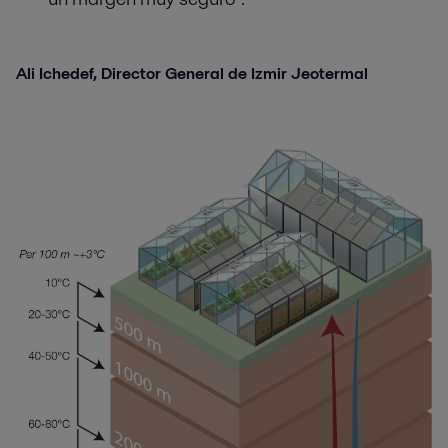
Ali Ichedef, Director General de Izmir Jeotermal