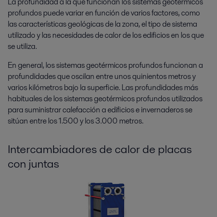
La profundidad a la que funcionan los sistemas geotérmicos
profundos puede variar en función de varios factores, como
las características geológicas de la zona, el tipo de sistema
utilizado y las necesidades de calor de los edificios en los que
se utiliza.
En general, los sistemas geotérmicos profundos funcionan a
profundidades que oscilan entre unos quinientos metros y
varios kilómetros bajo la superficie. Las profundidades más
habituales de los sistemas geotérmicos profundos utilizados
para suministrar calefacción a edificios e invernaderos se
sitúan entre los 1.500 y los 3.000 metros.
Intercambiadores de calor de placas
con juntas