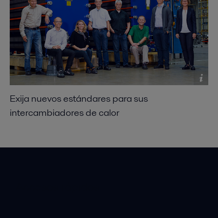
Exija nuevos estándares para sus
intercambiadores de calor
Accesos rápidos