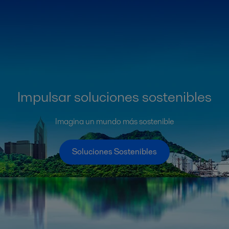
Impulsar soluciones sostenibles
Imagina un mundo más sostenible
Soluciones Sostenibles