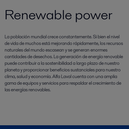
Renewable power
La población mundial crece constantemente. Si bien el nivel
de vida de muchos está mejorando rápidamente, los recursos
naturales del mundo escasean y se generan enormes
cantidades de desechos. La generación de energía renovable
puede contribuir a la sostenibilidad a largo plazo de nuestro
planeta y proporcionar beneficios sustanciales para nuestro
clima, salud y economía. Alfa Laval cuenta con una amplia
gama de equipos y servicios para respaldar el crecimiento de
las energías renovables.