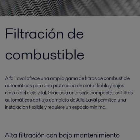
Filtración de
combustible
Alfa Laval ofrece una amplia gama de filtros de combustible
automáticos para una protección de motor fiable y bajos
costes del ciclo vital. Gracias a un diseño compacto, los filtros
automáticos de flujo completo de Alfa Laval permiten una
instalación flexible y requiere un espacio mínimo.
Alta filtración con bajo mantenimiento