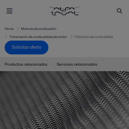
Home
Motores de combustión
Tratamiento de combustibles de motor
Filtración de combustible
Solicitar oferta
Productos relacionados
Servicios relacionados