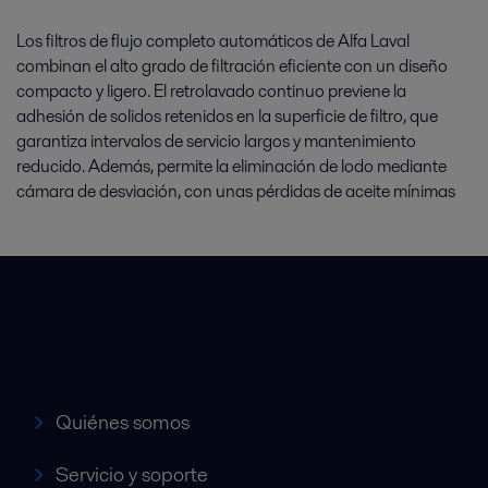
Los filtros de flujo completo automáticos de Alfa Laval
combinan el alto grado de filtración eficiente con un diseño
compacto y ligero. El retrolavado continuo previene la
adhesión de solidos retenidos en la superficie de filtro, que
garantiza intervalos de servicio largos y mantenimiento
reducido. Además, permite la eliminación de lodo mediante
cámara de desviación, con unas pérdidas de aceite mínimas
Accesos rápidos
Quiénes somos
Servicio y soporte