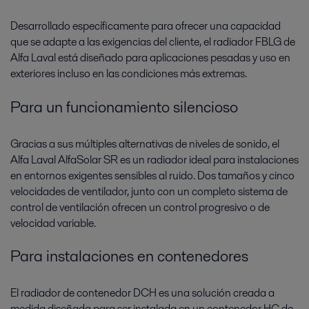
Desarrollado específicamente para ofrecer una capacidad
que se adapte a las exigencias del cliente, el radiador FBLG de
Alfa Laval está diseñado para aplicaciones pesadas y uso en
exteriores incluso en las condiciones más extremas.
Para un funcionamiento silencioso
Gracias a sus múltiples alternativas de niveles de sonido, el
Alfa Laval AlfaSolar SR es un radiador ideal para instalaciones
en entornos exigentes sensibles al ruido. Dos tamaños y cinco
velocidades de ventilador, junto con un completo sistema de
control de ventilación ofrecen un control progresivo o de
velocidad variable.
Para instalaciones en contenedores
El radiador de contenedor DCH es una solución creada a
medida diseñada para ser instalada en un contenedor HC de