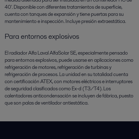
40'. Disponible con diferentes tratamientos de superficie,
cuenta con tanques de expansión y tiene puertas para su
mantenimiento e inspección. Incluye presión extraestática.
Para entornos explosivos
El radiador Alfa Laval AlfaSolar SE, especialmente pensado
para entornos explosivos, puede usarse en aplicaciones como
refrigeración de motores, refrigeración de turbinas y
refrigeración de procesos. La unidad en su totalidad cuenta
con certificación ATEX, con motores eléctricos e interruptores
de seguridad clasificados como Ex-d (T3/T4). Los
calentadores anticondensación se incluyen de fábrica, puesto
que son palas de ventilador antiestática.