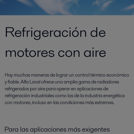
Refrigeración de
motores con aire
Hay muchas maneras de lograr un control térmico económico
y fiable. Alfa Laval ofrece una amplia gama de radiadores
refrigerados por aire para operar en aplicaciones de
refrigeración industriales como las de la industria energética
con motores, incluso en las condiciones más extremas.
Para las aplicaciones más exigentes