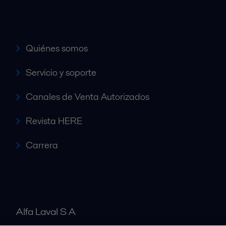
Accesos rápidos
Quiénes somos
Servicio y soporte
Canales de Venta Autorizados
Revista HERE
Carrera
Alfa Laval S A