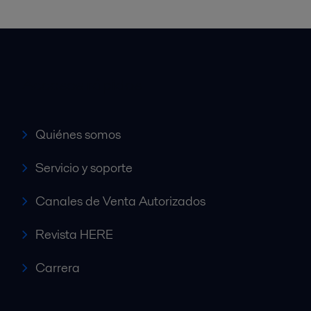
Accesos rápidos
Quiénes somos
Servicio y soporte
Canales de Venta Autorizados
Revista HERE
Carrera