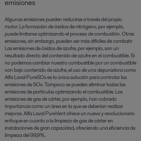
emisiones
Algunas emisiones pueden reducirse a través del propio
motor. La formación de óxidos de nitrógeno, por ejemplo,
puede limitarse optimizando el proceso de combustión. Otras
emisiones, sin embargo, pueden ser más difíciles de combatir.
Las emisiones de óxidos de azufre, por ejemplo, son un
resultado directo del contenido de azufre en el combustible. Si
no podemos cambiar nuestro combustible por un combustible
con bajo contenido de azufre, el uso de una depuradora como
Alfa Laval PureSOx es la única solución para controlar las
emisiones de SOx. Tampoco se pueden eliminar todas las
emisiones de partículas optimizando el combustible. Las
emisiones de gas de cárter, por ejemplo, han cobrado
importancia como un área en la que se deberían realizar
mejoras. Alfa Laval PureVent ofrece un nuevo y revolucionario
enfoque en cuanto a la limpieza de gas de cárter en
instalaciones de gran capacidad, ofreciendo una eficiencia de
limpieza del 99,9%.