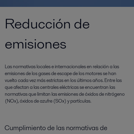
Reducción de
emisiones
Las normativas locales e internacionales en relación a las
emisiones de los gases de escape de los motores se han
vuelto cada vez más estrictas en los últimos años. Entre las
que afectan a las centrales eléctricas se encuentran las
normativas que limitan las emisiones de óxidos de nitrógeno
(NOx), óxidos de azufre (SOx) y partículas.
Cumplimiento de las normativas de