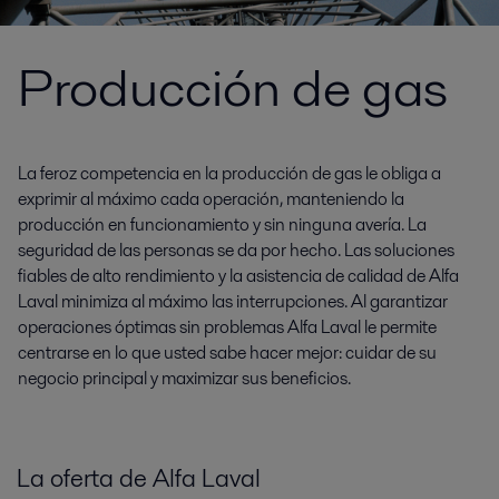
Producción de gas
La feroz competencia en la producción de gas le obliga a
exprimir al máximo cada operación, manteniendo la
producción en funcionamiento y sin ninguna avería. La
seguridad de las personas se da por hecho. Las soluciones
fiables de alto rendimiento y la asistencia de calidad de Alfa
Laval minimiza al máximo las interrupciones. Al garantizar
operaciones óptimas sin problemas Alfa Laval le permite
centrarse en lo que usted sabe hacer mejor: cuidar de su
negocio principal y maximizar sus beneficios.
La oferta de Alfa Laval