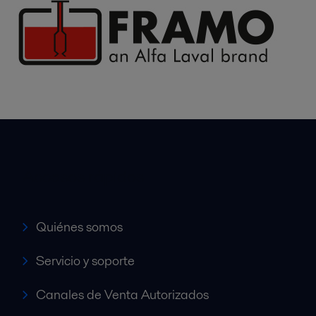
Accesos rápidos
Quiénes somos
Servicio y soporte
Canales de Venta Autorizados