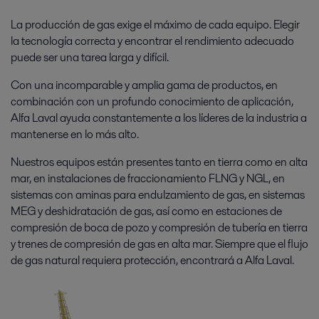
La producción de gas exige el máximo de cada equipo. Elegir
la tecnología correcta y encontrar el rendimiento adecuado
puede ser una tarea larga y difícil.
Con una incomparable y amplia gama de productos, en
combinación con un profundo conocimiento de aplicación,
Alfa Laval ayuda constantemente a los líderes de la industria a
mantenerse en lo más alto.
Nuestros equipos están presentes tanto en tierra como en alta
mar, en instalaciones de fraccionamiento FLNG y NGL, en
sistemas con aminas para endulzamiento de gas, en sistemas
MEG y deshidratación de gas, así como en estaciones de
compresión de boca de pozo y compresión de tubería en tierra
y trenes de compresión de gas en alta mar. Siempre que el flujo
de gas natural requiera protección, encontrará a Alfa Laval.