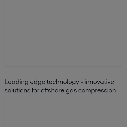
Leading edge technology - innovative
solutions for offshore gas compression