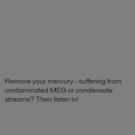
Remove your mercury - suffering from
contaminated MEG or condensate
streams? Then listen in!