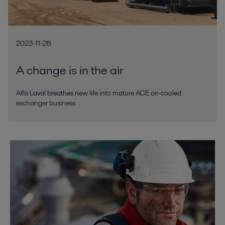
2023-11-28
A change is in the air
Alfa Laval breathes new life into mature ACE air-cooled
exchanger business