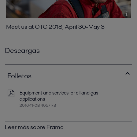
Meet us at OTC 2018, April 30-May 3
Descargas
Folletos
Equipment and services for oil and gas
applications
2016-11-08 4057 kB
Leer más sobre Framo