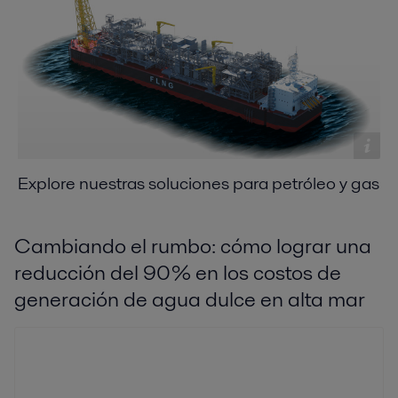
Explore nuestras soluciones para petróleo y gas
Cambiando el rumbo: cómo lograr una
reducción del 90 % en los costos de
generación de agua dulce en alta mar