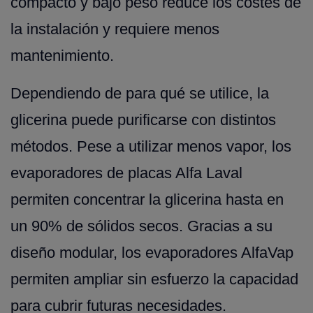
compacto y bajo peso reduce los costes de
la instalación y requiere menos
mantenimiento.
Dependiendo de para qué se utilice, la
glicerina puede purificarse con distintos
métodos. Pese a utilizar menos vapor, los
evaporadores de placas Alfa Laval
permiten concentrar la glicerina hasta en
un 90% de sólidos secos. Gracias a su
diseño modular, los evaporadores AlfaVap
permiten ampliar sin esfuerzo la capacidad
para cubrir futuras necesidades.