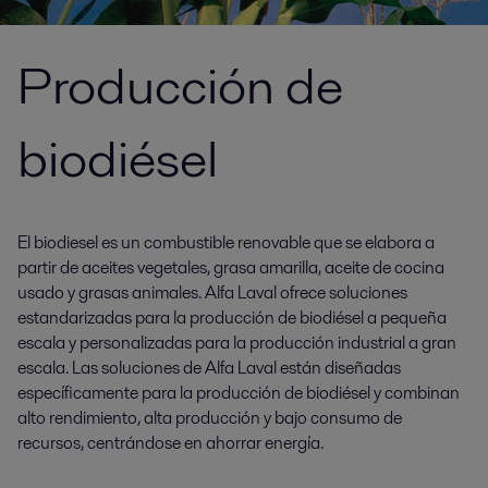
Producción de
biodiésel
El biodiesel es un combustible renovable que se elabora a
partir de aceites vegetales, grasa amarilla, aceite de cocina
usado y grasas animales. Alfa Laval ofrece soluciones
estandarizadas para la producción de biodiésel a pequeña
escala y personalizadas para la producción industrial a gran
escala. Las soluciones de Alfa Laval están diseñadas
específicamente para la producción de biodiésel y combinan
alto rendimiento, alta producción y bajo consumo de
recursos, centrándose en ahorrar energía.