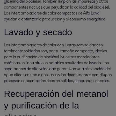
glicerina del biodiésel. También limpian las impurezas y otros
componentes nocivos que perjudican la calidad del biodiésel.
Los intercambiadores de calor compactos de Alfa Laval
ayudan a optimizar la producción y el consumo energético.
Lavado y secado
Los intercambiadores de calor con juntas semisoldados y
totalmente soldados son, por su tamaño compacto, ideales
para la purificación de biodiésel. Nuestras mezcladoras
estáticas en línea ofrecen notables resultados de lavado. Los
separadores de alta velocidad garantizan una eliminación del
agua eficaz en una o dos fases y los decantadores centrífugos
procesan concentrados ricos en sólidos, separando las sales.
Recuperación del metanol
y purificación de la