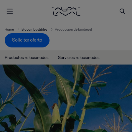
Home
Biocombustibles
Producción de biodiésel
Solicitar oferta
Productos relacionados
Servicios relacionados