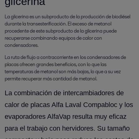
glicerina
La glicerina es un subproducto de la producción de biodiésel
durante la transesterificación. El exceso de metanol
procedente de este subproducto de la glicerina puede
recuperarse combinando equipos de calor con
condensadores.
La ruta de flujo a contracorriente en los condensadores de
placas ofrecen grandes beneficios, con lo que las
temperaturas de metanol son más bajas, lo que a su vez
permite recuperar más cantidad de metanol.
La combinación de intercambiadores de
calor de placas Alfa Laval Compabloc y los
evaporadores AlfaVap resulta muy eficaz
para el trabajo con hervidores. Su tamaño