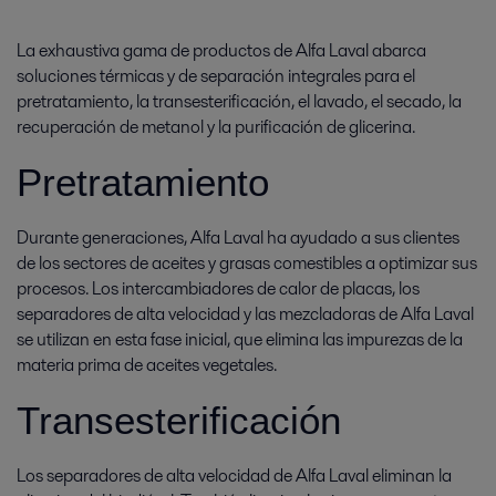
La exhaustiva gama de productos de Alfa Laval abarca
soluciones térmicas y de separación integrales para el
pretratamiento, la transesterificación, el lavado, el secado, la
recuperación de metanol y la purificación de glicerina.
Pretratamiento
Durante generaciones, Alfa Laval ha ayudado a sus clientes
de los sectores de aceites y grasas comestibles a optimizar sus
procesos. Los intercambiadores de calor de placas, los
separadores de alta velocidad y las mezcladoras de Alfa Laval
se utilizan en esta fase inicial, que elimina las impurezas de la
materia prima de aceites vegetales.
Transesterificación
Los separadores de alta velocidad de Alfa Laval eliminan la