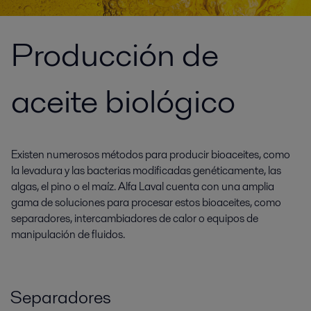
Producción de
aceite biológico
Existen numerosos métodos para producir bioaceites, como
la levadura y las bacterias modificadas genéticamente, las
algas, el pino o el maíz. Alfa Laval cuenta con una amplia
gama de soluciones para procesar estos bioaceites, como
separadores, intercambiadores de calor o equipos de
manipulación de fluidos.
Separadores