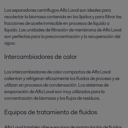
Los separadores centrífugos Alfa Laval son ideales para
recolectar la biomasa contenida en los lípidos y para filtrar las
fracciones de aceite inmiscible en procesos de líquido a
líquido. Las unidades de filtración de membrana de Alfa Laval
son perfectas para la preconcentración y la recuperación del
agua.
Intercambiadores de calor
Los intercambiadores de calor compactos de Alfa Laval
calientan y refrigeran eficazmente los fluidos de proceso y se
utilizan en procesos de condensación. Los sistemas de
evaporación de Alfa Laval son muy utilizados para la
concentración de biomasa y los flujos de residuos.
Equipos de tratamiento de fluidos
Alfa Laval también ofrece equipos de manipulación de fluidos