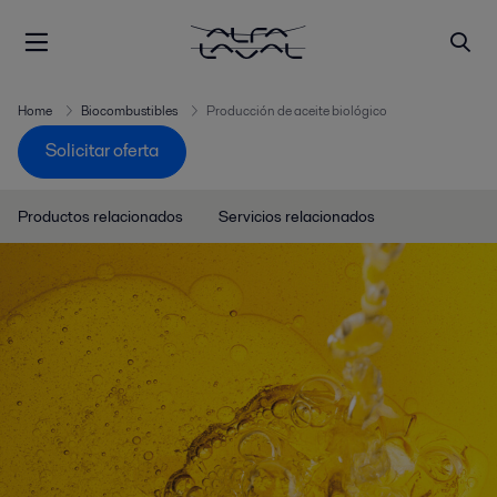
Home
Biocombustibles
Producción de aceite biológico
Solicitar oferta
Productos relacionados
Servicios relacionados