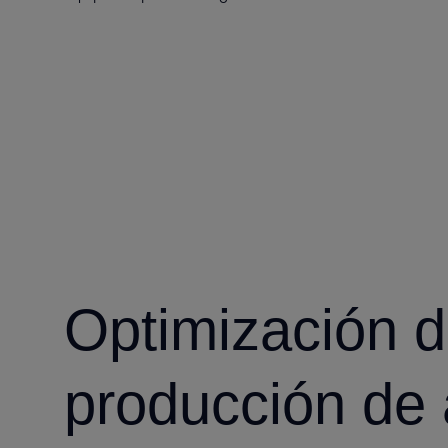
Optimización d
producción de 